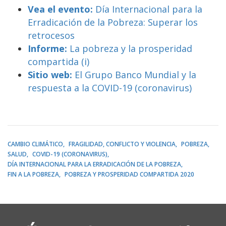
Vea el evento:
Día Internacional para la
Erradicación de la Pobreza: Superar los
retrocesos
Informe:
La pobreza y la prosperidad
compartida (i)
Sitio web:
El Grupo Banco Mundial y la
respuesta a la COVID-19 (coronavirus)
CAMBIO CLIMÁTICO
FRAGILIDAD, CONFLICTO Y VIOLENCIA
POBREZA
SALUD
COVID-19 (CORONAVIRUS)
DÍA INTERNACIONAL PARA LA ERRADICACIÓN DE LA POBREZA
FIN A LA POBREZA
POBREZA Y PROSPERIDAD COMPARTIDA 2020