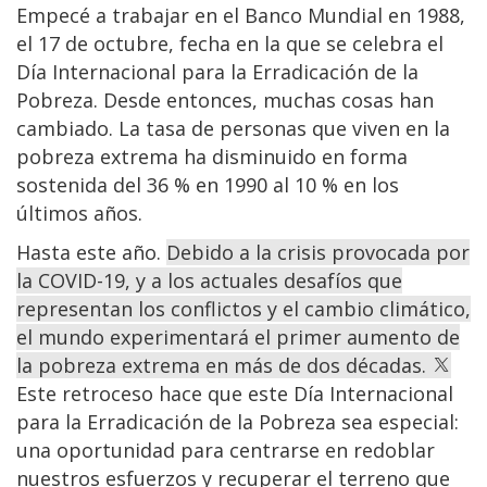
Empecé a trabajar en el Banco Mundial en 1988,
el 17 de octubre, fecha en la que se celebra el
Día Internacional para la Erradicación de la
Pobreza. Desde entonces, muchas cosas han
cambiado. La tasa de personas que viven en la
pobreza extrema ha disminuido en forma
sostenida del 36 % en 1990 al 10 % en los
últimos años.
Hasta este año.
Debido a la crisis provocada por
la COVID-19, y a los actuales desafíos que
representan los conflictos y el cambio climático,
el mundo experimentará el primer aumento de
la pobreza extrema en más de dos décadas.
Este retroceso hace que este Día Internacional
para la Erradicación de la Pobreza sea especial:
una oportunidad para centrarse en redoblar
nuestros esfuerzos y recuperar el terreno que