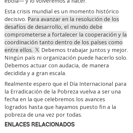
ébola— y lo volveremos a hacer.
Esta crisis mundial es un momento histórico
decisivo.
Para avanzar en la resolución de los
desafíos de desarrollo, el mundo debe
comprometerse a fortalecer la cooperación y la
coordinación tanto dentro de los países como
entre ellos.
Debemos trabajar juntos y mejor.
Ningún país ni organización puede hacerlo solo.
Debemos actuar con audacia, de manera
decidida y a gran escala.
Realmente espero que el Día Internacional para
la Erradicación de la Pobreza vuelva a ser una
fecha en la que celebremos los avances
logrados hasta que hayamos puesto fin a la
pobreza de una vez por todas.
ENLACES RELACIONADOS