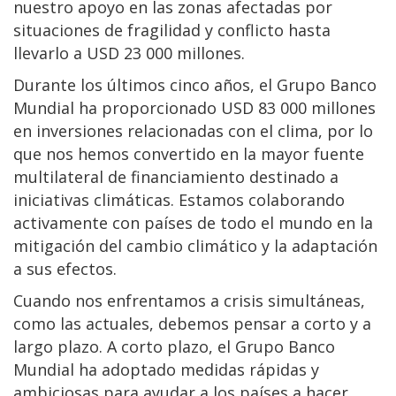
nuestro apoyo en las zonas afectadas por
situaciones de fragilidad y conflicto hasta
llevarlo a USD 23 000 millones.
Durante los últimos cinco años, el Grupo Banco
Mundial ha proporcionado USD 83 000 millones
en inversiones relacionadas con el clima, por lo
que nos hemos convertido en la mayor fuente
multilateral de financiamiento destinado a
iniciativas climáticas. Estamos colaborando
activamente con países de todo el mundo en la
mitigación del cambio climático y la adaptación
a sus efectos.
Cuando nos enfrentamos a crisis simultáneas,
como las actuales, debemos pensar a corto y a
largo plazo. A corto plazo, el Grupo Banco
Mundial ha adoptado medidas rápidas y
ambiciosas para ayudar a los países a hacer