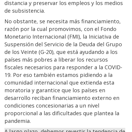
distancia y preservar los empleos y los medios
de subsistencia.
No obstante, se necesita más financiamiento,
razón por la cual promovimos, con el Fondo
Monetario Internacional (FMI), la Iniciativa de
Suspensión del Servicio de la Deuda del Grupo
de los Veinte (G-20), que está ayudando a los
países más pobres a liberar los recursos
fiscales necesarios para responder a la COVID-
19. Por eso también estamos pidiendo a la
comunidad internacional que extienda esta
moratoria y garantice que los países en
desarrollo reciban financiamiento externo en
condiciones concesionarias a un nivel
proporcional a las dificultades que plantea la
pandemia.
A largo plazo, debemos revertir la tendencia de