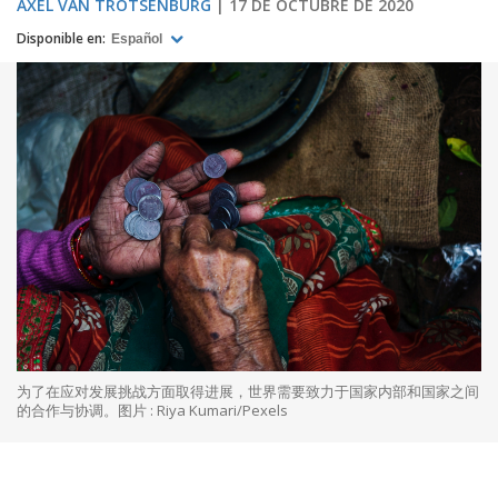
AXEL VAN TROTSENBURG
17 DE OCTUBRE DE 2020
Disponible en:
Español
为了在应对发展挑战方面取得进展，世界需要致力于国家内部和国家之间
的合作与协调。图片 : Riya Kumari/Pexels