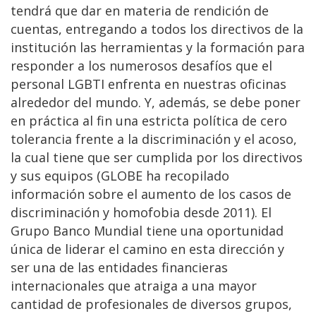
tendrá que dar en materia de rendición de
cuentas, entregando a todos los directivos de la
institución las herramientas y la formación para
responder a los numerosos desafíos que el
personal LGBTI enfrenta en nuestras oficinas
alrededor del mundo. Y, además, se debe poner
en práctica al fin una estricta política de cero
tolerancia frente a la discriminación y el acoso,
la cual tiene que ser cumplida por los directivos
y sus equipos (GLOBE ha recopilado
información sobre el aumento de los casos de
discriminación y homofobia desde 2011). El
Grupo Banco Mundial tiene una oportunidad
única de liderar el camino en esta dirección y
ser una de las entidades financieras
internacionales que atraiga a una mayor
cantidad de profesionales de diversos grupos,