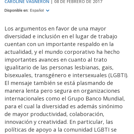
CAROLINE VAGNERON
08 DE FEBRERO DE 2017
Disponible en:
Español
Los argumentos en favor de una mayor
diversidad e inclusión en el lugar de trabajo
cuentan con un importante respaldo en la
actualidad, y el mundo corporativo ha hecho
importantes avances en cuanto al trato
igualitario de las personas lesbianas, gais,
bisexuales, transgénero e intersexuales (LGBTI).
El mensaje también se está plasmando de
manera lenta pero segura en organizaciones
internacionales como el Grupo Banco Mundial,
para el cual la diversidad es además sinónimo
de mayor productividad, colaboración,
innovación y creatividad. En particular, las
políticas de apoyo a la comunidad LGBTI se