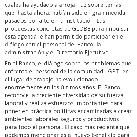
cuales ha ayudado a arrojar luz sobre temas
que, hasta ahora, habían sido en gran medida
pasados por alto en la institución. Las
propuestas concretas de GLOBE para impulsar
esta agenda le han permitido participar en el
diálogo con el personal del Banco, la
administración y el Directorio Ejecutivo.
En el Banco, el diálogo sobre los problemas que
enfrenta el personal de la comunidad LGBTI en
el lugar de trabajo ha evolucionado
enormemente en los últimos años. El Banco
reconoce la creciente diversidad de su fuerza
laboral y realiza esfuerzos importantes para
poner en práctica políticas encaminadas a crear
ambientes laborales seguros y productivos
para todo el personal. El caso más reciente que
podemos mencionar es el nuevo beneficio para