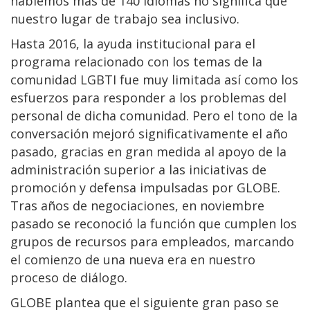
hablemos más de 140 idiomas no significa que
nuestro lugar de trabajo sea inclusivo.
Hasta 2016, la ayuda institucional para el
programa relacionado con los temas de la
comunidad LGBTI fue muy limitada así como los
esfuerzos para responder a los problemas del
personal de dicha comunidad. Pero el tono de la
conversación mejoró significativamente el año
pasado, gracias en gran medida al apoyo de la
administración superior a las iniciativas de
promoción y defensa impulsadas por GLOBE.
Tras años de negociaciones, en noviembre
pasado se reconoció la función que cumplen los
grupos de recursos para empleados, marcando
el comienzo de una nueva era en nuestro
proceso de diálogo.
GLOBE plantea que el siguiente gran paso se