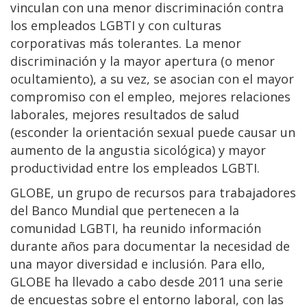
vinculan con una menor discriminación contra
los empleados LGBTI y con culturas
corporativas más tolerantes. La menor
discriminación y la mayor apertura (o menor
ocultamiento), a su vez, se asocian con el mayor
compromiso con el empleo, mejores relaciones
laborales, mejores resultados de salud
(esconder la orientación sexual puede causar un
aumento de la angustia sicológica) y mayor
productividad entre los empleados LGBTI.
GLOBE, un grupo de recursos para trabajadores
del Banco Mundial que pertenecen a la
comunidad LGBTI, ha reunido información
durante años para documentar la necesidad de
una mayor diversidad e inclusión. Para ello,
GLOBE ha llevado a cabo desde 2011 una serie
de encuestas sobre el entorno laboral, con las