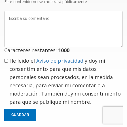
Este contenido no se mostrará públicamente
Escriba
su
comentario
Caracteres restantes:
1000
He leído el
Aviso de privacidad
y doy mi
consentimiento para que mis datos
personales sean procesados, en la medida
necesaria, para enviar mi comentario a
moderación. También doy mi consentimiento
para que se publique mi nombre.
GUARDAR