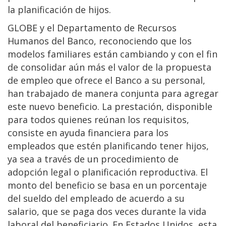
la planificación de hijos.
GLOBE y el Departamento de Recursos
Humanos del Banco, reconociendo que los
modelos familiares están cambiando y con el fin
de consolidar aún más el valor de la propuesta
de empleo que ofrece el Banco a su personal,
han trabajado de manera conjunta para agregar
este nuevo beneficio. La prestación, disponible
para todos quienes reúnan los requisitos,
consiste en ayuda financiera para los
empleados que estén planificando tener hijos,
ya sea a través de un procedimiento de
adopción legal o planificación reproductiva. El
monto del beneficio se basa en un porcentaje
del sueldo del empleado de acuerdo a su
salario, que se paga dos veces durante la vida
laboral del beneficiario. En Estados Unidos, esta