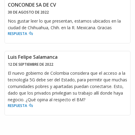
CONCONDE SA DE CV
30 DE AGOSTO DE 2022
Nos gustar leer lo que presentan, estamos ubicados en la
ciudad de Chihuahua, Chih. en la R. Mexicana. Gracias
RESPUESTA
Luis Felipe Salamanca
12 DE SEPTIEMBRE DE 2022
El nuevo gobierno de Colombia considera que el acceso a la
tecnología 5G debe ser del Estado, para permitir que muchas
comunidades pobres y apartadas puedan conectarse. Esto,
dado que los privados privilegian su trabajo allí donde haya
negocio. ¿Qué opina al respecto el BM?
RESPUESTA