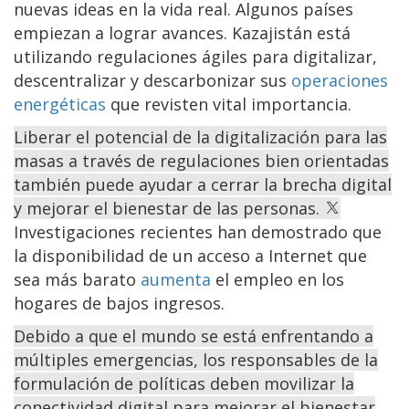
nuevas ideas en la vida real. Algunos países
empiezan a lograr avances. Kazajistán está
utilizando regulaciones ágiles para digitalizar,
descentralizar y descarbonizar sus
operaciones
energéticas
que revisten vital importancia.
Liberar el potencial de la digitalización para las
masas a través de regulaciones bien orientadas
también puede ayudar a cerrar la brecha digital
y mejorar el bienestar de las personas.
Investigaciones recientes han demostrado que
la disponibilidad de un acceso a Internet que
sea más barato
aumenta
el empleo en los
hogares de bajos ingresos.
Debido a que el mundo se está enfrentando a
múltiples emergencias, los responsables de la
formulación de políticas deben movilizar la
conectividad digital para mejorar el bienestar