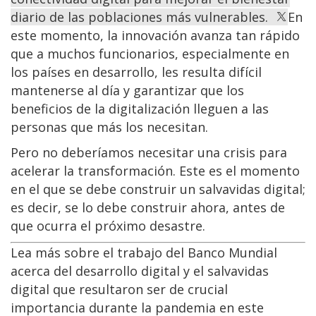
diario de las poblaciones más vulnerables.
En
este momento, la innovación avanza tan rápido
que a muchos funcionarios, especialmente en
los países en desarrollo, les resulta difícil
mantenerse al día y garantizar que los
beneficios de la digitalización lleguen a las
personas que más los necesitan.
Pero no deberíamos necesitar una crisis para
acelerar la transformación. Este es el momento
en el que se debe construir un salvavidas digital;
es decir, se lo debe construir ahora, antes de
que ocurra el próximo desastre.
Lea más sobre el trabajo del Banco Mundial
acerca del desarrollo digital y el salvavidas
digital que resultaron ser de crucial
importancia durante la pandemia en este