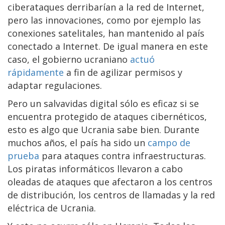
ciberataques derribarían a la red de Internet,
pero las innovaciones, como por ejemplo las
conexiones satelitales, han mantenido al país
conectado a Internet. De igual manera en este
caso, el gobierno ucraniano
actuó
rápidamente
a fin de agilizar permisos y
adaptar regulaciones.
Pero un salvavidas digital sólo es eficaz si se
encuentra protegido de ataques cibernéticos,
esto es algo que Ucrania sabe bien. Durante
muchos años, el país ha sido un
campo de
prueba
para ataques contra infraestructuras.
Los piratas informáticos llevaron a cabo
oleadas de ataques que afectaron a los centros
de distribución, los centros de llamadas y la red
eléctrica de Ucrania.