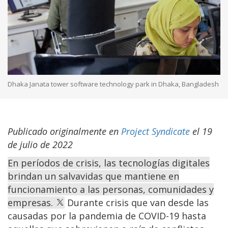
Dhaka Janata tower software technology park in Dhaka, Bangladesh
Publicado originalmente en
Project Syndicate
el 19
de julio de 2022
En períodos de crisis, las tecnologías digitales
brindan un salvavidas que mantiene en
funcionamiento a las personas, comunidades y
empresas.
Durante crisis que van desde las
causadas por la pandemia de COVID-19 hasta