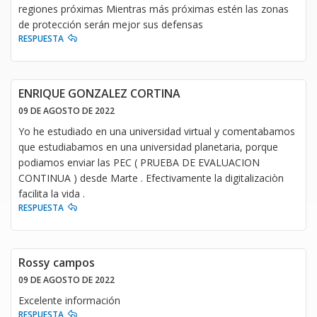
regiones próximas Mientras más próximas estén las zonas
de protección serán mejor sus defensas
RESPUESTA
ENRIQUE GONZALEZ CORTINA
09 DE AGOSTO DE 2022
Yo he estudiado en una universidad virtual y comentabamos
que estudiabamos en una universidad planetaria, porque
podiamos enviar las PEC ( PRUEBA DE EVALUACION
CONTINUA ) desde Marte . Efectivamente la digitalizaciòn
facilita la vida .
RESPUESTA
Rossy campos
09 DE AGOSTO DE 2022
Excelente información
RESPUESTA