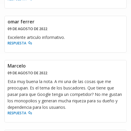
omar ferrer
09 DE AGOSTO DE 2022
Excelente articulo informativo.
RESPUESTA
Marcelo
09 DE AGOSTO DE 2022
Esta muy buena la nota. A mi una de las cosas que me
preocupan. Es el tema de los buscadores. Que tiene que
pasar para que Google tenga un competidor? No me gustan
los monopolios y generan mucha riqueza para su dueño y
dependencia para los usuarios.
RESPUESTA