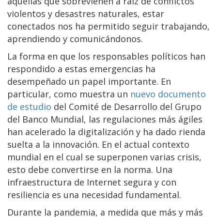
aquellas que sobrevienen a raíz de conflictos
violentos y desastres naturales, estar
conectados nos ha permitido seguir trabajando,
aprendiendo y comunicándonos.
La forma en que los responsables políticos han
respondido a estas emergencias ha
desempeñado un papel importante. En
particular, como muestra un
nuevo documento
de estudio
del Comité de Desarrollo del Grupo
del Banco Mundial, las regulaciones más ágiles
han acelerado la digitalización y ha dado rienda
suelta a la innovación. En el actual contexto
mundial en el cual se superponen varias crisis,
esto debe convertirse en la norma. Una
infraestructura de Internet segura y con
resiliencia es una necesidad fundamental.
Durante la pandemia, a medida que más y más