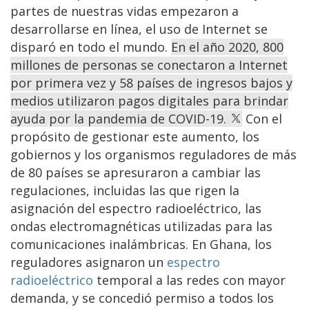
partes de nuestras vidas empezaron a
desarrollarse en línea, el uso de Internet se
disparó en todo el mundo.
En el año 2020, 800
millones de personas se conectaron a Internet
por primera vez y 58 países de ingresos bajos y
medios utilizaron pagos digitales para brindar
ayuda por la pandemia de COVID-19.
Con el
propósito de gestionar este aumento, los
gobiernos y los organismos reguladores de más
de 80 países se apresuraron a cambiar las
regulaciones, incluidas las que rigen la
asignación del espectro radioeléctrico, las
ondas electromagnéticas utilizadas para las
comunicaciones inalámbricas. En Ghana, los
reguladores asignaron un
espectro
radioeléctrico
temporal a las redes con mayor
demanda, y se concedió permiso a todos los