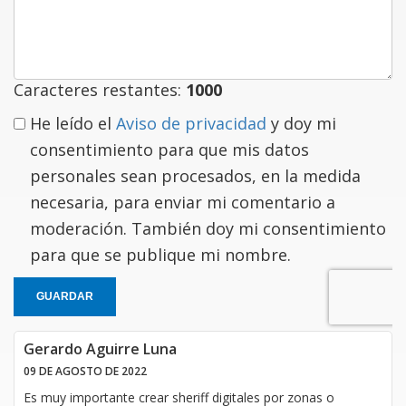
comentario
Caracteres restantes:
1000
He leído el
Aviso de privacidad
y doy mi
consentimiento para que mis datos
personales sean procesados, en la medida
necesaria, para enviar mi comentario a
moderación. También doy mi consentimiento
para que se publique mi nombre.
GUARDAR
Gerardo Aguirre Luna
09 DE AGOSTO DE 2022
Es muy importante crear sheriff digitales por zonas o