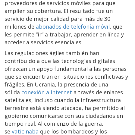
proveedores de servicios móviles para que
amplíen su cobertura. El resultado fue un
servicio de mejor calidad para más de 30
millones de
abonados de telefonía móvil
, que
les permite “ir” a trabajar, aprender en línea y
acceder a servicios esenciales.
Las regulaciones ágiles también han
contribuido a que las tecnologías digitales
ofrezcan un apoyo fundamental a las personas
que se encuentran en situaciones conflictivas y
frágiles. En Ucrania, la presencia de una
sólida
conexión a Internet
a través de enlaces
satelitales, incluso cuando la infraestructura
terrestre está siendo atacada, ha permitido al
gobierno comunicarse con sus ciudadanos en
tiempo real. Al comienzo de la guerra,
se
vaticinaba
que los bombardeos y los