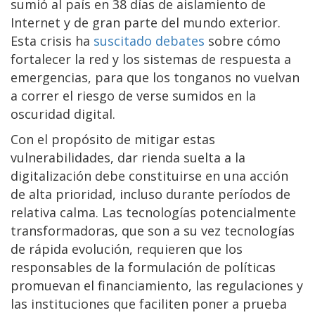
sumió al país en 38 días de aislamiento de
Internet y de gran parte del mundo exterior.
Esta crisis ha
suscitado debates
sobre cómo
fortalecer la red y los sistemas de respuesta a
emergencias, para que los tonganos no vuelvan
a correr el riesgo de verse sumidos en la
oscuridad digital.
Con el propósito de mitigar estas
vulnerabilidades, dar rienda suelta a la
digitalización debe constituirse en una acción
de alta prioridad, incluso durante períodos de
relativa calma. Las tecnologías potencialmente
transformadoras, que son a su vez tecnologías
de rápida evolución, requieren que los
responsables de la formulación de políticas
promuevan el financiamiento, las regulaciones y
las instituciones que faciliten poner a prueba