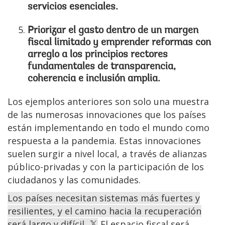
servicios esenciales.
Priorizar el gasto dentro de un margen
fiscal limitado y emprender reformas con
arreglo a los principios rectores
fundamentales de transparencia,
coherencia e inclusión amplia.
Los ejemplos anteriores son solo una muestra
de las numerosas innovaciones que los países
están implementando en todo el mundo como
respuesta a la pandemia. Estas innovaciones
suelen surgir a nivel local, a través de alianzas
público-privadas y con la participación de los
ciudadanos y las comunidades.
Los países necesitan sistemas más fuertes y
resilientes, y el camino hacia la recuperación
será largo y difícil.
El espacio fiscal será