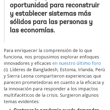
oportunidad para reconstruir
y establecer sistemas más
sólidos para las personas y
las economías.
Para enriquecer la comprensión de lo que
funciona, nos propusimos explorar enfoques
innovadores y eficaces
en nuestro último foro
(i). Líderes de Bangladesh, Estonia, Irlanda, Perú
y Sierra Leona compartieron experiencias que
parecen prometedoras en cuanto a la eficacia y
la innovación para responder a los impactos
multifacéticos de la crisis. Surgieron algunos
temas evidentes: