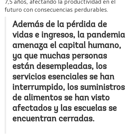
7,5 años, afectando la productividad en el
futuro con consecuencias perdurables.
Además de la pérdida de
vidas e ingresos, la pandemia
amenaza el capital humano,
ya que muchas personas
están desempleadas, los
servicios esenciales se han
interrumpido, los suministros
de alimentos se han visto
afectados y las escuelas se
encuentran cerradas.