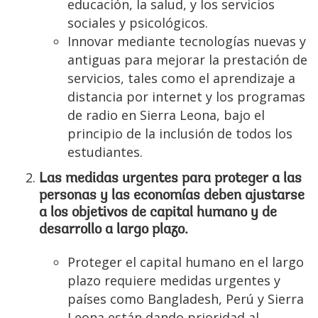
educación, la salud, y los servicios
sociales y psicológicos.
Innovar mediante tecnologías nuevas y
antiguas para mejorar la prestación de
servicios, tales como el aprendizaje a
distancia por internet y los programas
de radio en Sierra Leona, bajo el
principio de la inclusión de todos los
estudiantes.
Las medidas urgentes para proteger a las
personas y las economías deben ajustarse
a los objetivos de capital humano y de
desarrollo a largo plazo.
Proteger el capital humano en el largo
plazo requiere medidas urgentes y
países como Bangladesh, Perú y Sierra
Leona están dando prioridad al