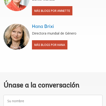
MÁS BLOGS POR ANNETTE
Hana Brixi
Directora mundial de Género
MÁS BLOGS POR HANA
Únase a la conversación
Su
nombre