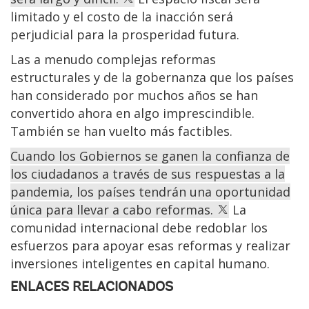
limitado y el costo de la inacción será
perjudicial para la prosperidad futura.
Las a menudo complejas reformas
estructurales y de la gobernanza que los países
han considerado por muchos años se han
convertido ahora en algo imprescindible.
También se han vuelto más factibles.
Cuando los Gobiernos se ganen la confianza de
los ciudadanos a través de sus respuestas a la
pandemia, los países tendrán una oportunidad
única para llevar a cabo reformas.
La
comunidad internacional debe redoblar los
esfuerzos para apoyar esas reformas y realizar
inversiones inteligentes en capital humano.
ENLACES RELACIONADOS