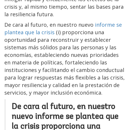
crisis y, al mismo tiempo, sentar las bases para
la resiliencia futura.
De cara al futuro, en nuestro nuevo
informe se
plantea que la crisis
(i) proporciona una
oportunidad para reconstruir y establecer
sistemas más sólidos para las personas y las
economías, estableciendo nuevas prioridades
en materia de políticas, fortaleciendo las
instituciones y facilitando el cambio conductual
para lograr respuestas más flexibles a las crisis,
mayor resiliencia y calidad en la prestación de
servicios, y mayor inclusión económica.
De cara al futuro, en nuestro
nuevo informe se plantea que
la crisis proporciona una