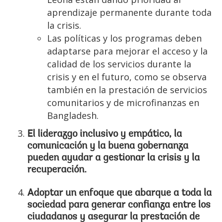
aprendizaje permanente durante toda
la crisis.
Las políticas y los programas deben
adaptarse para mejorar el acceso y la
calidad de los servicios durante la
crisis y en el futuro, como se observa
también en la prestación de servicios
comunitarios y de microfinanzas en
Bangladesh.
El liderazgo inclusivo y empático, la
comunicación y la buena gobernanza
pueden ayudar a gestionar la crisis y la
recuperación.
Adoptar un enfoque que abarque a toda la
sociedad para generar confianza entre los
ciudadanos y asegurar la prestación de