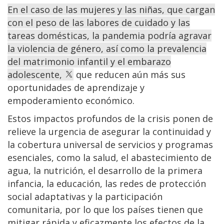
En el caso de las mujeres y las niñas, que cargan
con el peso de las labores de cuidado y las
tareas domésticas, la pandemia podría agravar
la violencia de género, así como la prevalencia
del matrimonio infantil y el embarazo
adolescente,
que reducen aún más sus
oportunidades de aprendizaje y
empoderamiento económico.
Estos impactos profundos de la crisis ponen de
relieve la urgencia de asegurar la continuidad y
la cobertura universal de servicios y programas
esenciales, como la salud, el abastecimiento de
agua, la nutrición, el desarrollo de la primera
infancia, la educación, las redes de protección
social adaptativas y la participación
comunitaria, por lo que los países tienen que
mitigar rápida y eficazmente los efectos de la