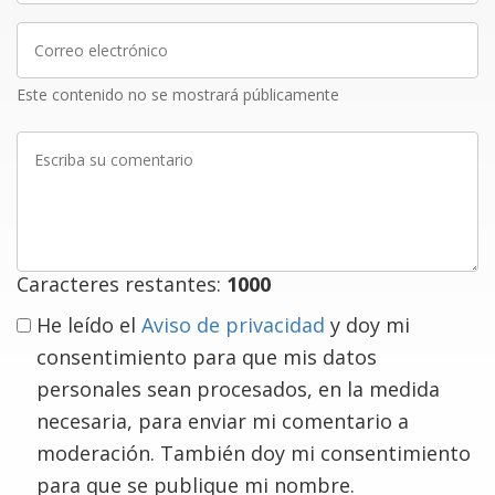
Correo
electrónico
Este contenido no se mostrará públicamente
Escriba
su
comentario
Caracteres restantes:
1000
He leído el
Aviso de privacidad
y doy mi
consentimiento para que mis datos
personales sean procesados, en la medida
necesaria, para enviar mi comentario a
moderación. También doy mi consentimiento
para que se publique mi nombre.