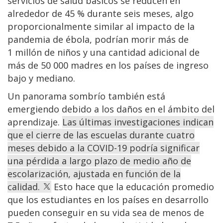
servicios de salud básicos se reducen en
alrededor de 45 % durante seis meses, algo
proporcionalmente similar al impacto de la
pandemia de ébola, podrían morir más de
1 millón de niños y una cantidad adicional de
más de 50 000 madres en los países de ingreso
bajo y mediano.
Un panorama sombrío también está
emergiendo debido a los daños en el ámbito del
aprendizaje.
Las últimas investigaciones indican
que el cierre de las escuelas durante cuatro
meses debido a la COVID-19 podría significar
una pérdida a largo plazo de medio año de
escolarización, ajustada en función de la
calidad.
Esto hace que la educación promedio
que los estudiantes en los países en desarrollo
pueden conseguir en su vida sea de menos de