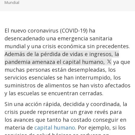
Mundial
El nuevo coronavirus (COVID-19) ha
desencadenado una emergencia sanitaria
mundial y una crisis económica sin precedentes.
Además de la pérdida de vidas e ingresos, la
pandemia amenaza el capital humano,
ya que
muchas personas están desempleadas, los
servicios esenciales se han interrumpido, los
suministros de alimentos se han visto afectados
y las escuelas se encuentran cerradas.
Sin una acción rápida, decidida y coordinada, la
crisis puede representar un grave revés para
los avances que tanto ha costado conseguir en
materia de
capital humano
. Por ejemplo, si los