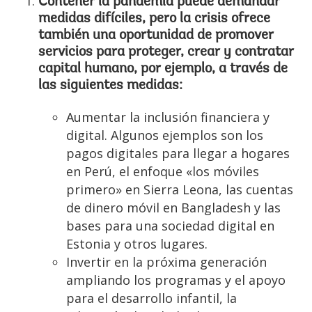
Contener la pandemia puede demandar
medidas difíciles, pero la crisis ofrece
también una oportunidad de promover
servicios para proteger, crear y contratar
capital humano, por ejemplo, a través de
las siguientes medidas:
Aumentar la inclusión financiera y
digital. Algunos ejemplos son los
pagos digitales para llegar a hogares
en Perú, el enfoque «los móviles
primero» en Sierra Leona, las cuentas
de dinero móvil en Bangladesh y las
bases para una sociedad digital en
Estonia y otros lugares.
Invertir en la próxima generación
ampliando los programas y el apoyo
para el desarrollo infantil, la