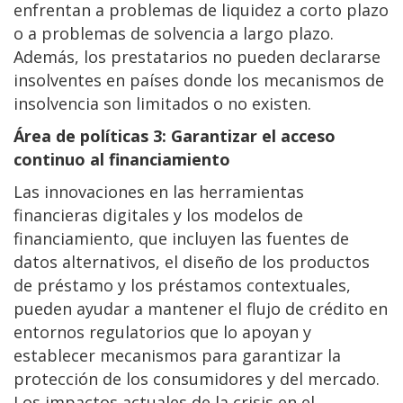
enfrentan a problemas de liquidez a corto plazo
o a problemas de solvencia a largo plazo.
Además, los prestatarios no pueden declararse
insolventes en países donde los mecanismos de
insolvencia son limitados o no existen.
Área de políticas 3: Garantizar el acceso
continuo al financiamiento
Las innovaciones en las herramientas
financieras digitales y los modelos de
financiamiento, que incluyen las fuentes de
datos alternativos, el diseño de los productos
de préstamo y los préstamos contextuales,
pueden ayudar a mantener el flujo de crédito en
entornos regulatorios que lo apoyan y
establecer mecanismos para garantizar la
protección de los consumidores y del mercado.
Los impactos actuales de la crisis en el