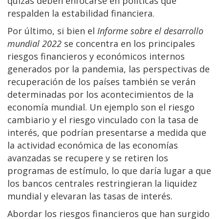
quizás deben enfocarse en políticas que
respalden la estabilidad financiera.
Por último, si bien el
Informe sobre el desarrollo
mundial 2022
se concentra en los principales
riesgos financieros y económicos internos
generados por la pandemia, las perspectivas de
recuperación de los países también se verán
determinadas por los acontecimientos de la
economía mundial. Un ejemplo son el riesgo
cambiario y el riesgo vinculado con la tasa de
interés, que podrían presentarse a medida que
la actividad económica de las economías
avanzadas se recupere y se retiren los
programas de estímulo, lo que daría lugar a que
los bancos centrales restringieran la liquidez
mundial y elevaran las tasas de interés.
Abordar los riesgos financieros que han surgido