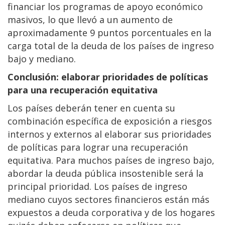
financiar los programas de apoyo económico
masivos, lo que llevó a un aumento de
aproximadamente 9 puntos porcentuales en la
carga total de la deuda de los países de ingreso
bajo y mediano.
Conclusión: elaborar prioridades de políticas
para una recuperación equitativa
Los países deberán tener en cuenta su
combinación específica de exposición a riesgos
internos y externos al elaborar sus prioridades
de políticas para lograr una recuperación
equitativa. Para muchos países de ingreso bajo,
abordar la deuda pública insostenible será la
principal prioridad. Los países de ingreso
mediano cuyos sectores financieros están más
expuestos a deuda corporativa y de los hogares