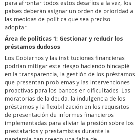
para afrontar todos estos desafíos a la vez, los
países deberán asignar un orden de prioridad a
las medidas de política que sea preciso
adoptar.
Área de políticas 1: Gestionar y reducir los
préstamos dudosos
Los Gobiernos y las instituciones financieras
podrían mitigar este riesgo haciendo hincapié
en la transparencia, la gestión de los préstamos
que presentan problemas y las intervenciones
proactivas para los bancos en dificultades. Las
moratorias de la deuda, la indulgencia de los
préstamos y la flexibilización en los requisitos
de presentación de informes financieros
implementadas para aliviar la presión sobre los
prestatarios y prestamistas durante la
pandemia han creado una falta de