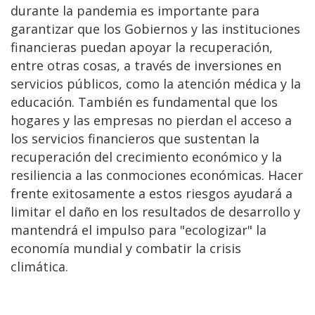
durante la pandemia es importante para
garantizar que los Gobiernos y las instituciones
financieras puedan apoyar la recuperación,
entre otras cosas, a través de inversiones en
servicios públicos, como la atención médica y la
educación. También es fundamental que los
hogares y las empresas no pierdan el acceso a
los servicios financieros que sustentan la
recuperación del crecimiento económico y la
resiliencia a las conmociones económicas. Hacer
frente exitosamente a estos riesgos ayudará a
limitar el daño en los resultados de desarrollo y
mantendrá el impulso para "ecologizar" la
economía mundial y combatir la crisis
climática.