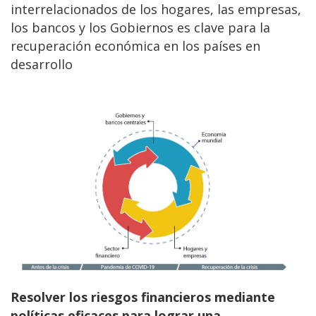
interrelacionados de los hogares, las empresas,
los bancos y los Gobiernos es clave para la
recuperación económica en los países en
desarrollo
Resolver los riesgos financieros mediante
políticas eficaces para lograr una