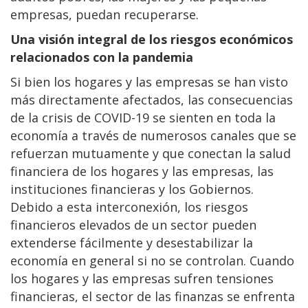
empresas, puedan recuperarse.
Una visión integral de los riesgos económicos
relacionados con la pandemia
Si bien los hogares y las empresas se han visto
más directamente afectados, las consecuencias
de la crisis de COVID-19 se sienten en toda la
economía a través de numerosos canales que se
refuerzan mutuamente y que conectan la salud
financiera de los hogares y las empresas, las
instituciones financieras y los Gobiernos.
Debido a esta interconexión, los riesgos
financieros elevados de un sector pueden
extenderse fácilmente y desestabilizar la
economía en general si no se controlan. Cuando
los hogares y las empresas sufren tensiones
financieras, el sector de las finanzas se enfrenta