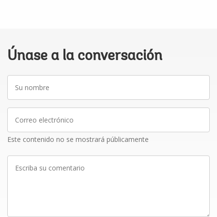
Únase a la conversación
Su
nombre
Correo
electrónico
Este contenido no se mostrará públicamente
Escriba
su
comentario