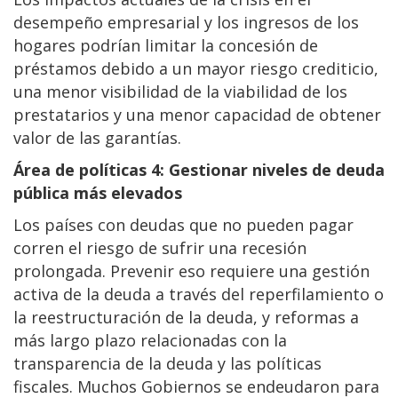
desempeño empresarial y los ingresos de los
hogares podrían limitar la concesión de
préstamos debido a un mayor riesgo crediticio,
una menor visibilidad de la viabilidad de los
prestatarios y una menor capacidad de obtener
valor de las garantías.
Área de políticas 4: Gestionar niveles de deuda
pública más elevados
Los países con deudas que no pueden pagar
corren el riesgo de sufrir una recesión
prolongada. Prevenir eso requiere una gestión
activa de la deuda a través del reperfilamiento o
la reestructuración de la deuda, y reformas a
más largo plazo relacionadas con la
transparencia de la deuda y las políticas
fiscales. Muchos Gobiernos se endeudaron para