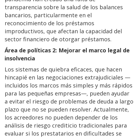
transparencia sobre la salud de los balances
bancarios, particularmente en el
reconocimiento de los préstamos
improductivos, que afectan la capacidad del
sector financiero de otorgar préstamos.
Área de políticas 2: Mejorar el marco legal de
insolvencia
Los sistemas de quiebra eficaces, que hacen
hincapié en las negociaciones extrajudiciales —
incluidos los marcos más simples y más rápidos
para las pequeñas empresas—, pueden ayudar
a evitar el riesgo de problemas de deuda a largo
plazo que no se pueden resolver. Actualmente,
los acreedores no pueden depender de los
análisis de riesgo crediticio tradicionales para
evaluar si los prestatarios en dificultades se