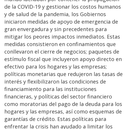
de la COVID-19 y gestionar los costos humanos
y de salud de la pandemia, los Gobiernos
iniciaron medidas de apoyo de emergencia de
gran envergadura y sin precedentes para
mitigar los peores impactos inmediatos. Estas
medidas consistieron en confinamientos que
conllevaron el cierre de negocios; paquetes de
estímulo fiscal que incluyeron apoyo directo en
efectivo para los hogares y las empresas;
políticas monetarias que redujeron las tasas de
interés y flexibilizaron las condiciones de
financiamiento para las instituciones
financieras, y políticas del sector financiero
como moratorias del pago de la deuda para los
hogares y las empresas, así como esquemas de
garantías de crédito. Estas políticas para
enfrentar la crisis han ayudado a limitar los