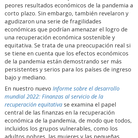
peores resultados económicos de la pandemia a
corto plazo. Sin embargo, también revelaron y
agudizaron una serie de fragilidades
económicas que podrían amenazar el logro de
una recuperación económica sostenible y
equitativa. Se trata de una preocupación real si
se tiene en cuenta que los efectos económicos
de la pandemia están demostrando ser más
persistentes y serios para los países de ingreso
bajo y mediano.
En nuestro nuevo
Informe sobre el desarrollo
mundial 2022:
Finanzas al servicio de la
recuperación equitativa
se examina el papel
central de las finanzas en la recuperación
económica de la pandemia, de modo que todos,
incluidos los grupos vulnerables, como los
adultos pobres, las mujeres y las pequeñas