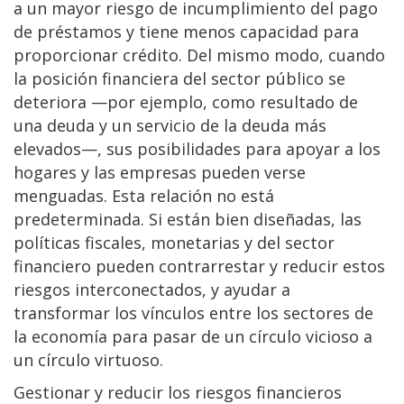
a un mayor riesgo de incumplimiento del pago
de préstamos y tiene menos capacidad para
proporcionar crédito. Del mismo modo, cuando
la posición financiera del sector público se
deteriora —por ejemplo, como resultado de
una deuda y un servicio de la deuda más
elevados—, sus posibilidades para apoyar a los
hogares y las empresas pueden verse
menguadas. Esta relación no está
predeterminada. Si están bien diseñadas, las
políticas fiscales, monetarias y del sector
financiero pueden contrarrestar y reducir estos
riesgos interconectados, y ayudar a
transformar los vínculos entre los sectores de
la economía para pasar de un círculo vicioso a
un círculo virtuoso.
Gestionar y reducir los riesgos financieros