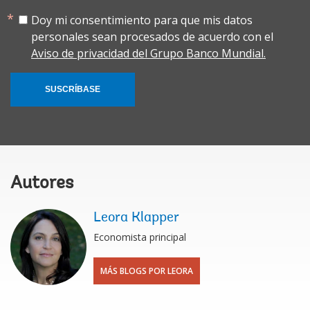
Doy mi consentimiento para que mis datos
personales sean procesados de acuerdo con el
Aviso de privacidad del Grupo Banco Mundial.
SUSCRÍBASE
Autores
Leora Klapper
Economista principal
MÁS BLOGS POR LEORA