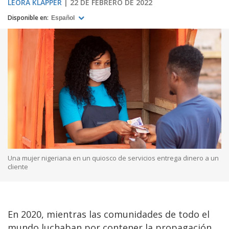
LEORA KLAPPER
22 DE FEBRERO DE 2022
Disponible en:
Español
Una mujer nigeriana en un quiosco de servicios entrega dinero a un
cliente
En 2020, mientras las comunidades de todo el
mundo luchaban por contener la propagación