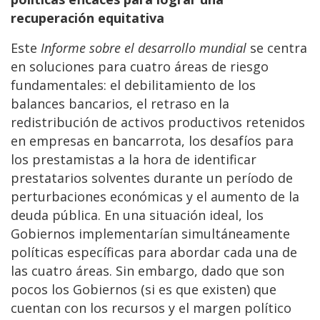
recuperación equitativa
Este
Informe sobre el desarrollo mundial
se centra
en soluciones para cuatro áreas de riesgo
fundamentales: el debilitamiento de los
balances bancarios, el retraso en la
redistribución de activos productivos retenidos
en empresas en bancarrota, los desafíos para
los prestamistas a la hora de identificar
prestatarios solventes durante un período de
perturbaciones económicas y el aumento de la
deuda pública. En una situación ideal, los
Gobiernos implementarían simultáneamente
políticas específicas para abordar cada una de
las cuatro áreas. Sin embargo, dado que son
pocos los Gobiernos (si es que existen) que
cuentan con los recursos y el margen político