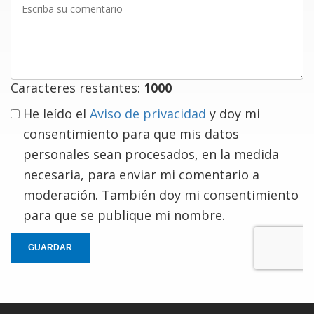
su
comentario
Caracteres restantes:
1000
He leído el
Aviso de privacidad
y doy mi
consentimiento para que mis datos
personales sean procesados, en la medida
necesaria, para enviar mi comentario a
moderación. También doy mi consentimiento
para que se publique mi nombre.
GUARDAR