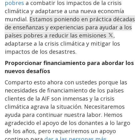
pobres
a combatir los impactos de la crisis
climática y adaptarse a una nueva economía
mundial.
Estamos poniendo en práctica décadas
de enseñanzas y experiencias para ayudar a los
países pobres a reducir las emisiones
,
adaptarse a la crisis climática y mitigar los
impactos de los desastres.
Proporcionar financiamiento para abordar los
nuevos desafíos
Comparto esto ahora con ustedes porque las
necesidades de financiamiento de los países
clientes de la AIF son inmensas y la crisis
climática agrava la situación. Necesitaremos
ayuda para continuar nuestra labor. Hemos
agradecido el apoyo de los donantes a lo largo
de los años, pero requeriremos un apoyo
continuo para
dar a las personas más