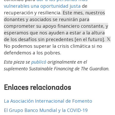
vulnerables una oportunidad justa
de
recuperación y resiliencia.
Este mes, nuestros
donantes y asociados se reunirán para
comprometer su apoyo financiero constante, y
esperamos que nos ayuden a estar a la altura
de los desafíos sin precedentes [en el futuro].
No podemos superar la crisis climática si no
defendemos a los pobres.
Esta pieza se
p
ublicó
originalmente en el
suplemento Sustainable Financing de The Guardian.
Enlaces relacionados
La Asociación Internacional de Fomento
El Grupo Banco Mundial y la COVID-19