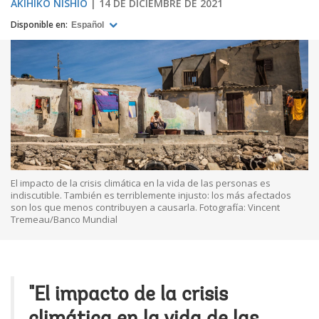
AKIHIKO NISHIO
14 DE DICIEMBRE DE 2021
Disponible en:
Español
El impacto de la crisis climática en la vida de las personas es
indiscutible. También es terriblemente injusto: los más afectados
son los que menos contribuyen a causarla. Fotografía: Vincent
Tremeau/Banco Mundial
"El impacto de la crisis