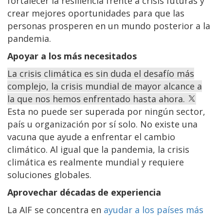
fortalecer la resiliencia frente a crisis futuras y
crear mejores oportunidades para que las
personas prosperen en un mundo posterior a la
pandemia.
Apoyar a los más necesitados
La crisis climática es sin duda el desafío más
complejo, la crisis mundial de mayor alcance a
la que nos hemos enfrentado hasta ahora.
Esta no puede ser superada por ningún sector,
país u organización por sí solo. No existe una
vacuna que ayude a enfrentar el cambio
climático. Al igual que la pandemia, la crisis
climática es realmente mundial y requiere
soluciones globales.
Aprovechar décadas de experiencia
La AIF se concentra en
ayudar a los países más