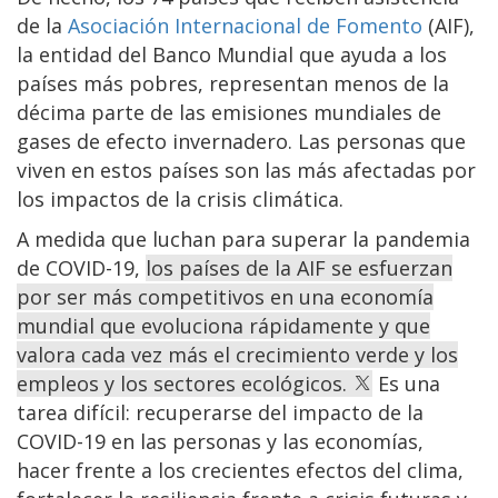
de la
Asociación Internacional de Fomento
(AIF),
la entidad del Banco Mundial que ayuda a los
países más pobres, representan menos de la
décima parte de las emisiones mundiales de
gases de efecto invernadero. Las personas que
viven en estos países son las más afectadas por
los impactos de la crisis climática.
A medida que luchan para superar la pandemia
de COVID-19,
los países de la AIF se esfuerzan
por ser más competitivos en una economía
mundial que evoluciona rápidamente y que
valora cada vez más el crecimiento verde y los
empleos y los sectores ecológicos.
Es una
tarea difícil: recuperarse del impacto de la
COVID-19 en las personas y las economías,
hacer frente a los crecientes efectos del clima,