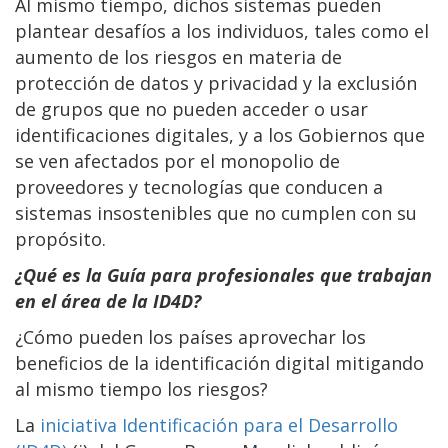
Al mismo tiempo, dichos sistemas pueden
plantear desafíos a los individuos, tales como el
aumento de los riesgos en materia de
protección de datos y privacidad y la exclusión
de grupos que no pueden acceder o usar
identificaciones digitales, y a los Gobiernos que
se ven afectados por el monopolio de
proveedores y tecnologías que conducen a
sistemas insostenibles que no cumplen con su
propósito.
¿Qué es la Guía para profesionales que trabajan
en el área de la ID4D?
¿Cómo pueden los países aprovechar los
beneficios de la identificación digital mitigando
al mismo tiempo los riesgos?
La
iniciativa Identificación para el Desarrollo