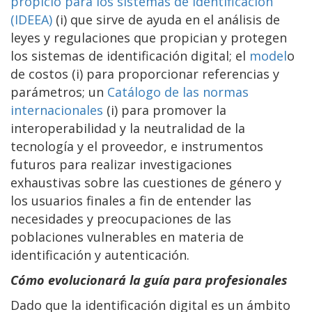
propicio para los sistemas de identificación
(IDEEA)
(i) que sirve de ayuda en el análisis de
leyes y regulaciones que propician y protegen
los sistemas de identificación digital; el
model
o
de costos
(i) para proporcionar referencias y
parámetros; un
Catálogo de las normas
internacionales
(i) para promover la
interoperabilidad y la neutralidad de la
tecnología y el proveedor, e instrumentos
futuros para realizar investigaciones
exhaustivas sobre las cuestiones de género y
los usuarios finales a fin de entender las
necesidades y preocupaciones de las
poblaciones vulnerables en materia de
identificación y autenticación.
Cómo evolucionará la guía para profesionales
Dado que la identificación digital es un ámbito