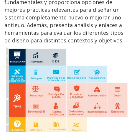
fundamentales y proporciona opciones de
mejores prácticas relevantes para diseñar un
sistema completamente nuevo o mejorar uno
antiguo. Además, presenta análisis y enlaces a
herramientas para evaluar los diferentes tipos
de diseño para distintos contextos y objetivos.