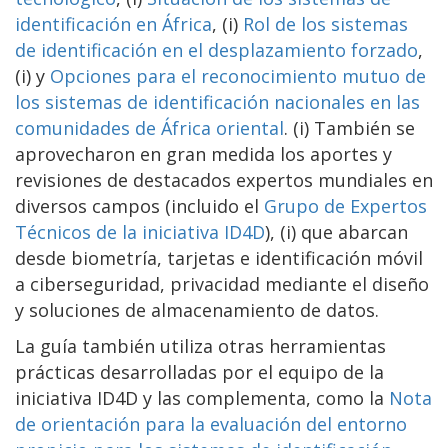
identificación en África
, (i)
Rol de los sistemas
de identificación en el desplazamiento forzado
,
(i) y
Opciones para el reconocimiento mutuo de
los sistemas de identificación nacionales en las
comunidades de África oriental
. (i) También se
aprovecharon en gran medida los aportes y
revisiones de destacados expertos mundiales en
diversos campos (incluido el
Grupo de Expertos
Técnicos de la iniciativa ID4D
), (i) que abarcan
desde biometría, tarjetas e identificación móvil
a ciberseguridad, privacidad mediante el diseño
y soluciones de almacenamiento de datos.
La guía también utiliza otras herramientas
prácticas desarrolladas por el equipo de la
iniciativa ID4D y las complementa, como la
Nota
de orientación para la evaluación del entorno