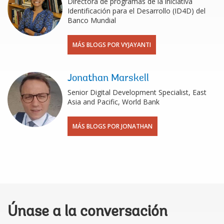
Directora de programas de la iniciativa
Identificación para el Desarrollo (ID4D) del
Banco Mundial
MÁS BLOGS POR VYJAYANTI
Jonathan Marskell
Senior Digital Development Specialist, East
Asia and Pacific, World Bank
MÁS BLOGS POR JONATHAN
Únase a la conversación