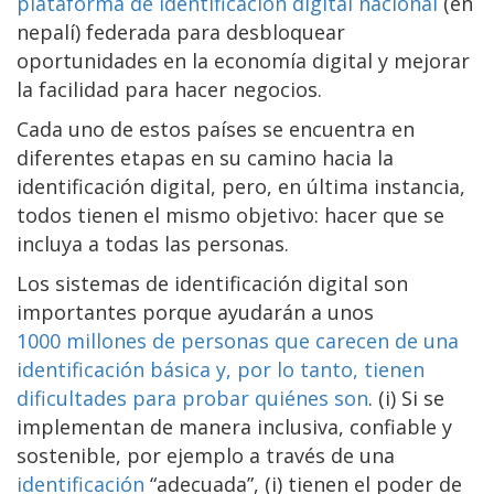
plataforma de identificación digital nacional
(en
nepalí) federada para desbloquear
oportunidades en la economía digital y mejorar
la facilidad para hacer negocios.
Cada uno de estos países se encuentra en
diferentes etapas en su camino hacia la
identificación digital, pero, en última instancia,
todos tienen el mismo objetivo: hacer que se
incluya a todas las personas.
Los sistemas de identificación digital son
importantes porque ayudarán a unos
1000 millones de personas que carecen de una
identificación básica y, por lo tanto, tienen
dificultades para probar quiénes son
. (i) Si se
implementan de manera inclusiva, confiable y
sostenible, por ejemplo a través de una
identificación
“adecuada”
, (i) tienen el poder de