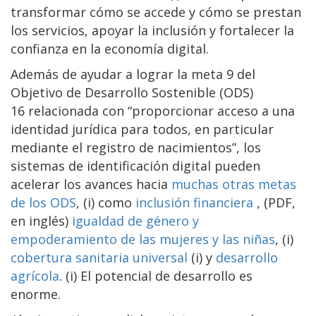
transformar cómo se accede y cómo se prestan
los servicios, apoyar la inclusión y fortalecer la
confianza en la economía digital.
Además de ayudar a lograr la meta 9 del
Objetivo de Desarrollo Sostenible (ODS)
16 relacionada con “proporcionar acceso a una
identidad jurídica para todos, en particular
mediante el registro de nacimientos”, los
sistemas de identificación digital pueden
acelerar los avances hacia
muchas otras metas
de los ODS
,
(i) como
inclusión financiera
, (PDF,
en inglés)
igualdad de género y
empoderamiento de las mujeres y las niñas
, (i)
cobertura sanitaria universal
(i) y
desarrollo
agrícola
. (i) El potencial de desarrollo es
enorme.