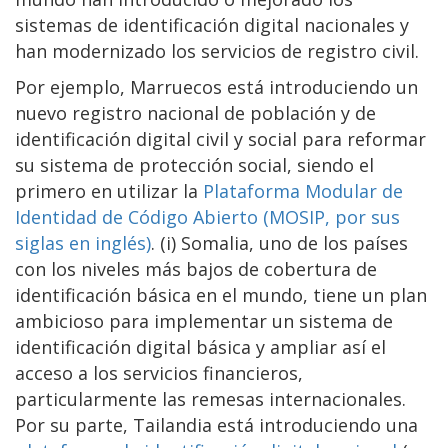
sistemas de identificación digital nacionales y
han modernizado los servicios de registro civil.
Por ejemplo, Marruecos está introduciendo un
nuevo registro nacional de población y de
identificación digital civil y social para reformar
su sistema de protección social, siendo el
primero en utilizar la
Plataforma Modular de
Identidad de Código Abierto (MOSIP, por sus
siglas en inglés)
. (i) Somalia, uno de los países
con los niveles más bajos de cobertura de
identificación básica en el mundo, tiene un plan
ambicioso para implementar un sistema de
identificación digital básica y ampliar así el
acceso a los servicios financieros,
particularmente las remesas internacionales.
Por su parte, Tailandia está introduciendo una