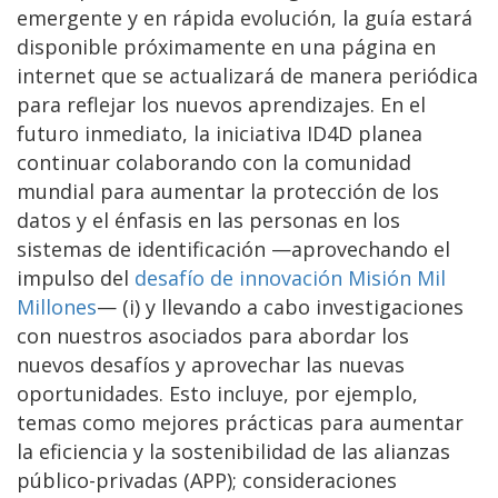
emergente y en rápida evolución, la guía estará
disponible próximamente en una página en
internet que se actualizará de manera periódica
para reflejar los nuevos aprendizajes. En el
futuro inmediato, la iniciativa ID4D planea
continuar colaborando con la comunidad
mundial para aumentar la protección de los
datos y el énfasis en las personas en los
sistemas de identificación —aprovechando el
impulso del
desafío de innovación Misión Mil
Millones
— (i) y llevando a cabo investigaciones
con nuestros asociados para abordar los
nuevos desafíos y aprovechar las nuevas
oportunidades. Esto incluye, por ejemplo,
temas como mejores prácticas para aumentar
la eficiencia y la sostenibilidad de las alianzas
público-privadas (APP); consideraciones