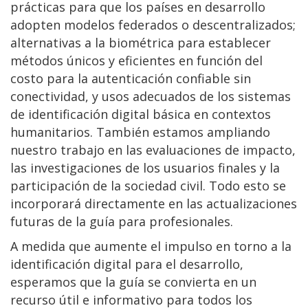
prácticas para que los países en desarrollo
adopten modelos federados o descentralizados;
alternativas a la biométrica para establecer
métodos únicos y eficientes en función del
costo para la autenticación confiable sin
conectividad, y usos adecuados de los sistemas
de identificación digital básica en contextos
humanitarios. También estamos ampliando
nuestro trabajo en las evaluaciones de impacto,
las investigaciones de los usuarios finales y la
participación de la sociedad civil. Todo esto se
incorporará directamente en las actualizaciones
futuras de la guía para profesionales.
A medida que aumente el impulso en torno a la
identificación digital para el desarrollo,
esperamos que la guía se convierta en un
recurso útil e informativo para todos los