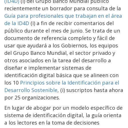
(ID4D)
(i) del Grupo Banco Mundial publicó
recientemente un borrador para consulta de la
Guía para profesionales que trabajan en el área
de la ID4D
(i) a fin de recibir comentarios del
público durante el mes de junio. Se trata de un
documento de referencia completo y fácil de
usar que ayudará a los Gobiernos, los equipos
del Grupo Banco Mundial, el sector privado y
otros asociados en la tarea del desarrollo a
diseñar e implementar sistemas de
identificación digital básica que se alineen con
los 10
Principios sobre la Identificación para el
Desarrollo Sostenible
, (i) suscriptos hasta ahora
por 25 organizaciones.
En lugar de abogar por un modelo específico de
sistema de identificación digital, la guía orienta
a los lectores en la toma de decisiones