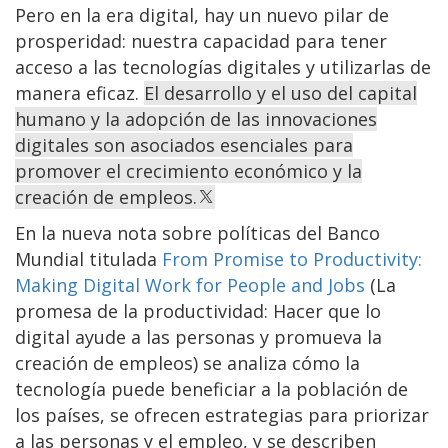
Pero en la era digital, hay un nuevo pilar de
prosperidad: nuestra capacidad para tener
acceso a las tecnologías digitales y utilizarlas de
manera eficaz.
El desarrollo y el uso del capital
humano y la adopción de las innovaciones
digitales son asociados esenciales para
promover el crecimiento económico y la
creación de empleos.
En la nueva nota sobre políticas del Banco
Mundial titulada
From Promise to Productivity:
Making Digital Work for People and Jobs
(La
promesa de la productividad: Hacer que lo
digital ayude a las personas y promueva la
creación de empleos) se analiza cómo la
tecnología puede beneficiar a la población de
los países, se ofrecen estrategias para priorizar
a las personas y el empleo, y se describen