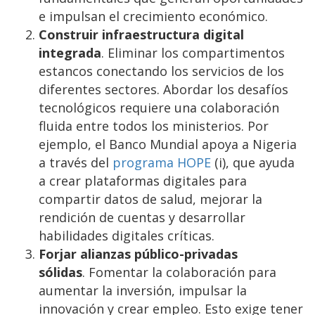
e impulsan el crecimiento económico.
Construir infraestructura digital
integrada
. Eliminar los compartimentos
estancos conectando los servicios de los
diferentes sectores. Abordar los desafíos
tecnológicos requiere una colaboración
fluida entre todos los ministerios. Por
ejemplo, el Banco Mundial apoya a Nigeria
a través del
programa HOPE
(i), que ayuda
a crear plataformas digitales para
compartir datos de salud, mejorar la
rendición de cuentas y desarrollar
habilidades digitales críticas.
Forjar alianzas público-privadas
sólidas
. Fomentar la colaboración para
aumentar la inversión, impulsar la
innovación y crear empleo. Esto exige tener