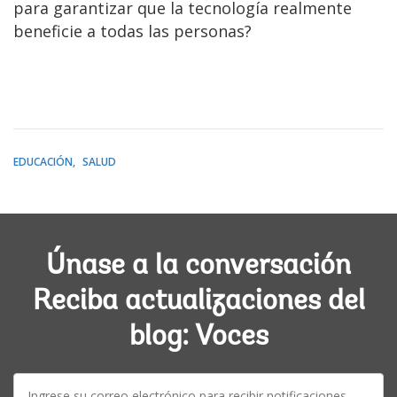
para garantizar que la tecnología realmente
beneficie a todas las personas?
EDUCACIÓN
SALUD
Únase a la conversación
Reciba actualizaciones del
blog: Voces
E-