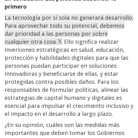
primero
La tecnología por sí sola no generará desarrollo.
Para aprovechar todo su potencial, debemos
dar prioridad a las personas por sobre
cualquier otra cosa.
Ello significa realizar
inversiones estratégicas en salud, educación,
protección y habilidades digitales para que las
personas puedan participar en soluciones
innovadoras y beneficiarse de ellas, y estar
protegidas contra posibles daños. Para los
responsables de formular políticas, alinear las
estrategias de capital humano y digitales es
esencial para impulsar el crecimiento inclusivo y
el impacto en el desarrollo a largo plazo.
¿En su opinión, cuáles son las medidas más
importantes que deben tomar los Gobiernos