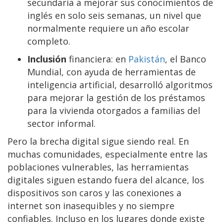
secundaria a mejorar sus conocimientos de
inglés en solo seis semanas, un nivel que
normalmente requiere un año escolar
completo.
Inclusión
financiera: en
Pakistán
, el Banco
Mundial, con ayuda de herramientas de
inteligencia artificial, desarrolló algoritmos
para mejorar la gestión de los préstamos
para la vivienda otorgados a familias del
sector informal.
Pero la brecha digital sigue siendo real. En
muchas comunidades, especialmente entre las
poblaciones vulnerables, las herramientas
digitales siguen estando fuera del alcance, los
dispositivos son caros y las conexiones a
internet son inasequibles y no siempre
confiables. Incluso en los lugares donde existe