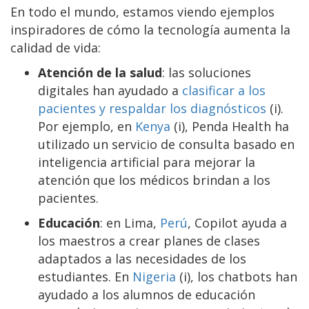
En todo el mundo, estamos viendo ejemplos
inspiradores de cómo la tecnología aumenta la
calidad de vida:
Atención de la salud
: las soluciones
digitales han ayudado a
clasificar a los
pacientes y respaldar los diagnósticos
(i).
Por ejemplo, en
Kenya
(i), Penda Health ha
utilizado un servicio de consulta basado en
inteligencia artificial para mejorar la
atención que los médicos brindan a los
pacientes.
Educación
: en Lima,
Perú
, Copilot ayuda a
los maestros a crear planes de clases
adaptados a las necesidades de los
estudiantes. En
Nigeria
(i), los chatbots han
ayudado a los alumnos de educación