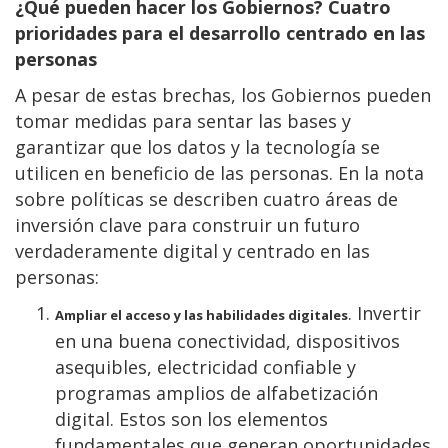
¿Qué pueden hacer los Gobiernos? Cuatro
prioridades para el desarrollo centrado en las
personas
A pesar de estas brechas, los Gobiernos pueden
tomar medidas para sentar las bases y
garantizar que los datos y la tecnología se
utilicen en beneficio de las personas. En la nota
sobre políticas se describen cuatro áreas de
inversión clave para construir un futuro
verdaderamente digital y centrado en las
personas:
. Invertir
Ampliar el acceso y las habilidades digitales
en una buena conectividad, dispositivos
asequibles, electricidad confiable y
programas amplios de alfabetización
digital. Estos son los elementos
fundamentales que generan oportunidades