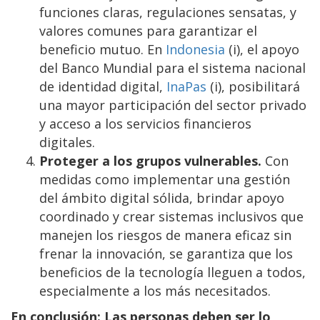
funciones claras, regulaciones sensatas, y
valores comunes para garantizar el
beneficio mutuo. En
Indonesia
(i), el apoyo
del Banco Mundial para el sistema nacional
de identidad digital,
InaPas
(i), posibilitará
una mayor participación del sector privado
y acceso a los servicios financieros
digitales.
Proteger a los grupos vulnerables.
Con
medidas como implementar una gestión
del ámbito digital sólida, brindar apoyo
coordinado y crear sistemas inclusivos que
manejen los riesgos de manera eficaz sin
frenar la innovación, se garantiza que los
beneficios de la tecnología lleguen a todos,
especialmente a los más necesitados.
En conclusión: Las personas deben ser lo