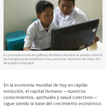
En una nueva nota de políticas del Banco Mundial se analiza cómo la
tecnología puede beneficiar a las personas. Derechos de autor: Ed
Wray/Banco Mundial
En la economía mundial de hoy en rápida
evolución, el capital humano —nuestros
conocimientos, aptitudes y salud colectivos—
sigue siendo la base del crecimiento económico.