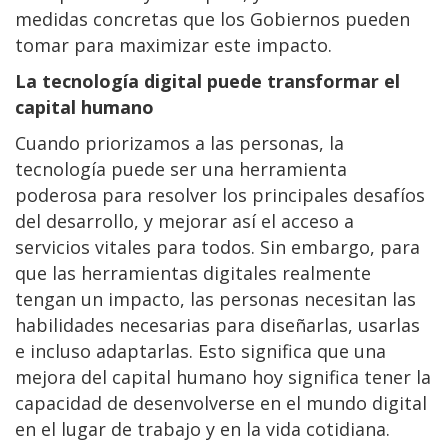
medidas concretas que los Gobiernos pueden
tomar para maximizar este impacto.
La tecnología digital puede transformar el
capital humano
Cuando priorizamos a las personas, la
tecnología puede ser una herramienta
poderosa para resolver los principales desafíos
del desarrollo, y mejorar así el acceso a
servicios vitales para todos. Sin embargo, para
que las herramientas digitales realmente
tengan un impacto, las personas necesitan las
habilidades necesarias para diseñarlas, usarlas
e incluso adaptarlas. Esto significa que una
mejora del capital humano hoy significa tener la
capacidad de desenvolverse en el mundo digital
en el lugar de trabajo y en la vida cotidiana.