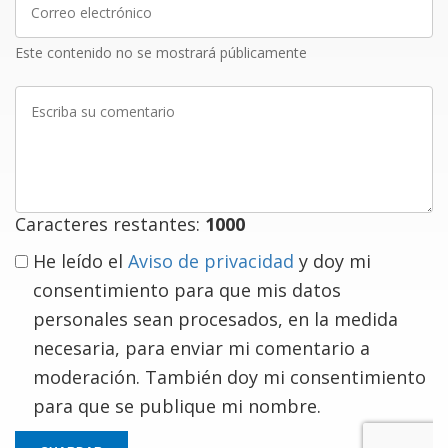
electrónico
Este contenido no se mostrará públicamente
Escriba
su
comentario
Caracteres restantes:
1000
He leído el
Aviso de privacidad
y doy mi
consentimiento para que mis datos
personales sean procesados, en la medida
necesaria, para enviar mi comentario a
moderación. También doy mi consentimiento
para que se publique mi nombre.