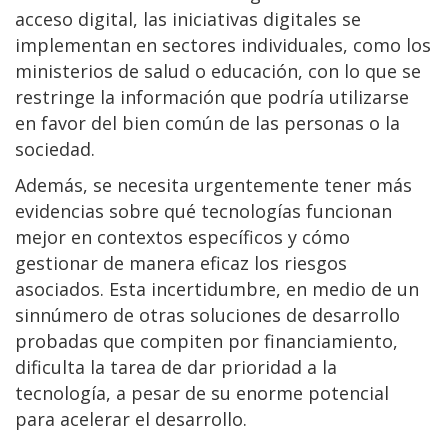
acceso digital, las iniciativas digitales se
implementan en sectores individuales, como los
ministerios de salud o educación, con lo que se
restringe la información que podría utilizarse
en favor del bien común de las personas o la
sociedad.
Además, se necesita urgentemente tener más
evidencias sobre qué tecnologías funcionan
mejor en contextos específicos y cómo
gestionar de manera eficaz los riesgos
asociados. Esta incertidumbre, en medio de un
sinnúmero de otras soluciones de desarrollo
probadas que compiten por financiamiento,
dificulta la tarea de dar prioridad a la
tecnología, a pesar de su enorme potencial
para acelerar el desarrollo.