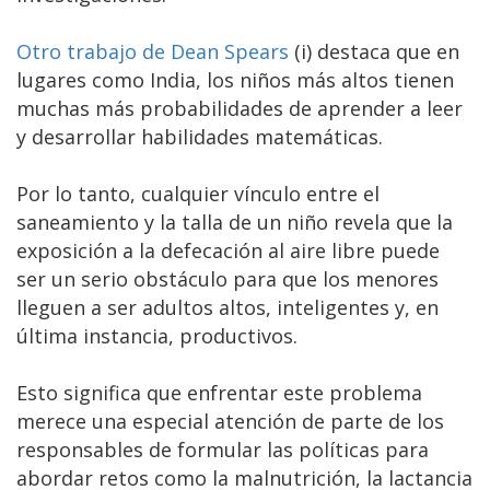
Otro trabajo de Dean Spears
(i) destaca que en
lugares como India, los niños más altos tienen
muchas más probabilidades de aprender a leer
y desarrollar habilidades matemáticas.
Por lo tanto, cualquier vínculo entre el
saneamiento y la talla de un niño revela que la
exposición a la defecación al aire libre puede
ser un serio obstáculo para que los menores
lleguen a ser adultos altos, inteligentes y, en
última instancia, productivos.
Esto significa que enfrentar este problema
merece una especial atención de parte de los
responsables de formular las políticas para
abordar retos como la malnutrición, la lactancia