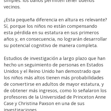
simples: los baños permiten tener buenos
vecinos.
¿Esta pequeña diferencia en altura es relevante?
Sí, porque los niños no están compensando
esta pérdida en su estatura en sus primeros
años y, en consecuencia, no lograrán desarrollar
su potencial cognitivo de manera completa.
Estudios de investigación a largo plazo que han
hecho un seguimiento de personas en Estados
Unidos y el Reino Unido han demostrado que
los niños más altos tienen más probabilidades
de convertirse en adultos de mayor estatura, y
de obtener más ingresos, como lo señalaron los
profesores de la Universidad de Princeton Anne
Case y Christina Paxson en una de sus
investigaciones.