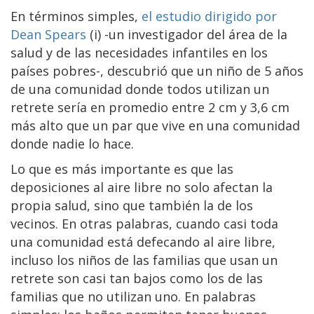
En términos simples,
el estudio dirigido por
Dean Spears
(i) -un investigador del área de la
salud y de las necesidades infantiles en los
países pobres-, descubrió que un niño de 5 años
de una comunidad donde todos utilizan un
retrete sería en promedio entre 2 cm y 3,6 cm
más alto que un par que vive en una comunidad
donde nadie lo hace.
Lo que es más importante es que las
deposiciones al aire libre no solo afectan la
propia salud, sino que también la de los
vecinos. En otras palabras, cuando casi toda
una comunidad está defecando al aire libre,
incluso los niños de las familias que usan un
retrete son casi tan bajos como los de las
familias que no utilizan uno. En palabras