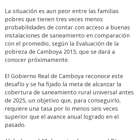
La situación es aun peor entre las familias
pobres que tienen tres veces menos
probabilidades de contar con acceso a buenas
instalaciones de saneamiento en comparación
con el promedio, según la Evaluación de la
pobreza de Camboya 2013, que se dará a
conocer próximamente.
El Gobierno Real de Camboya reconoce este
desafío y se ha fijado la meta de alcanzar la
cobertura de saneamiento rural universal antes
de 2025, un objetivo que, para conseguirlo,
requiere una tasa por lo menos seis veces
superior que el avance anual logrado en el
pasado.