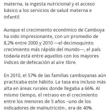
materna, la ingesta nutricional y el acceso
básico a los servicios de salud materna e
infantil.
Aunque el crecimiento económico de Camboya
ha sido impresionante, con un promedio de
8,2% entre 2000 y 2010 —el decimoquinto
crecimiento más rápido del mundo—, el país
todavía está entre aquellos con los mayores
índices de defecación al aire libre.
En 2010, el 57% de las familias camboyanas aún
practicaba este hábito. La tasa era incluso más
alta en áreas rurales donde llegaba a 66%. Al
mismo tiempo, el retraso en el crecimiento
entre los menores de 5 años –uno de los
indicadores de malnutrición-, era de 40%.