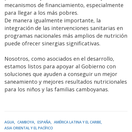
mecanismos de financiamiento, especialmente
para llegar a los más pobres.
De manera igualmente importante, la
integración de las intervenciones sanitarias en
programas nacionales más amplios de nutrición
puede ofrecer sinergias significativas.
Nosotros, como asociados en el desarrollo,
estamos listos para apoyar al Gobierno con
soluciones que ayuden a conseguir un mejor
saneamiento y mejores resultados nutricionales
para los niños y las familias camboyanas.
AGUA
CAMBOYA
ESPAÑA
AMÉRICA LATINA Y EL CARIBE
ASIA ORIENTAL Y EL PACÍFICO