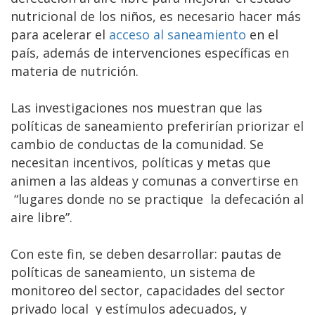
nutricional de los niños, es necesario hacer más
para acelerar el
acceso al saneamiento
en el
país, además de intervenciones específicas en
materia de nutrición.
Las investigaciones nos muestran que las
políticas de saneamiento preferirían priorizar el
cambio de conductas de la comunidad. Se
necesitan incentivos, políticas y metas que
animen a las aldeas y comunas a convertirse en
“lugares donde no se practique la defecación al
aire libre”.
Con este fin, se deben desarrollar: pautas de
políticas de saneamiento, un sistema de
monitoreo del sector, capacidades del sector
privado local y estímulos adecuados, y