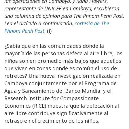
las operaciones en Camboya, y Rana Flowers,
representante de UNICEF en Camboya, escribieron
una columna de opinión para The Phnom Penh Post.
Lea el artículo a continuación,
cortesía de The
Phnom Penh Post
. (i)
¿Sabía que en las comunidades donde la
mayoría de las personas defeca al aire libre, los
niños son en promedio más bajos que aquellos
que viven en zonas donde es común el uso de
retretes? Una nueva investigación realizada en
Camboya conjuntamente por el Programa de
Agua y Saneamiento del Banco Mundial y el
Research Institute for Compassionate
Economics (RICE) muestra que la defecación al
aire libre contribuye significativamente al
retraso en el crecimiento de los niños.