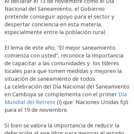
Al declarar el 13 de noviembre como el Día
Nacional del Saneamiento, el Gobierno
pretende conseguir apoyo para el sector y
despertar conciencia en esta materia,
especialmente entre la población rural.
El lema de este año, “El mejor saneamiento
comienza con usted”, reconoce la importancia
de capacitar a las comunidades y los líderes
locales para que tomen medidas y mejoren la
situación de saneamiento de todos.
La celebración del Día Nacional del Saneamiento
en Camboya se complementa con el primer
Día
Mundial del Retrete
(i) que Naciones Unidas fijó
para el 19 de noviembre.
Si bien se valora la importancia de reducir la
defecación al aire libre para mejorar el estado