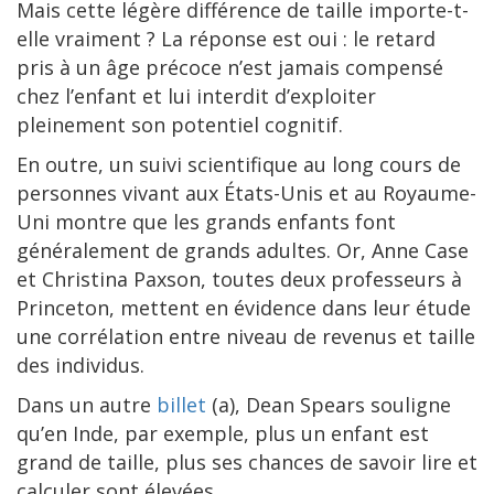
Mais cette légère différence de taille importe-t-
elle vraiment ? La réponse est oui : le retard
pris à un âge précoce n’est jamais compensé
chez l’enfant et lui interdit d’exploiter
pleinement son potentiel cognitif.
En outre, un suivi scientifique au long cours de
personnes vivant aux États-Unis et au Royaume-
Uni montre que les grands enfants font
généralement de grands adultes. Or, Anne Case
et Christina Paxson, toutes deux professeurs à
Princeton, mettent en évidence dans leur étude
une corrélation entre niveau de revenus et taille
des individus.
Dans un autre
billet
(a), Dean Spears souligne
qu’en Inde, par exemple, plus un enfant est
grand de taille, plus ses chances de savoir lire et
calculer sont élevées.