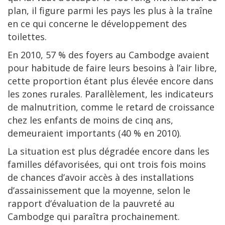
plan, il figure parmi les pays les plus à la traîne
en ce qui concerne le développement des
toilettes.
En 2010, 57 % des foyers au Cambodge avaient
pour habitude de faire leurs besoins à l’air libre,
cette proportion étant plus élevée encore dans
les zones rurales. Parallèlement, les indicateurs
de malnutrition, comme le retard de croissance
chez les enfants de moins de cinq ans,
demeuraient importants (40 % en 2010).
La situation est plus dégradée encore dans les
familles défavorisées, qui ont trois fois moins
de chances d’avoir accès à des installations
d’assainissement que la moyenne, selon le
rapport d’évaluation de la pauvreté au
Cambodge qui paraîtra prochainement.