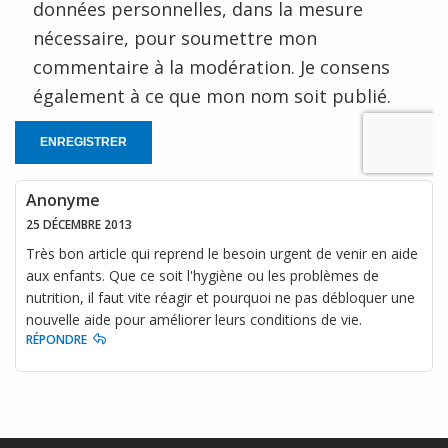
données personnelles, dans la mesure
nécessaire, pour soumettre mon
commentaire à la modération. Je consens
également à ce que mon nom soit publié.
ENREGISTRER
Anonyme
25 DÉCEMBRE 2013
Très bon article qui reprend le besoin urgent de venir en aide
aux enfants. Que ce soit l'hygiène ou les problèmes de
nutrition, il faut vite réagir et pourquoi ne pas débloquer une
nouvelle aide pour améliorer leurs conditions de vie.
RÉPONDRE