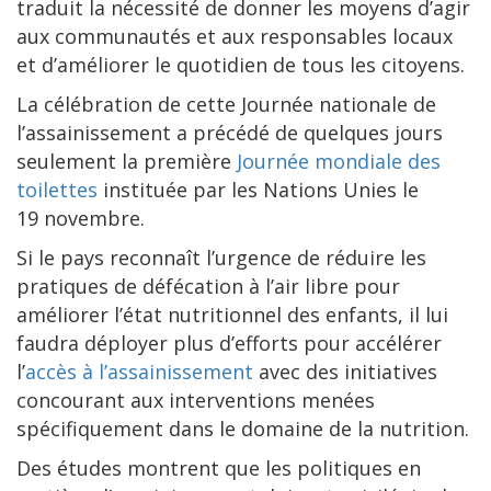
traduit la nécessité de donner les moyens d’agir
aux communautés et aux responsables locaux
et d’améliorer le quotidien de tous les citoyens.
La célébration de cette Journée nationale de
l’assainissement a précédé de quelques jours
seulement la première
Journée mondiale des
toilettes
instituée par les Nations Unies le
19 novembre.
Si le pays reconnaît l’urgence de réduire les
pratiques de défécation à l’air libre pour
améliorer l’état nutritionnel des enfants, il lui
faudra déployer plus d’efforts pour accélérer
l’
accès à l’assainissement
avec des initiatives
concourant aux interventions menées
spécifiquement dans le domaine de la nutrition.
Des études montrent que les politiques en