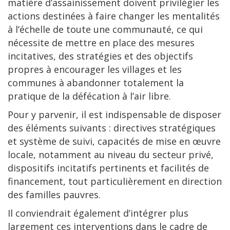
matière d’assainissement doivent privilégier les
actions destinées à faire changer les mentalités
à l’échelle de toute une communauté, ce qui
nécessite de mettre en place des mesures
incitatives, des stratégies et des objectifs
propres à encourager les villages et les
communes à abandonner totalement la
pratique de la défécation à l’air libre.
Pour y parvenir, il est indispensable de disposer
des éléments suivants : directives stratégiques
et système de suivi, capacités de mise en œuvre
locale, notamment au niveau du secteur privé,
dispositifs incitatifs pertinents et facilités de
financement, tout particulièrement en direction
des familles pauvres.
Il conviendrait également d’intégrer plus
largement ces interventions dans le cadre de