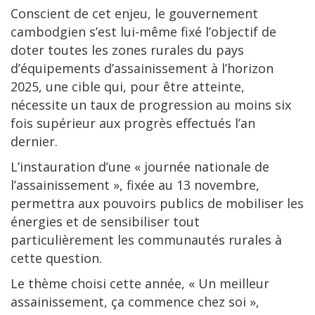
Conscient de cet enjeu, le gouvernement
cambodgien s’est lui-même fixé l’objectif de
doter toutes les zones rurales du pays
d’équipements d’assainissement à l’horizon
2025, une cible qui, pour être atteinte,
nécessite un taux de progression au moins six
fois supérieur aux progrès effectués l’an
dernier.
L’instauration d’une « journée nationale de
l’assainissement », fixée au 13 novembre,
permettra aux pouvoirs publics de mobiliser les
énergies et de sensibiliser tout
particulièrement les communautés rurales à
cette question.
Le thème choisi cette année, « Un meilleur
assainissement, ça commence chez soi »,