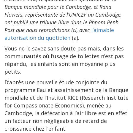
Banque mondiale pour le Cambodge, et Rana
Flowers, représentante de l’UNICEF au Cambodge,
ont publié une tribune libre dans le
Phnom Penh
Post
que nous reproduisons ici, avec
l’aimable
autorisation du quotidien
(a).
Vous ne le savez sans doute pas mais, dans les
communautés où l’usage de toilettes n’est pas
répandu, les enfants sont en moyenne plus
petits.
D’après une nouvelle étude conjointe du
programme Eau et assainissement de la Banque
mondiale et de l’Institut RICE (Research Institute
for Compassionate Economics), menée au
Cambodge, la défécation à l’air libre est en effet
un facteur non négligeable de retard de
croissance chez l’enfant.