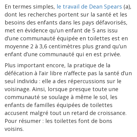
En termes simples,
le travail de Dean Spears
(a),
dont les recherches portent sur la santé et les
besoins des enfants dans les pays défavorisés,
met en évidence qu’un enfant de 5 ans issu
d’une communauté équipée en toilettes est en
moyenne 2 à 3,6 centimètres plus grand qu’un
enfant d’une communauté qui en est privée.
Plus important encore, la pratique de la
défécation à l’air libre n’affecte pas la santé d’un
seul individu : elle a des répercussions sur le
voisinage. Ainsi, lorsque presque toute une
communauté se soulage à même le sol, les
enfants de familles équipées de toilettes
accusent malgré tout un retard de croissance.
Pour résumer : les toilettes font de bons
voisins.