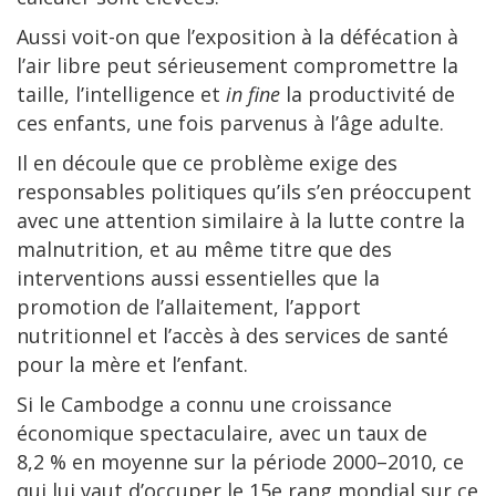
Aussi voit-on que l’exposition à la défécation à
l’air libre peut sérieusement compromettre la
taille, l’intelligence et
in fine
la productivité de
ces enfants, une fois parvenus à l’âge adulte.
Il en découle que ce problème exige des
responsables politiques qu’ils s’en préoccupent
avec une attention similaire à la lutte contre la
malnutrition, et au même titre que des
interventions aussi essentielles que la
promotion de l’allaitement, l’apport
nutritionnel et l’accès à des services de santé
pour la mère et l’enfant.
Si le Cambodge a connu une croissance
économique spectaculaire, avec un taux de
8,2 % en moyenne sur la période 2000–2010, ce
qui lui vaut d’occuper le 15e rang mondial sur ce