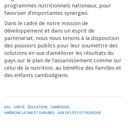
programmes nutritionnels nationaux, pour
favoriser d’importantes synergies.
Dans le cadre de notre mission de
développement et dans un esprit de
partenariat, nous nous tenons à la disposition
des pouvoirs publics pour leur soumettre des
solutions en vue d’améliorer les résultats du
pays sur le plan de l’assainissement comme sur
celui de la nutrition, au bénéfice des familles et
des enfants cambodgiens.
EAU
SANTÉ
ÉDUCATION
CAMBODGE
AMÉRIQUE LATINE ET CARAÏBES
ASIE DE L’EST ET PACIFIQUE