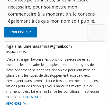
nécessaire, pour soumettre mon
commentaire à la modération. Je consens
également à ce que mon nom soit publié.
ENREGISTRER
ngalamulumemasamba@gmail.com
05 MARS 2025
L'aide étranger favorise les conditions nécessaires et
essentielles , encadre les peuples dont leurs moyens de
développement ne sont pas disponible pour leur mise en
place dans les types de développement auxsueld eux
envisagent dans l'avenir. Toute fois , et en mesure que les
visions pour de raison qui vous hanté les mieux , à e'ce
moment ; c'est faire la résilience les conditions infectieuses
et moins
...
LIRE LA SUITE
RÉPONDRE