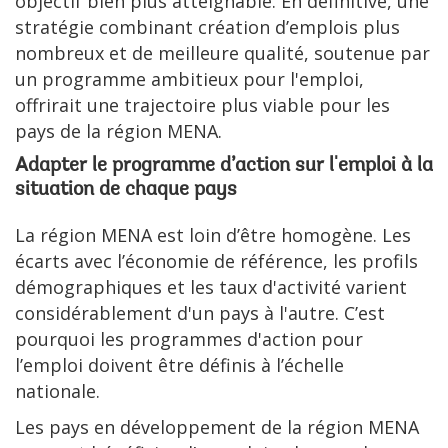
objectif bien plus atteignable. En définitive, une
stratégie combinant création d’emplois plus
nombreux et de meilleure qualité, soutenue par
un programme ambitieux pour l'emploi,
offrirait une trajectoire plus viable pour les
pays de la région MENA.
Adapter le programme d’action sur l'emploi à la
situation de chaque pays
La région MENA est loin d’être homogène. Les
écarts avec l’économie de référence, les profils
démographiques et les taux d'activité varient
considérablement d'un pays à l'autre. C’est
pourquoi les programmes d'action pour
l’emploi doivent être définis à l’échelle
nationale.
Les pays en développement de la région MENA