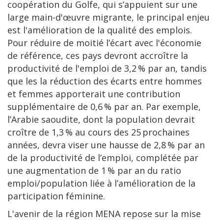
coopération du Golfe, qui s’appuient sur une
large main-d'œuvre migrante, le principal enjeu
est l'amélioration de la qualité des emplois.
Pour réduire de moitié l’écart avec l'économie
de référence, ces pays devront accroître la
productivité de l'emploi de 3,2 % par an, tandis
que les la réduction des écarts entre hommes
et femmes apporterait une contribution
supplémentaire de 0,6 % par an. Par exemple,
l’Arabie saoudite, dont la population devrait
croître de 1,3 % au cours des 25 prochaines
années, devra viser une hausse de 2,8 % par an
de la productivité de l’emploi, complétée par
une augmentation de 1 % par an du ratio
emploi/population liée à l’amélioration de la
participation féminine.
L'avenir de la région MENA repose sur la mise