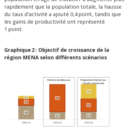
rapidement que la population totale, la hausse
du taux d'activité a ajouté 0,4 point, tandis que
les gains de productivité ont représenté
1 point.
Graphique 2 : Objectif de croissance de la
région MENA selon différents scénarios