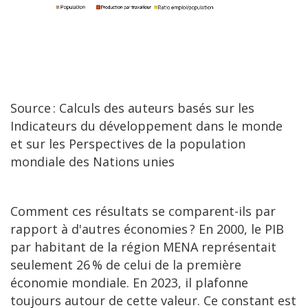
Source : Calculs des auteurs basés sur les
Indicateurs du développement dans le monde
et sur les Perspectives de la population
mondiale des Nations unies
Comment ces résultats se comparent-ils par
rapport à d'autres économies ? En 2000, le PIB
par habitant de la région MENA représentait
seulement 26 % de celui de la première
économie mondiale. En 2023, il plafonne
toujours autour de cette valeur. Ce constant est