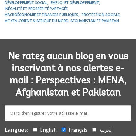
DÉVELOPPEMENT SOCIAL
EMPLOI ET DÉVELOPPEMENT
INÉGALITÉ ET PROSPÉRITÉ PARTAGÉE
MACROÉCONOMIE ET FINANCES PUBLIQUES
PROTECTION SOCIALE
MOYEN-ORIENT & AFRIQUE DU NORD, AFGHANISTAN ET PAKISTAN
Ne ratez aucun blog en vous
inscrivant à nos alertes e-
mail : Perspectives : MENA,
Afghanistan et Pakistan
E-
mail:
Langues:
English
Français
العربية