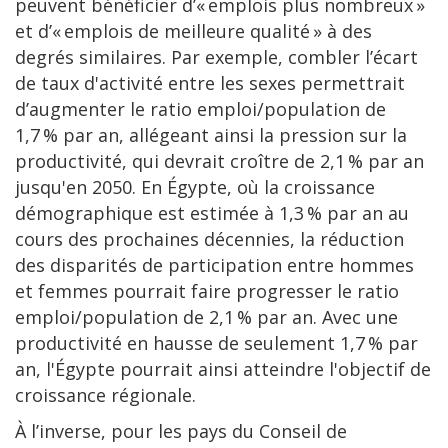
peuvent bénéficier d’« emplois plus nombreux »
et d’« emplois de meilleure qualité » à des
degrés similaires. Par exemple, combler l’écart
de taux d'activité entre les sexes permettrait
d’augmenter le ratio emploi/population de
1,7 % par an, allégeant ainsi la pression sur la
productivité, qui devrait croître de 2,1 % par an
jusqu'en 2050. En Égypte, où la croissance
démographique est estimée à 1,3 % par an au
cours des prochaines décennies, la réduction
des disparités de participation entre hommes
et femmes pourrait faire progresser le ratio
emploi/population de 2,1 % par an. Avec une
productivité en hausse de seulement 1,7 % par
an, l'Égypte pourrait ainsi atteindre l'objectif de
croissance régionale.
À l’inverse, pour les pays du Conseil de