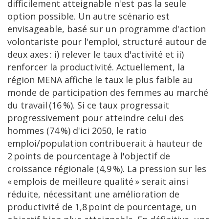
difficilement atteignable n'est pas la seule
option possible. Un autre scénario est
envisageable, basé sur un programme d'action
volontariste pour l'emploi, structuré autour de
deux axes : i) relever le taux d'activité et ii)
renforcer la productivité. Actuellement, la
région MENA affiche le taux le plus faible au
monde de participation des femmes au marché
du travail (16 %). Si ce taux progressait
progressivement pour atteindre celui des
hommes (74 %) d'ici 2050, le ratio
emploi/population contribuerait à hauteur de
2 points de pourcentage à l'objectif de
croissance régionale (4,9 %). La pression sur les
« emplois de meilleure qualité » serait ainsi
réduite, nécessitant une amélioration de
productivité de 1,8 point de pourcentage, un