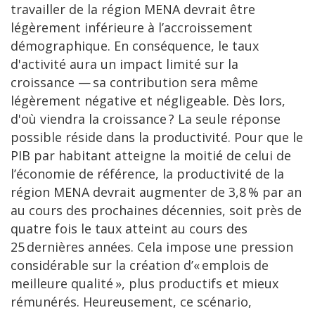
travailler de la région MENA devrait être
légèrement inférieure à l’accroissement
démographique. En conséquence, le taux
d'activité aura un impact limité sur la
croissance — sa contribution sera même
légèrement négative et négligeable. Dès lors,
d'où viendra la croissance ? La seule réponse
possible réside dans la productivité. Pour que le
PIB par habitant atteigne la moitié de celui de
l’économie de référence, la productivité de la
région MENA devrait augmenter de 3,8 % par an
au cours des prochaines décennies, soit près de
quatre fois le taux atteint au cours des
25 dernières années. Cela impose une pression
considérable sur la création d’« emplois de
meilleure qualité », plus productifs et mieux
rémunérés. Heureusement, ce scénario,