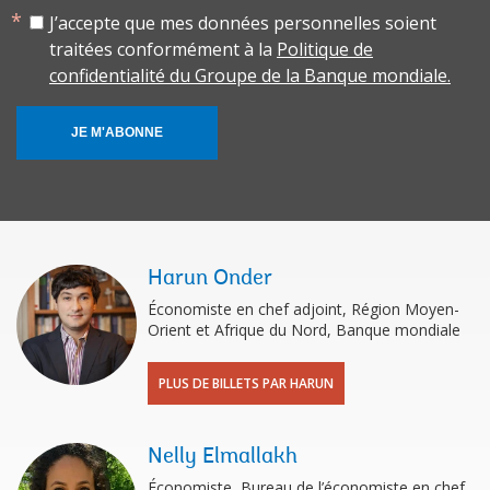
J’accepte que mes données personnelles soient
traitées conformément à la
Politique de
confidentialité du Groupe de la Banque mondiale.
JE M'ABONNE
Harun Onder
Économiste en chef adjoint, Région Moyen-
Orient et Afrique du Nord, Banque mondiale
PLUS DE BILLETS PAR HARUN
Nelly Elmallakh
Économiste, Bureau de l’économiste en chef