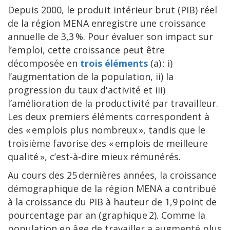
Depuis 2000, le produit intérieur brut (PIB) réel
de la région MENA enregistre une croissance
annuelle de 3,3 %. Pour évaluer son impact sur
l’emploi, cette croissance peut être
décomposée en
trois éléments
(a) : i)
l’augmentation de la population, ii) la
progression du taux d'activité et iii)
l’amélioration de la productivité par travailleur.
Les deux premiers éléments correspondent à
des « emplois plus nombreux », tandis que le
troisième favorise des « emplois de meilleure
qualité », c’est-à-dire mieux rémunérés.
Au cours des 25 dernières années, la croissance
démographique de la région MENA a contribué
à la croissance du PIB à hauteur de 1,9 point de
pourcentage par an (graphique 2). Comme la
population en âge de travailler a augmenté plus