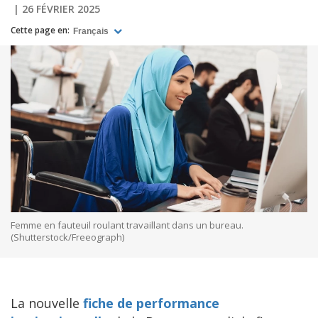
26 FÉVRIER 2025
Cette page en:
Français
Femme en fauteuil roulant travaillant dans un bureau.
(Shutterstock/Freeograph)
La nouvelle
fiche de performance