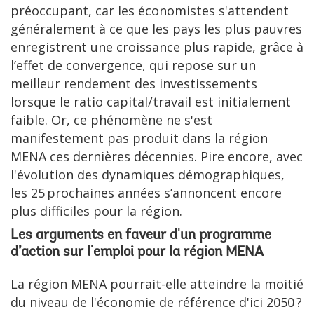
préoccupant, car les économistes s'attendent
généralement à ce que les pays les plus pauvres
enregistrent une croissance plus rapide, grâce à
l’effet de convergence, qui repose sur un
meilleur rendement des investissements
lorsque le ratio capital/travail est initialement
faible. Or, ce phénomène ne s'est
manifestement pas produit dans la région
MENA ces dernières décennies. Pire encore, avec
l'évolution des dynamiques démographiques,
les 25 prochaines années s’annoncent encore
plus difficiles pour la région.
Les arguments en faveur d'un programme
d’action sur l'emploi pour la région MENA
La région MENA pourrait-elle atteindre la moitié
du niveau de l'économie de référence d'ici 2050 ?