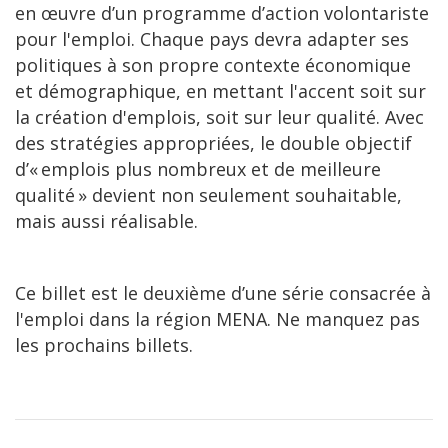
en œuvre d’un programme d’action volontariste
pour l'emploi. Chaque pays devra adapter ses
politiques à son propre contexte économique
et démographique, en mettant l'accent soit sur
la création d'emplois, soit sur leur qualité. Avec
des stratégies appropriées, le double objectif
d’« emplois plus nombreux et de meilleure
qualité » devient non seulement souhaitable,
mais aussi réalisable.
Ce billet est le deuxième d’une série consacrée à
l'emploi dans la région MENA. Ne manquez pas
les prochains billets.