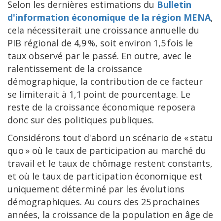
Selon les dernières estimations du
Bulletin
d'information économique de la région MENA
,
cela nécessiterait une croissance annuelle du
PIB régional de 4,9 %, soit environ 1,5 fois le
taux observé par le passé. En outre, avec le
ralentissement de la croissance
démographique, la contribution de ce facteur
se limiterait à 1,1 point de pourcentage. Le
reste de la croissance économique reposera
donc sur des politiques publiques.
Considérons tout d'abord un scénario de « statu
quo » où le taux de participation au marché du
travail et le taux de chômage restent constants,
et où le taux de participation économique est
uniquement déterminé par les évolutions
démographiques. Au cours des 25 prochaines
années, la croissance de la population en âge de