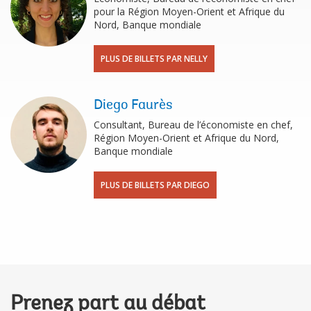
pour la Région Moyen-Orient et Afrique du
Nord, Banque mondiale
PLUS DE BILLETS PAR NELLY
Diego Faurès
Consultant, Bureau de l’économiste en chef,
Région Moyen-Orient et Afrique du Nord,
Banque mondiale
PLUS DE BILLETS PAR DIEGO
Prenez part au débat