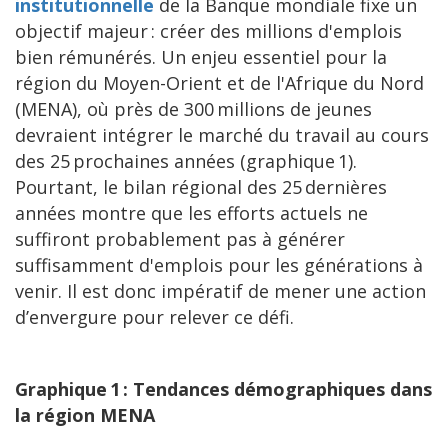
institutionnelle
de la Banque mondiale fixe un
objectif majeur : créer des millions d'emplois
bien rémunérés. Un enjeu essentiel pour la
région du Moyen-Orient et de l'Afrique du Nord
(MENA), où près de 300 millions de jeunes
devraient intégrer le marché du travail au cours
des 25 prochaines années (graphique 1).
Pourtant, le bilan régional des 25 dernières
années montre que les efforts actuels ne
suffiront probablement pas à générer
suffisamment d'emplois pour les générations à
venir. Il est donc impératif de mener une action
d’envergure pour relever ce défi.
Graphique 1 : Tendances démographiques dans
la région MENA