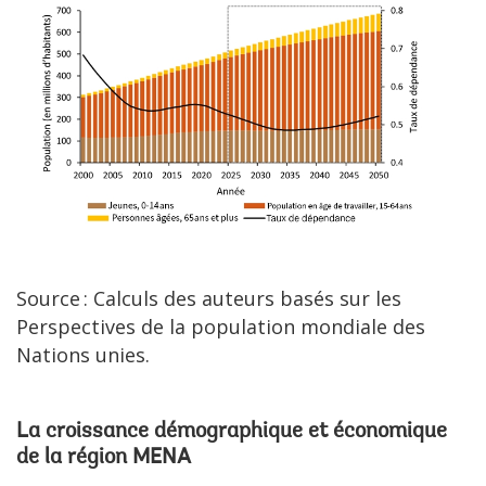
Source : Calculs des auteurs basés sur les
Perspectives de la population mondiale des
Nations unies.
La croissance démographique et économique
de la région MENA