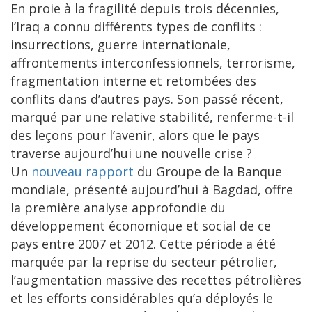
En proie à la fragilité depuis trois décennies,
l’Iraq a connu différents types de conflits :
insurrections, guerre internationale,
affrontements interconfessionnels, terrorisme,
fragmentation interne et retombées des
conflits dans d’autres pays. Son passé récent,
marqué par une relative stabilité, renferme-t-il
des leçons pour l’avenir, alors que le pays
traverse aujourd’hui une nouvelle crise ?
Un
nouveau rapport
du Groupe de la Banque
mondiale, présenté aujourd’hui à Bagdad, offre
la première analyse approfondie du
développement économique et social de ce
pays entre 2007 et 2012. Cette période a été
marquée par la reprise du secteur pétrolier,
l’augmentation massive des recettes pétrolières
et les efforts considérables qu’a déployés le