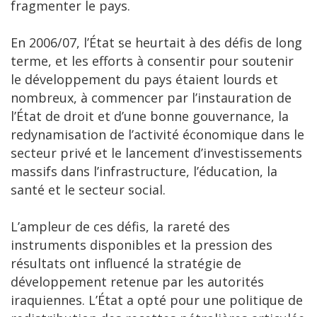
fragmenter le pays.
En 2006/07, l’État se heurtait à des défis de long
terme, et les efforts à consentir pour soutenir
le développement du pays étaient lourds et
nombreux, à commencer par l’instauration de
l’État de droit et d’une bonne gouvernance, la
redynamisation de l’activité économique dans le
secteur privé et le lancement d’investissements
massifs dans l’infrastructure, l’éducation, la
santé et le secteur social.
L’ampleur de ces défis, la rareté des
instruments disponibles et la pression des
résultats ont influencé la stratégie de
développement retenue par les autorités
iraquiennes. L’État a opté pour une politique de