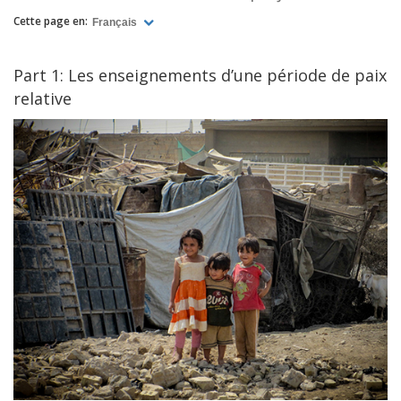
Cette page en:
Français
Part 1: Les enseignements d’une période de paix
relative