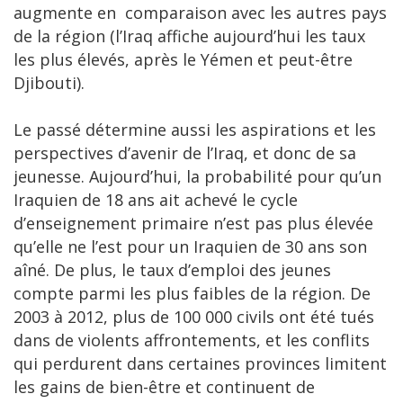
augmente en comparaison avec les autres pays
de la région (l’Iraq affiche aujourd’hui les taux
les plus élevés, après le Yémen et peut-être
Djibouti).
Le passé détermine aussi les aspirations et les
perspectives d’avenir de l’Iraq, et donc de sa
jeunesse. Aujourd’hui, la probabilité pour qu’un
Iraquien de 18 ans ait achevé le cycle
d’enseignement primaire n’est pas plus élevée
qu’elle ne l’est pour un Iraquien de 30 ans son
aîné. De plus, le taux d’emploi des jeunes
compte parmi les plus faibles de la région. De
2003 à 2012, plus de 100 000 civils ont été tués
dans de violents affrontements, et les conflits
qui perdurent dans certaines provinces limitent
les gains de bien-être et continuent de