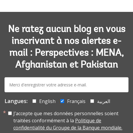
Ne ratez aucun blog en vous
inscrivant à nos alertes e-
mail : Perspectives : MENA,
Afghanistan et Pakistan
E-
mail:
Langues:
English
Français
العربية
J’accepte que mes données personnelles soient
traitées conformément à la
Politique de
confidentialité du Groupe de la Banque mondiale.