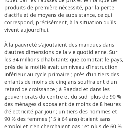
produits de première nécessité, par la perte
d’actifs et de moyens de subsistance, ce qui
correspond, précisément, à la situation qu’ils
vivent aujourd’hui.
À la pauvreté s’ajoutaient des manques dans
d’autres dimensions de la vie quotidienne. Sur
les 34 millions d’habitants que comptait le pays,
près de la moitié avait un niveau d’instruction
inférieur au cycle primaire ; près d’un tiers des
enfants de moins de cinq ans souffraient d'un
retard de croissance ; à Bagdad et dans les
gouvernorats du centre et du sud, plus de 90 %
des ménages disposaient de moins de 8 heures
d’électricité par jour ; un tiers des hommes et
90 % des femmes (15 à 64 ans) étaient sans
emploi et n’en cherchaient pas ; et plus de 60 %