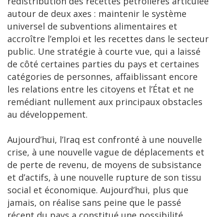
redistribution des recettes pétrolières articulée
autour de deux axes : maintenir le système
universel de subventions alimentaires et
accroître l’emploi et les recettes dans le secteur
public. Une stratégie à courte vue, qui a laissé
de côté certaines parties du pays et certaines
catégories de personnes, affaiblissant encore
les relations entre les citoyens et l’État et ne
remédiant nullement aux principaux obstacles
au développement.
Aujourd’hui, l’Iraq est confronté à une nouvelle
crise, à une nouvelle vague de déplacements et
de perte de revenu, de moyens de subsistance
et d’actifs, à une nouvelle rupture de son tissu
social et économique. Aujourd’hui, plus que
jamais, on réalise sans peine que le passé
récent du pays a constitué une possibilité