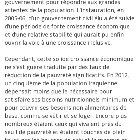
gouvernement pour répondre aux grandes
attentes de la population. L’instauration, en
2005-06, d’un gouvernement civil élu a été suivie
d’une période de forte croissance économique
et d’une relative stabilité qui aurait pu enfin
ouvrir la voie à une croissance inclusive.
Cependant, cette solide croissance économique
ne s’est guère traduite par des taux de
réduction de la pauvreté significatifs. En 2012,
un cinquième de la population iraquienne
dépensait moins que le nécessaire pour
satisfaire ses besoins nutritionnels minimum et
pour couvrir ses besoins non alimentaires de
base, comme se vêtir et se loger. Encore plus
nombreux étaient ceux qui vivaient près du
seuil de pauvreté et étaient touchés de plein
fouet par les hausses de prix et le manque de