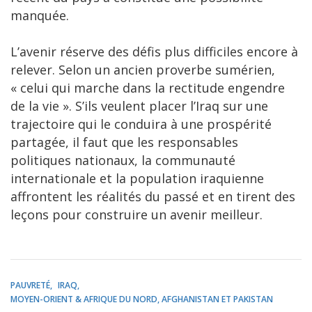
manquée.
L’avenir réserve des défis plus difficiles encore à
relever. Selon un ancien proverbe sumérien,
« celui qui marche dans la rectitude engendre
de la vie ». S’ils veulent placer l’Iraq sur une
trajectoire qui le conduira à une prospérité
partagée, il faut que les responsables
politiques nationaux, la communauté
internationale et la population iraquienne
affrontent les réalités du passé et en tirent des
leçons pour construire un avenir meilleur.
PAUVRETÉ
IRAQ
MOYEN-ORIENT & AFRIQUE DU NORD, AFGHANISTAN ET PAKISTAN