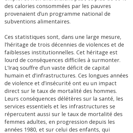
des calories consommées par les pauvres
provenaient d’un programme national de
subventions alimentaires.
Ces statistiques sont, dans une large mesure,
l’héritage de trois décennies de violences et de
faiblesses institutionnelles. Cet héritage est
lourd de conséquences difficiles à surmonter.
L’Iraq souffre d’un vaste déficit de capital
humain et d’infrastructures. Ces longues années
de violence et d’insécurité ont eu un impact
direct sur le taux de mortalité des hommes.
Leurs conséquences délétères sur la santé, les
services essentiels et les infrastructures se
répercutent aussi sur le taux de mortalité des
femmes adultes, en progression depuis les
années 1980, et sur celui des enfants, qui