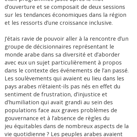
d’ouverture et se composait de deux sessions
sur les tendances économiques dans la région
et les ressorts d’une croissance inclusive.
J’étais ravie de pouvoir aller à la rencontre d’un
groupe de décisionnaires représentant le
monde arabe dans sa diversité et d’aborder
avec eux un sujet particulièrement à propos
dans le contexte des événements de l’an passé.
Les soulèvements qui avaient eu lieu dans les
pays arabes n’étaient-ils pas nés en effet du
sentiment de frustration, d’injustice et
d’humiliation qui avait grandi au sein des
populations face aux graves problèmes de
gouvernance et à l’absence de règles du
jeu équitables dans de nombreux aspects de la
vie quotidienne ? Les peuples arabes avaient