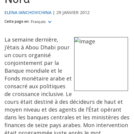
Nord
ELENA IANCHOVICHINA
29 JANVIER 2012
Cette page en:
Français
La semaine dernière,
j’étais à Abou Dhabi pour
un cours organisé
conjointement par la
Banque mondiale et le
Fonds monétaire arabe et
consacré aux politiques
de croissance inclusive. Le
cours était destiné à des décideurs de haut et
moyen niveau et des agents de l’État opérant
dans les banques centrales et les ministères des
finances de seize pays arabes. Mon intervention
était programmée juste après le mot