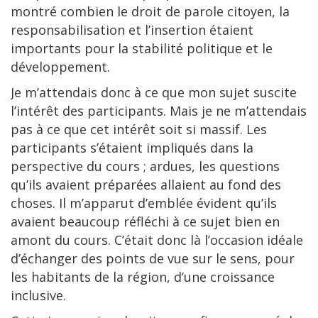
montré combien le droit de parole citoyen, la
responsabilisation et l’insertion étaient
importants pour la stabilité politique et le
développement.
Je m’attendais donc à ce que mon sujet suscite
l’intérêt des participants. Mais je ne m’attendais
pas à ce que cet intérêt soit si massif. Les
participants s’étaient impliqués dans la
perspective du cours ; ardues, les questions
qu’ils avaient préparées allaient au fond des
choses. Il m’apparut d’emblée évident qu’ils
avaient beaucoup réfléchi à ce sujet bien en
amont du cours. C’était donc là l’occasion idéale
d’échanger des points de vue sur le sens, pour
les habitants de la région, d’une croissance
inclusive.