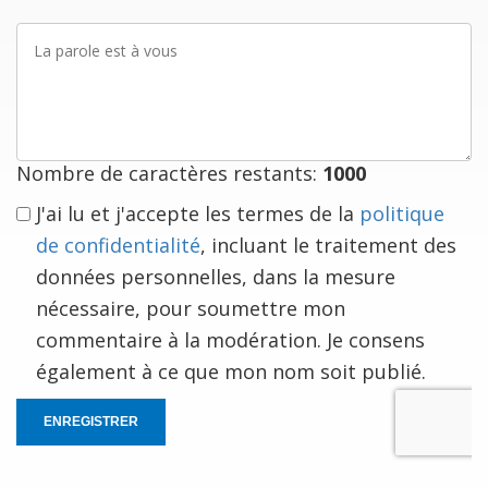
La
parole
est
à
vous
Nombre de caractères restants:
1000
J'ai lu et j'accepte les termes de la
politique
de confidentialité
, incluant le traitement des
données personnelles, dans la mesure
nécessaire, pour soumettre mon
commentaire à la modération. Je consens
également à ce que mon nom soit publié.
ENREGISTRER