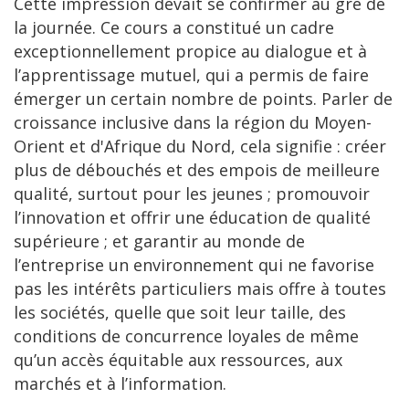
Cette impression devait se confirmer au gré de
la journée. Ce cours a constitué un cadre
exceptionnellement propice au dialogue et à
l’apprentissage mutuel, qui a permis de faire
émerger un certain nombre de points. Parler de
croissance inclusive dans la région du Moyen-
Orient et d'Afrique du Nord, cela signifie : créer
plus de débouchés et des empois de meilleure
qualité, surtout pour les jeunes ; promouvoir
l’innovation et offrir une éducation de qualité
supérieure ; et garantir au monde de
l’entreprise un environnement qui ne favorise
pas les intérêts particuliers mais offre à toutes
les sociétés, quelle que soit leur taille, des
conditions de concurrence loyales de même
qu’un accès équitable aux ressources, aux
marchés et à l’information.