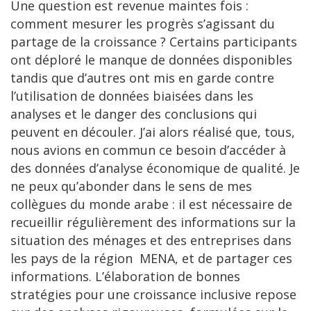
Une question est revenue maintes fois :
comment mesurer les progrès s’agissant du
partage de la croissance ? Certains participants
ont déploré le manque de données disponibles
tandis que d’autres ont mis en garde contre
l’utilisation de données biaisées dans les
analyses et le danger des conclusions qui
peuvent en découler. J’ai alors réalisé que, tous,
nous avions en commun ce besoin d’accéder à
des données d’analyse économique de qualité. Je
ne peux qu’abonder dans le sens de mes
collègues du monde arabe : il est nécessaire de
recueillir régulièrement des informations sur la
situation des ménages et des entreprises dans
les pays de la région MENA, et de partager ces
informations. L’élaboration de bonnes
stratégies pour une croissance inclusive repose