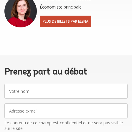
Économiste principale
PLUS DE BILLETS PAR ELENA
Prenez part au débat
Votre
nom
Adresse
e-
mail
Le contenu de ce champ est confidentiel et ne sera pas visible
sur le site