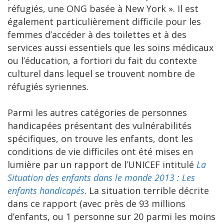
réfugiés, une ONG basée à New York ». Il est
également particulièrement difficile pour les
femmes d’accéder à des toilettes et à des
services aussi essentiels que les soins médicaux
ou l’éducation, a fortiori du fait du contexte
culturel dans lequel se trouvent nombre de
réfugiés syriennes.
Parmi les autres catégories de personnes
handicapées présentant des vulnérabilités
spécifiques, on trouve les enfants, dont les
conditions de vie difficiles ont été mises en
lumière par un rapport de l’UNICEF intitulé
La
Situation des enfants dans le monde 2013 : Les
enfants handicapés
. La situation terrible décrite
dans ce rapport (avec près de 93 millions
d’enfants, ou 1 personne sur 20 parmi les moins