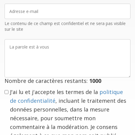
Adresse
e-
mail
Le contenu de ce champ est confidentiel et ne sera pas visible
sur le site
La
parole
est
à
vous
Nombre de caractères restants:
1000
J'ai lu et j'accepte les termes de la
politique
de confidentialité
, incluant le traitement des
données personnelles, dans la mesure
nécessaire, pour soumettre mon
commentaire à la modération. Je consens