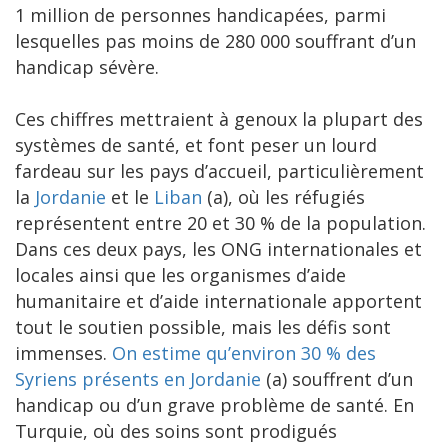
1 million de personnes handicapées, parmi
lesquelles pas moins de 280 000 souffrant d’un
handicap sévère.
Ces chiffres mettraient à genoux la plupart des
systèmes de santé, et font peser un lourd
fardeau sur les pays d’accueil, particulièrement
la
Jordanie
et le
Liban
(a), où les réfugiés
représentent entre 20 et 30 % de la population.
Dans ces deux pays, les ONG internationales et
locales ainsi que les organismes d’aide
humanitaire et d’aide internationale apportent
tout le soutien possible, mais les défis sont
immenses.
On estime qu’environ 30 % des
Syriens présents en Jordanie
(a) souffrent d’un
handicap ou d’un grave problème de santé. En
Turquie, où des soins sont prodigués