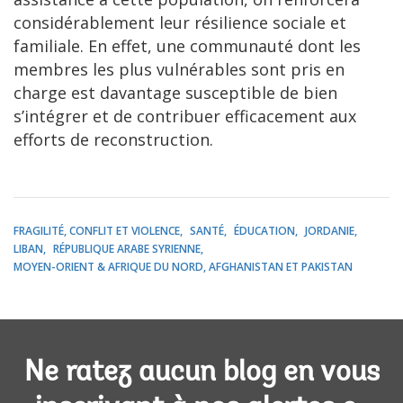
considérablement leur résilience sociale et
familiale. En effet, une communauté dont les
membres les plus vulnérables sont pris en
charge est davantage susceptible de bien
s’intégrer et de contribuer efficacement aux
efforts de reconstruction.
FRAGILITÉ, CONFLIT ET VIOLENCE
SANTÉ
ÉDUCATION
JORDANIE
LIBAN
RÉPUBLIQUE ARABE SYRIENNE
MOYEN-ORIENT & AFRIQUE DU NORD, AFGHANISTAN ET PAKISTAN
Ne ratez aucun blog en vous