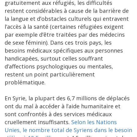
gratuitement aux réfugiés, les difficultés
restent considérables à cause de la barrière de
la langue et d’obstacles culturels qui entravent
l’accès à la santé (certaines réfugiées exigent
par exemple d’être traitées par des médecins
de sexe féminin). Dans ces trois pays, les
besoins médicaux spécifiques aux personnes
handicapées, surtout celles souffrant
d’affections psychologiques ou mentales,
restent un point particulièrement
problématique.
En Syrie, la plupart des 6,7 millions de déplacés
ont du mal à accéder à l’aide humanitaire et
sont confrontés à des services médicaux
cruellement insuffisants.
Selon les Nations
Unies, le nombre total de Syriens dans le besoin