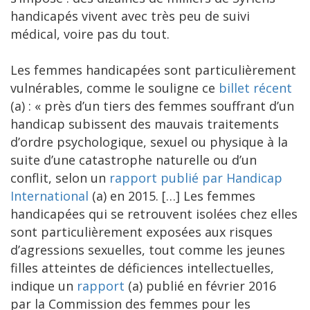
handicapés vivent avec très peu de suivi
médical, voire pas du tout.
Les femmes handicapées sont particulièrement
vulnérables, comme le souligne ce
billet récent
(a) : « près d’un tiers des femmes souffrant d’un
handicap subissent des mauvais traitements
d’ordre psychologique, sexuel ou physique à la
suite d’une catastrophe naturelle ou d’un
conflit, selon un
rapport publié par Handicap
International
(a) en 2015. […] Les femmes
handicapées qui se retrouvent isolées chez elles
sont particulièrement exposées aux risques
d’agressions sexuelles, tout comme les jeunes
filles atteintes de déficiences intellectuelles,
indique un
rapport
(a) publié en février 2016
par la Commission des femmes pour les