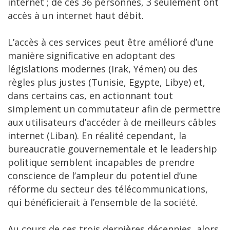
internet ; de ces 36 personnes, 3 seulement ont
accès à un internet haut débit.
L’accès à ces services peut être amélioré d’une
manière significative en adoptant des
législations modernes (Irak, Yémen) ou des
règles plus justes (Tunisie, Egypte, Libye) et,
dans certains cas, en actionnant tout
simplement un commutateur afin de permettre
aux utilisateurs d’accéder à de meilleurs câbles
internet (Liban). En réalité cependant, la
bureaucratie gouvernementale et le leadership
politique semblent incapables de prendre
conscience de l’ampleur du potentiel d’une
réforme du secteur des télécommunications,
qui bénéficierait à l’ensemble de la société.
Au cours de ces trois dernières décennies, alors