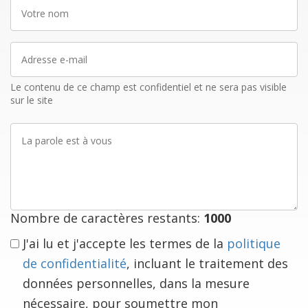
Votre
nom
Adresse
e-
mail
Le contenu de ce champ est confidentiel et ne sera pas visible
sur le site
La
parole
est
à
vous
Nombre de caractères restants:
1000
J'ai lu et j'accepte les termes de la
politique
de confidentialité
, incluant le traitement des
données personnelles, dans la mesure
nécessaire, pour soumettre mon