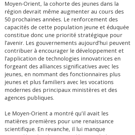
Moyen-Orient, la cohorte des jeunes dans la
région devrait même augmenter au cours des
50 prochaines années. Le renforcement des
capacités de cette population jeune et éduquée
constitue donc une priorité stratégique pour
l’avenir. Les gouvernements aujourd’hui peuvent
contribuer à encourager le développement et
l’application de technologies innovatrices en
forgeant des alliances significatives avec les
jeunes, en nommant des fonctionnaires plus
jeunes et plus familiers avec les vocations
modernes des principaux ministères et des
agences publiques.
Le Moyen-Orient a montré qu’il avait les
matières premières pour une renaissance
scientifique. En revanche, il lui manque