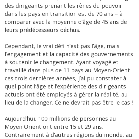
des dirigeants prenant les rênes du pouvoir
dans les pays en transition est de 70 ans – à
comparer avec la moyenne d’âge de 45 ans de
leurs prédécesseurs déchus.
Cependant, le vrai défi n’est pas l’âge, mais
l’engagement et la capacité des gouvernements
à soutenir le changement. Ayant voyagé et
travaillé dans plus de 11 pays au Moyen-Orient
ces trois dernières années, j’ai pu constater à
quel point l’âge et l’expérience des dirigeants
actuels ont été employés à gérer la réalité, au
lieu de la changer. Ce ne devrait pas être le cas !
Aujourd’hui, 100 millions de personnes au
Moyen Orient ont entre 15 et 29 ans.
Contrairement à d’autres régions du monde, au