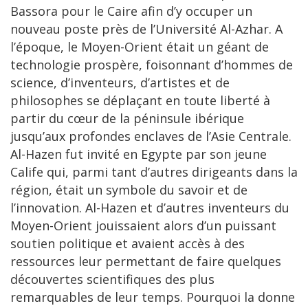
Bassora pour le Caire afin d’y occuper un
nouveau poste près de l’Université Al-Azhar. A
l’époque, le Moyen-Orient était un géant de
technologie prospère, foisonnant d’hommes de
science, d’inventeurs, d’artistes et de
philosophes se déplaçant en toute liberté à
partir du cœur de la péninsule ibérique
jusqu’aux profondes enclaves de l’Asie Centrale.
Al-Hazen fut invité en Egypte par son jeune
Calife qui, parmi tant d’autres dirigeants dans la
région, était un symbole du savoir et de
l’innovation. Al-Hazen et d’autres inventeurs du
Moyen-Orient jouissaient alors d’un puissant
soutien politique et avaient accès à des
ressources leur permettant de faire quelques
découvertes scientifiques des plus
remarquables de leur temps. Pourquoi la donne