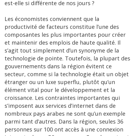
est-elle si différente de nos jours ?
Les économistes conviennent que la
productivité de facteurs constitue l’une des
composantes les plus importantes pour créer
et maintenir des emplois de haute qualité. Il
s’agit tout simplement d’un synonyme de la
technologie de pointe. Toutefois, la plupart des
gouvernements dans la région évitent ce
secteur, comme si la technologie était un objet
étranger ou un luxe superflu, plutôt qu’un
élément vital pour le développement et la
croissance. Les contraintes importantes qui
s’imposent aux services d’internet dans de
nombreux pays arabes ne sont qu’un exemple
parmi tant d’autres. Dans la région, seules 36
personnes sur 100 ont accès à une connexion