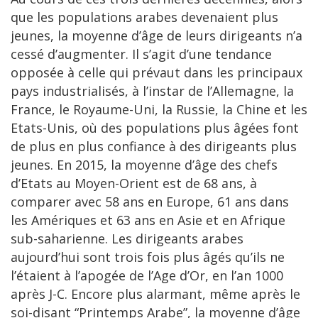
que les populations arabes devenaient plus
jeunes, la moyenne d’âge de leurs dirigeants n’a
cessé d’augmenter. Il s’agit d’une tendance
opposée à celle qui prévaut dans les principaux
pays industrialisés, à l’instar de l’Allemagne, la
France, le Royaume-Uni, la Russie, la Chine et les
Etats-Unis, où des populations plus âgées font
de plus en plus confiance à des dirigeants plus
jeunes. En 2015, la moyenne d’âge des chefs
d’Etats au Moyen-Orient est de 68 ans, à
comparer avec 58 ans en Europe, 61 ans dans
les Amériques et 63 ans en Asie et en Afrique
sub-saharienne. Les dirigeants arabes
aujourd’hui sont trois fois plus âgés qu’ils ne
l’étaient à l’apogée de l’Age d’Or, en l’an 1000
après J-C. Encore plus alarmant, même après le
soi-disant “Printemps Arabe”, la moyenne d’âge