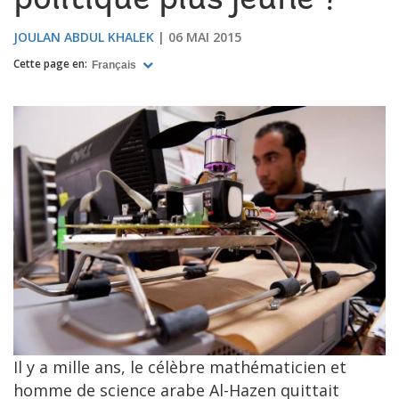
politique plus jeune ?
JOULAN ABDUL KHALEK
06 MAI 2015
Cette page en:
Français
Il y a mille ans, le célèbre mathématicien et
homme de science arabe Al-Hazen quittait