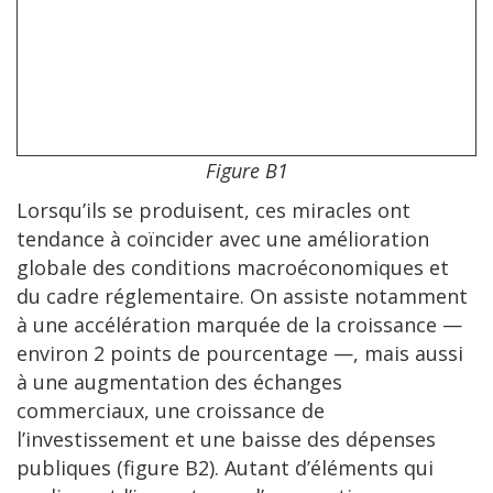
Figure B1
Lorsqu’ils se produisent, ces miracles ont
tendance à coïncider avec une amélioration
globale des conditions macroéconomiques et
du cadre réglementaire. On assiste notamment
à une accélération marquée de la croissance —
environ 2 points de pourcentage —, mais aussi
à une augmentation des échanges
commerciaux, une croissance de
l’investissement et une baisse des dépenses
publiques (figure B2). Autant d’éléments qui