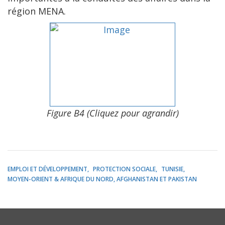
région MENA.
Figure B4 (Cliquez pour agrandir)
EMPLOI ET DÉVELOPPEMENT
PROTECTION SOCIALE
TUNISIE
MOYEN-ORIENT & AFRIQUE DU NORD, AFGHANISTAN ET PAKISTAN