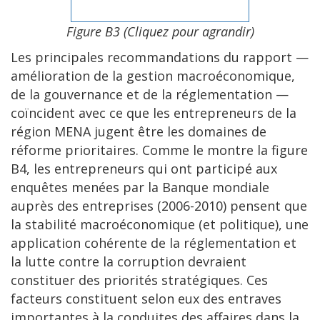
Figure B3 (Cliquez pour agrandir)
Les principales recommandations du rapport —
amélioration de la gestion macroéconomique,
de la gouvernance et de la réglementation —
coïncident avec ce que les entrepreneurs de la
région MENA jugent être les domaines de
réforme prioritaires. Comme le montre la figure
B4, les entrepreneurs qui ont participé aux
enquêtes menées par la Banque mondiale
auprès des entreprises (2006-2010) pensent que
la stabilité macroéconomique (et politique), une
application cohérente de la réglementation et
la lutte contre la corruption devraient
constituer des priorités stratégiques. Ces
facteurs constituent selon eux des entraves
importantes à la conduites des affaires dans la