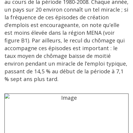
au cours de la période 1980-2008. Chaque année,
un pays sur 20 environ connaît un tel miracle ; si
la fréquence de ces épisodes de création
d’emplois est encourageante, on note qu’elle
est moins élevée dans la région MENA (voir
figure B1). Par ailleurs, le recul du chômage qui
accompagne ces épisodes est important : le
taux moyen de chômage baisse de moitié
environ pendant un miracle de l’emploi typique,
passant de 14,5 % au début de la période à 7,1
% sept ans plus tard.