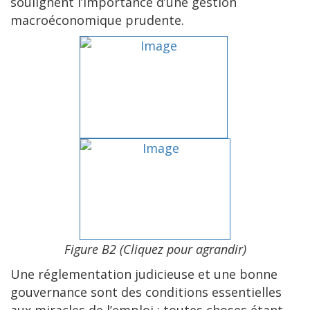
soulignent l’importance d’une gestion
macroéconomique prudente.
Figure B2 (Cliquez pour agrandir)
Une réglementation judicieuse et une bonne
gouvernance sont des conditions essentielles