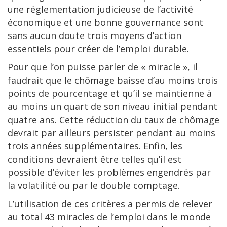
une réglementation judicieuse de l’activité
économique et une bonne gouvernance sont
sans aucun doute trois moyens d’action
essentiels pour créer de l’emploi durable.
Pour que l’on puisse parler de « miracle », il
faudrait que le chômage baisse d’au moins trois
points de pourcentage et qu’il se maintienne à
au moins un quart de son niveau initial pendant
quatre ans. Cette réduction du taux de chômage
devrait par ailleurs persister pendant au moins
trois années supplémentaires. Enfin, les
conditions devraient être telles qu’il est
possible d’éviter les problèmes engendrés par
la volatilité ou par le double comptage.
L’utilisation de ces critères a permis de relever
au total 43 miracles de l’emploi dans le monde