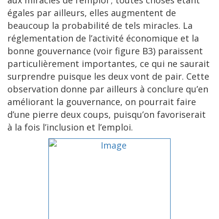
aux miracles de l’emploi ; toutes choses étant
égales par ailleurs, elles augmentent de
beaucoup la probabilité de tels miracles. La
réglementation de l’activité économique et la
bonne gouvernance (voir figure B3) paraissent
particulièrement importantes, ce qui ne saurait
surprendre puisque les deux vont de pair. Cette
observation donne par ailleurs à conclure qu’en
améliorant la gouvernance, on pourrait faire
d’une pierre deux coups, puisqu’on favoriserait
à la fois l’inclusion et l’emploi.