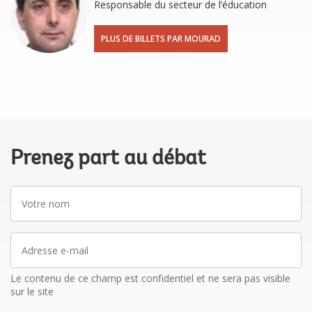
Responsable du secteur de l’éducation
PLUS DE BILLETS PAR MOURAD
Prenez part au débat
Votre
nom
Adresse
e-
mail
Le contenu de ce champ est confidentiel et ne sera pas visible
sur le site