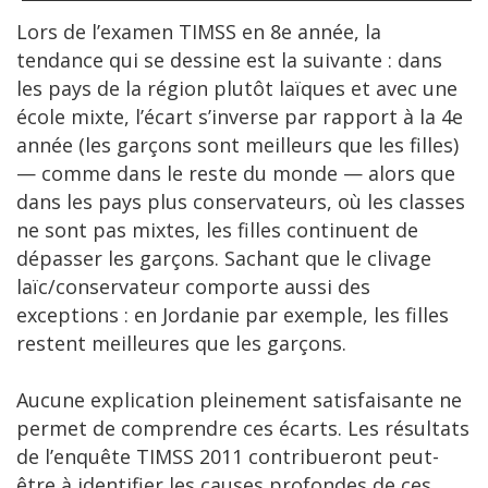
Lors de l’examen TIMSS en 8e année, la
tendance qui se dessine est la suivante : dans
les pays de la région plutôt laïques et avec une
école mixte, l’écart s’inverse par rapport à la 4e
année (les garçons sont meilleurs que les filles)
— comme dans le reste du monde — alors que
dans les pays plus conservateurs, où les classes
ne sont pas mixtes, les filles continuent de
dépasser les garçons. Sachant que le clivage
laïc/conservateur comporte aussi des
exceptions : en Jordanie par exemple, les filles
restent meilleures que les garçons.
Aucune explication pleinement satisfaisante ne
permet de comprendre ces écarts. Les résultats
de l’enquête TIMSS 2011 contribueront peut-
être à identifier les causes profondes de ces