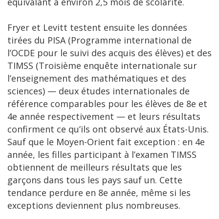
équivalant à environ 2,5 mois de scolarité.
Fryer et Levitt testent ensuite les données
tirées du PISA (Programme international de
l’OCDE pour le suivi des acquis des élèves) et des
TIMSS (Troisième enquête internationale sur
l’enseignement des mathématiques et des
sciences) — deux études internationales de
référence comparables pour les élèves de 8e et
4e année respectivement — et leurs résultats
confirment ce qu’ils ont observé aux États-Unis.
Sauf que le Moyen-Orient fait exception : en 4e
année, les filles participant à l’examen TIMSS
obtiennent de meilleurs résultats que les
garçons dans tous les pays sauf un. Cette
tendance perdure en 8e année, même si les
exceptions deviennent plus nombreuses.