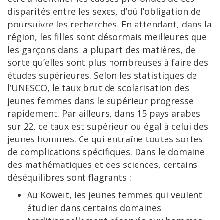
disparités entre les sexes, d’où l’obligation de
poursuivre les recherches. En attendant, dans la
région, les filles sont désormais meilleures que
les garçons dans la plupart des matières, de
sorte qu’elles sont plus nombreuses à faire des
études supérieures. Selon les statistiques de
l’UNESCO, le taux brut de scolarisation des
jeunes femmes dans le supérieur progresse
rapidement. Par ailleurs, dans 15 pays arabes
sur 22, ce taux est supérieur ou égal à celui des
jeunes hommes. Ce qui entraîne toutes sortes
de complications spécifiques. Dans le domaine
des mathématiques et des sciences, certains
déséquilibres sont flagrants :
Au Koweït, les jeunes femmes qui veulent
étudier dans certains domaines