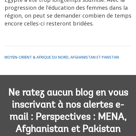
progression de l’éducation des femmes dans la
région, on peut se demander combien de temps
encore celles-ci resteront bridées.
MOYEN-ORIENT & AFRIQUE DU NORD, AFGHANISTAN ET PAKISTAN
Ne ratez aucun blog en vous
inscrivant à nos alertes e-
mail : Perspectives : MENA,
Afghanistan et Pakistan