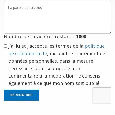
La
parole
est
à
vous
Nombre de caractères restants:
1000
J'ai lu et j'accepte les termes de la
politique
de confidentialité
, incluant le traitement des
données personnelles, dans la mesure
nécessaire, pour soumettre mon
commentaire à la modération. Je consens
également à ce que mon nom soit publié.
ENREGISTRER