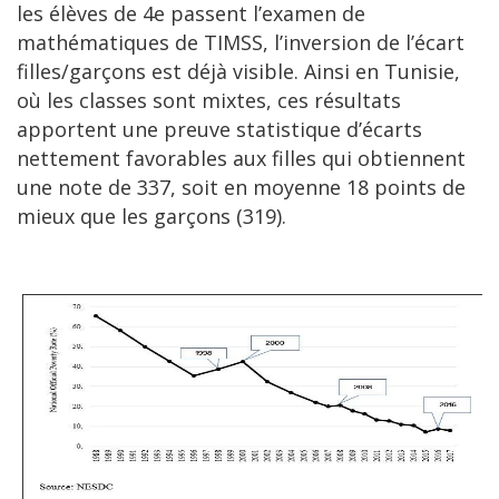
les élèves de 4e passent l’examen de
mathématiques de TIMSS, l’inversion de l’écart
filles/garçons est déjà visible. Ainsi en Tunisie,
où les classes sont mixtes, ces résultats
apportent une preuve statistique d’écarts
nettement favorables aux filles qui obtiennent
une note de 337, soit en moyenne 18 points de
mieux que les garçons (319).