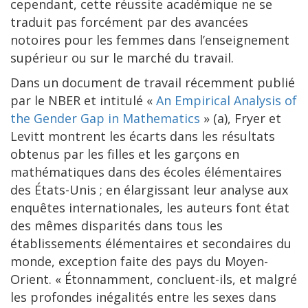
cependant, cette réussite académique ne se
traduit pas forcément par des avancées
notoires pour les femmes dans l’enseignement
supérieur ou sur le marché du travail.
Dans un document de travail récemment publié
par le NBER et intitulé «
An Empirical Analysis of
the Gender Gap in Mathematics
» (a), Fryer et
Levitt montrent les écarts dans les résultats
obtenus par les filles et les garçons en
mathématiques dans des écoles élémentaires
des États-Unis ; en élargissant leur analyse aux
enquêtes internationales, les auteurs font état
des mêmes disparités dans tous les
établissements élémentaires et secondaires du
monde, exception faite des pays du Moyen-
Orient. « Étonnamment, concluent-ils, et malgré
les profondes inégalités entre les sexes dans