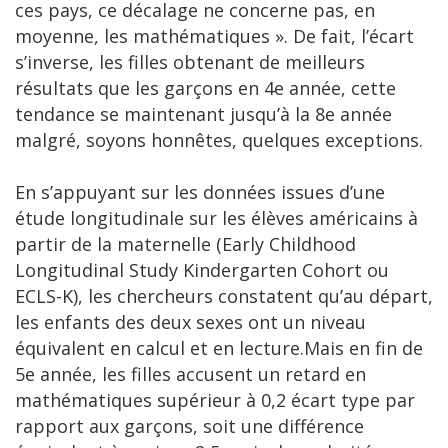
ces pays, ce décalage ne concerne pas, en
moyenne, les mathématiques ». De fait, l’écart
s’inverse, les filles obtenant de meilleurs
résultats que les garçons en 4e année, cette
tendance se maintenant jusqu’à la 8e année
malgré, soyons honnêtes, quelques exceptions.
En s’appuyant sur les données issues d’une
étude longitudinale sur les élèves américains à
partir de la maternelle (Early Childhood
Longitudinal Study Kindergarten Cohort ou
ECLS-K), les chercheurs constatent qu’au départ,
les enfants des deux sexes ont un niveau
équivalent en calcul et en lecture.Mais en fin de
5e année, les filles accusent un retard en
mathématiques supérieur à 0,2 écart type par
rapport aux garçons, soit une différence