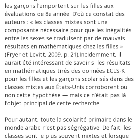
les garçons l’emportent sur les filles aux
évaluations de 8e année. D’où ce constat des
auteurs : « les classes mixtes sont une
composante nécessaire pour que les inégalités
entre les sexes se traduisent par de mauvais
résultats en mathématiques chez les filles »
(Fryer et Levitt, 2009, p. 21).Incidemment, il
aurait été intéressant de savoir si les résultats
en mathématiques tirés des données ECLS-K
pour les filles et les garçons scolarisés dans des
classes mixtes aux États-Unis corroborent ou
non cette hypothèse — mais ce n’était pas là
l’objet principal de cette recherche.
Pour autant, toute la scolarité primaire dans le
monde arabe n’est pas ségrégative. De fait, les
classes sont le plus souvent mixtes et lorsque