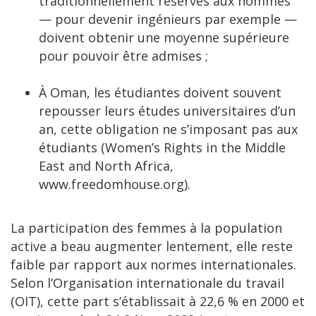
traditionnellement réservés aux hommes
— pour devenir ingénieurs par exemple —
doivent obtenir une moyenne supérieure
pour pouvoir être admises ;
À Oman, les étudiantes doivent souvent
repousser leurs études universitaires d’un
an, cette obligation ne s’imposant pas aux
étudiants (Women’s Rights in the Middle
East and North Africa,
www.freedomhouse.org).
La participation des femmes à la population
active a beau augmenter lentement, elle reste
faible par rapport aux normes internationales.
Selon l’Organisation internationale du travail
(OIT), cette part s’établissait à 22,6 % en 2000 et