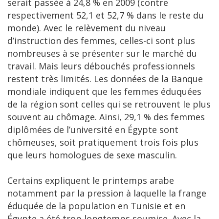
serait passée à 24,8 % en 2009 (contre
respectivement 52,1 et 52,7 % dans le reste du
monde). Avec le relèvement du niveau
d’instruction des femmes, celles-ci sont plus
nombreuses à se présenter sur le marché du
travail. Mais leurs débouchés professionnels
restent très limités. Les données de la Banque
mondiale indiquent que les femmes éduquées
de la région sont celles qui se retrouvent le plus
souvent au chômage. Ainsi, 29,1 % des femmes
diplômées de l’université en Égypte sont
chômeuses, soit pratiquement trois fois plus
que leurs homologues de sexe masculin.
Certains expliquent le printemps arabe
notamment par la pression à laquelle la frange
éduquée de la population en Tunisie et en
Égypte a été trop longtemps soumise. Avec la