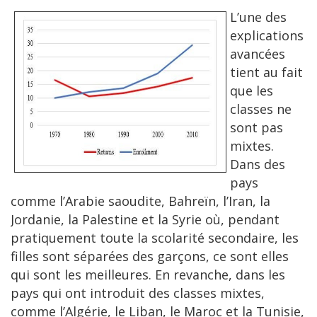
L’une des
explications
avancées
tient au fait
que les
classes ne
sont pas
mixtes.
Dans des
pays
comme l’Arabie saoudite, Bahreïn, l’Iran, la
Jordanie, la Palestine et la Syrie où, pendant
pratiquement toute la scolarité secondaire, les
filles sont séparées des garçons, ce sont elles
qui sont les meilleures. En revanche, dans les
pays qui ont introduit des classes mixtes,
comme l’Algérie, le Liban, le Maroc et la Tunisie,