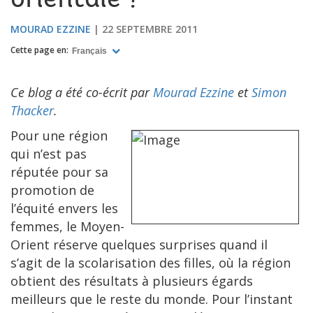
orientale ?
MOURAD EZZINE
22 SEPTEMBRE 2011
Cette page en:
Français
Ce blog a été co-écrit par
Mourad Ezzine
et
Simon
Thacker
.
Pour une région
qui n’est pas
réputée pour sa
promotion de
l’équité envers les
femmes, le Moyen-
Orient réserve quelques surprises quand il
s’agit de la scolarisation des filles, où la région
obtient des résultats à plusieurs égards
meilleurs que le reste du monde. Pour l’instant