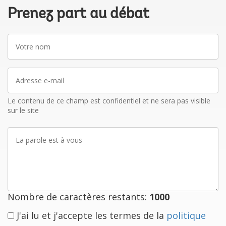
Prenez part au débat
Votre
nom
Adresse
e-
mail
Le contenu de ce champ est confidentiel et ne sera pas visible
sur le site
La
parole
est
à
vous
Nombre de caractères restants:
1000
J'ai lu et j'accepte les termes de la
politique