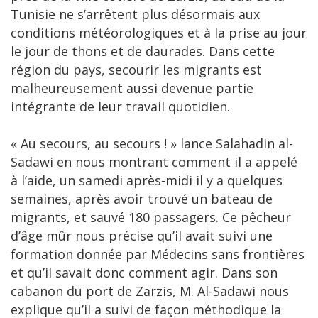
Tunisie ne s’arrêtent plus désormais aux
conditions météorologiques et à la prise au jour
le jour de thons et de daurades. Dans cette
région du pays, secourir les migrants est
malheureusement aussi devenue partie
intégrante de leur travail quotidien.
« Au secours, au secours ! » lance Salahadin al-
Sadawi en nous montrant comment il a appelé
à l’aide, un samedi après-midi il y a quelques
semaines, après avoir trouvé un bateau de
migrants, et sauvé 180 passagers. Ce pêcheur
d’âge mûr nous précise qu’il avait suivi une
formation donnée par Médecins sans frontières
et qu’il savait donc comment agir. Dans son
cabanon du port de Zarzis, M. Al-Sadawi nous
explique qu’il a suivi de façon méthodique la