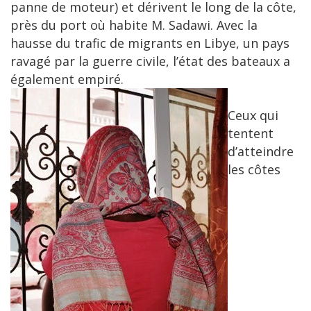
panne de moteur) et dérivent le long de la côte,
près du port où habite M. Sadawi. Avec la
hausse du trafic de migrants en Libye, un pays
ravagé par la guerre civile, l’état des bateaux a
également empiré.
Ceux qui
tentent
d’atteindre
les côtes