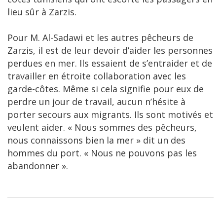
lieu sûr à Zarzis.
Pour M. Al-Sadawi et les autres pêcheurs de
Zarzis, il est de leur devoir d’aider les personnes
perdues en mer. Ils essaient de s’entraider et de
travailler en étroite collaboration avec les
garde-côtes. Même si cela signifie pour eux de
perdre un jour de travail, aucun n’hésite à
porter secours aux migrants. Ils sont motivés et
veulent aider. « Nous sommes des pêcheurs,
nous connaissons bien la mer » dit un des
hommes du port. « Nous ne pouvons pas les
abandonner ».