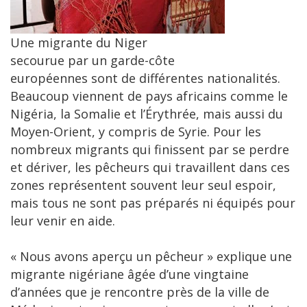
Une migrante du Niger
secourue par un garde-côte
européennes sont de différentes nationalités.
Beaucoup viennent de pays africains comme le
Nigéria, la Somalie et l’Érythrée, mais aussi du
Moyen-Orient, y compris de Syrie. Pour les
nombreux migrants qui finissent par se perdre
et dériver, les pêcheurs qui travaillent dans ces
zones représentent souvent leur seul espoir,
mais tous ne sont pas préparés ni équipés pour
leur venir en aide.
« Nous avons aperçu un pêcheur » explique une
migrante nigériane âgée d’une vingtaine
d’années que je rencontre près de la ville de