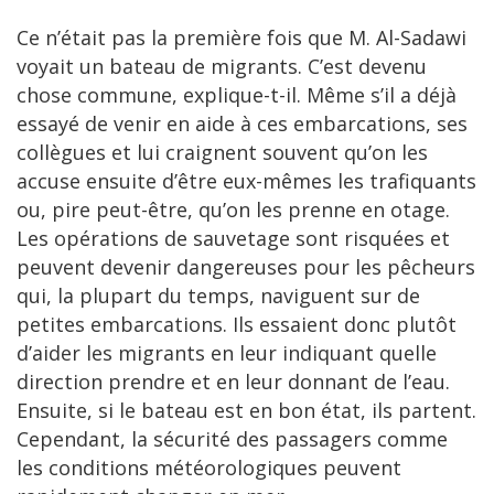
Ce n’était pas la première fois que M. Al-Sadawi
voyait un bateau de migrants. C’est devenu
chose commune, explique-t-il. Même s’il a déjà
essayé de venir en aide à ces embarcations, ses
collègues et lui craignent souvent qu’on les
accuse ensuite d’être eux-mêmes les trafiquants
ou, pire peut-être, qu’on les prenne en otage.
Les opérations de sauvetage sont risquées et
peuvent devenir dangereuses pour les pêcheurs
qui, la plupart du temps, naviguent sur de
petites embarcations. Ils essaient donc plutôt
d’aider les migrants en leur indiquant quelle
direction prendre et en leur donnant de l’eau.
Ensuite, si le bateau est en bon état, ils partent.
Cependant, la sécurité des passagers comme
les conditions météorologiques peuvent