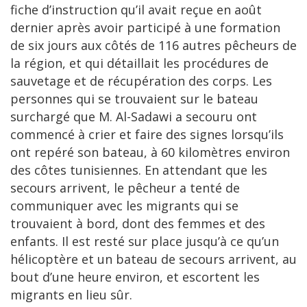
fiche d’instruction qu’il avait reçue en août
dernier après avoir participé à une formation
de six jours aux côtés de 116 autres pêcheurs de
la région, et qui détaillait les procédures de
sauvetage et de récupération des corps. Les
personnes qui se trouvaient sur le bateau
surchargé que M. Al-Sadawi a secouru ont
commencé à crier et faire des signes lorsqu’ils
ont repéré son bateau, à 60 kilomètres environ
des côtes tunisiennes. En attendant que les
secours arrivent, le pêcheur a tenté de
communiquer avec les migrants qui se
trouvaient à bord, dont des femmes et des
enfants. Il est resté sur place jusqu’à ce qu’un
hélicoptère et un bateau de secours arrivent, au
bout d’une heure environ, et escortent les
migrants en lieu sûr.