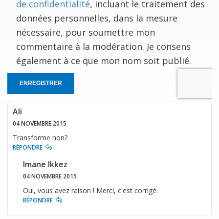
de confidentialité
, incluant le traitement des
données personnelles, dans la mesure
nécessaire, pour soumettre mon
commentaire à la modération. Je consens
également à ce que mon nom soit publié.
ENREGISTRER
Ali
04 NOVEMBRE 2015
Transforme non?
RÉPONDRE
Imane Ikkez
04 NOVEMBRE 2015
Oui, vous avez raison ! Merci, c'est corrigé.
RÉPONDRE