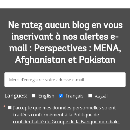
Ne ratez aucun blog en vous
inscrivant à nos alertes e-
mail : Perspectives : MENA,
Afghanistan et Pakistan
E-
mail:
Langues:
English
Français
العربية
J’accepte que mes données personnelles soient
traitées conformément à la
Politique de
confidentialité du Groupe de la Banque mondiale.