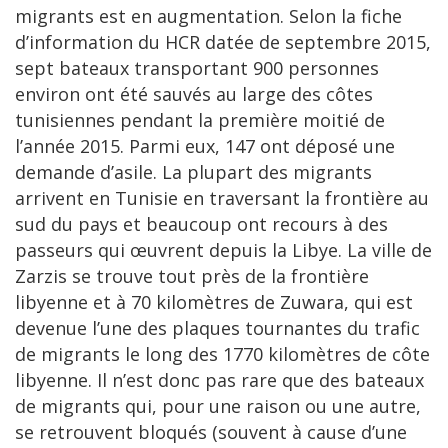
migrants est en augmentation. Selon la fiche
d’information du HCR datée de septembre 2015,
sept bateaux transportant 900 personnes
environ ont été sauvés au large des côtes
tunisiennes pendant la première moitié de
l’année 2015. Parmi eux, 147 ont déposé une
demande d’asile. La plupart des migrants
arrivent en Tunisie en traversant la frontière au
sud du pays et beaucoup ont recours à des
passeurs qui œuvrent depuis la Libye. La ville de
Zarzis se trouve tout près de la frontière
libyenne et à 70 kilomètres de Zuwara, qui est
devenue l’une des plaques tournantes du trafic
de migrants le long des 1770 kilomètres de côte
libyenne. Il n’est donc pas rare que des bateaux
de migrants qui, pour une raison ou une autre,
se retrouvent bloqués (souvent à cause d’une