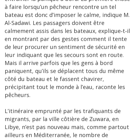
à faire lorsqu’un pêcheur rencontre un tel
bateau est donc d’imposer le calme, indique M.
Al-Sadawi. Les passagers doivent être
calmement assis dans les bateaux, explique‑t‑il
en montrant par des gestes comment il tente
de leur procurer un sentiment de sécurité en
leur indiquant que les secours sont en route.
Mais il arrive parfois que les gens à bord
paniquent, qu’ils se déplacent tous du même
côté du bateau et le fassent chavirer,
précipitant tout le monde à l’eau, raconte les
pêcheurs.
L’itinéraire emprunté par les trafiquants de
migrants, par la ville côtière de Zuwara, en
Libye, n’est pas nouveau mais, comme partout
ailleurs en Méditerranée, le nombre de