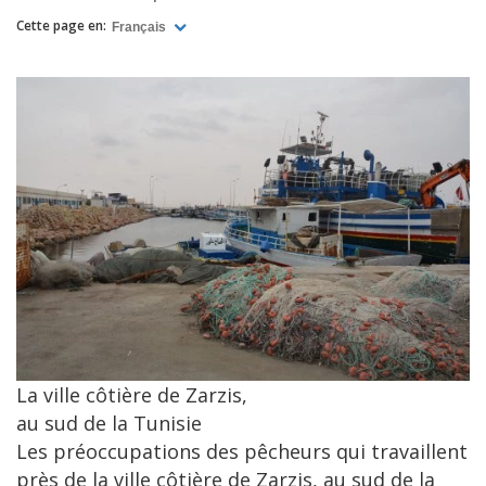
Cette page en:
Français
La ville côtière de Zarzis,
au sud de la Tunisie
Les préoccupations des pêcheurs qui travaillent
près de la ville côtière de Zarzis, au sud de la