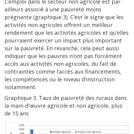
L’emploi dans le secteur non agricole est par
ailleurs associé à une pauvreté moins
prégnante (graphique 3). C’est le signe que les
activités non agricoles offrent un meilleur
rendement que les activités agricoles et qu’elles
pourraient exercer un impact plus important
sur la pauvreté. En revanche, cela peut aussi
indiquer que les pauvres n’ont pas forcément
accès aux activités non agricoles, du fait de
contraintes comme l’accès aux financements,
les compétences ou le niveau d’instruction
notamment.
Graphique 3. Taux de pauvreté des ruraux dans
la main-d’œuvre agricole et non agricole, plus
de 15 ans