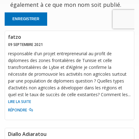
également à ce que mon nom soit publié.
ENREGISTRER
fatzo
09 SEPTEMBRE 2021
responsable d'un projet entrepreneurial au profit de
diplomees des zones frontalières de Tunisie et celle
transfrontalières de Lybie et d’Algérie je confirme la
nécessite de promouvoir les activités non agricoles surtout
par une population de diplomees question ? Quelles types
d’activités non agricoles a développer dans les régions et
quel est le taux de succès de celle existantes? Comment les
...
LIRE LA SUITE
RÉPONDRE
Diallo Adiaratou