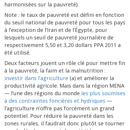
harmonisées sur la pauvreté).
Note : le taux de pauvreté est défini en fonction
du seuil national de pauvreté pour tous les pays
à l’exception de l’Iran et de l’Égypte, pour
lesquels un seuil de pauvreté journalière de
respectivement 5,50 et 3,20 dollars PPA 2011 a
été utilisé.
Deux facteurs jouent un rôle clé pour mettre fin
à la pauvreté, la faim et la malnutrition :
investir dans l’agriculture
(a) et améliorer la
productivité agricole. Mais dans la région MENA
— l’une des régions du monde
les plus soumises
à des contraintes foncières et hydriques
—
l’agriculture n’offre pas forcément un grand
potentiel. Pour réduire la pauvreté dans les
zones rurales, il faudrait donc plutôt se tourner