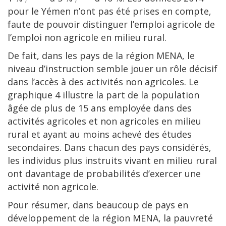
pour le Yémen n’ont pas été prises en compte,
faute de pouvoir distinguer l’emploi agricole de
l’emploi non agricole en milieu rural.
De fait, dans les pays de la région MENA, le
niveau d’instruction semble jouer un rôle décisif
dans l’accès à des activités non agricoles. Le
graphique 4 illustre la part de la population
âgée de plus de 15 ans employée dans des
activités agricoles et non agricoles en milieu
rural et ayant au moins achevé des études
secondaires. Dans chacun des pays considérés,
les individus plus instruits vivant en milieu rural
ont davantage de probabilités d’exercer une
activité non agricole.
Pour résumer, dans beaucoup de pays en
développement de la région MENA, la pauvreté