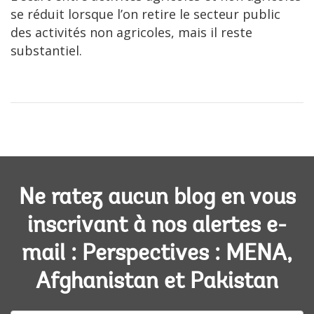
se réduit lorsque l’on retire le secteur public
des activités non agricoles, mais il reste
substantiel.
Ne ratez aucun blog en vous
inscrivant à nos alertes e-
mail : Perspectives : MENA,
Afghanistan et Pakistan