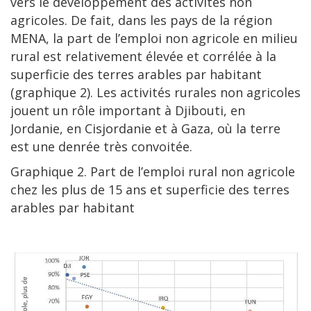
vers le développement des activités non
agricoles. De fait, dans les pays de la région
MENA, la part de l’emploi non agricole en milieu
rural est relativement élevée et corrélée à la
superficie des terres arables par habitant
(graphique 2). Les activités rurales non agricoles
jouent un rôle important à Djibouti, en
Jordanie, en Cisjordanie et à Gaza, où la terre
est une denrée très convoitée.
Graphique 2. Part de l’emploi rural non agricole
chez les plus de 15 ans et superficie des terres
arables par habitant