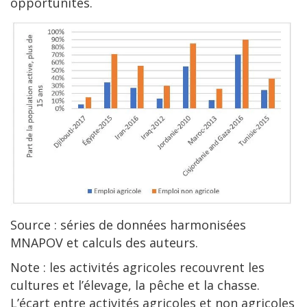
opportunités.
Source : séries de données harmonisées
MNAPOV et calculs des auteurs.
Note : les activités agricoles recouvrent les
cultures et l’élevage, la pêche et la chasse.
L’écart entre activités agricoles et non agricoles