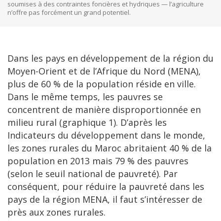
soumises à des contraintes foncières et hydriques — l’agriculture
n’offre pas forcément un grand potentiel.
Dans les pays en développement de la région du
Moyen-Orient et de l’Afrique du Nord (MENA),
plus de 60 % de la population réside en ville.
Dans le même temps, les pauvres se
concentrent de manière disproportionnée en
milieu rural (graphique 1). D’après les
Indicateurs du développement dans le monde,
les zones rurales du Maroc abritaient 40 % de la
population en 2013 mais 79 % des pauvres
(selon le seuil national de pauvreté). Par
conséquent, pour réduire la pauvreté dans les
pays de la région MENA, il faut s’intéresser de
près aux zones rurales.