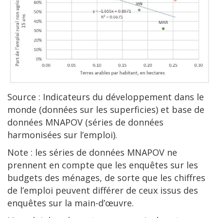
Source : Indicateurs du développement dans le
monde (données sur les superficies) et base de
données MNAPOV (séries de données
harmonisées sur l’emploi).
Note : les séries de données MNAPOV ne
prennent en compte que les enquêtes sur les
budgets des ménages, de sorte que les chiffres
de l’emploi peuvent différer de ceux issus des
enquêtes sur la main-d’œuvre.