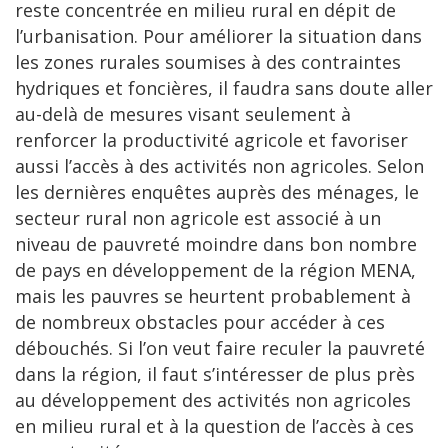
reste concentrée en milieu rural en dépit de
l’urbanisation. Pour améliorer la situation dans
les zones rurales soumises à des contraintes
hydriques et foncières, il faudra sans doute aller
au-delà de mesures visant seulement à
renforcer la productivité agricole et favoriser
aussi l’accès à des activités non agricoles. Selon
les dernières enquêtes auprès des ménages, le
secteur rural non agricole est associé à un
niveau de pauvreté moindre dans bon nombre
de pays en développement de la région MENA,
mais les pauvres se heurtent probablement à
de nombreux obstacles pour accéder à ces
débouchés. Si l’on veut faire reculer la pauvreté
dans la région, il faut s’intéresser de plus près
au développement des activités non agricoles
en milieu rural et à la question de l’accès à ces