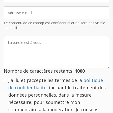
Adresse
e-
mail
Le contenu de ce champ est confidentiel et ne sera pas visible
sur le site
La
parole
est
à
vous
Nombre de caractères restants:
1000
J'ai lu et j'accepte les termes de la
politique
de confidentialité
, incluant le traitement des
données personnelles, dans la mesure
nécessaire, pour soumettre mon
commentaire à la modération. Je consens