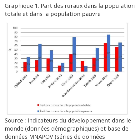
Graphique 1. Part des ruraux dans la population
totale et dans la population pauvre
Source : Indicateurs du développement dans le
monde (données démographiques) et base de
données MNAPOV (séries de données