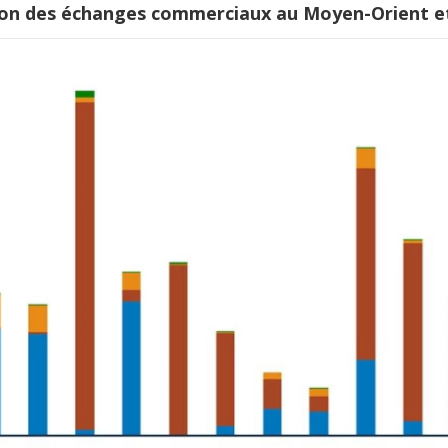
tion des échanges commerciaux au Moyen-Orient e