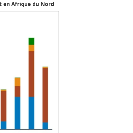
t en Afrique du Nord