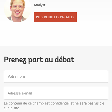
Analyst
PLUS DE BILLETS PAR MILES
Prenez part au débat
Votre
nom
Adresse
e-
mail
Le contenu de ce champ est confidentiel et ne sera pas visible
sur le site