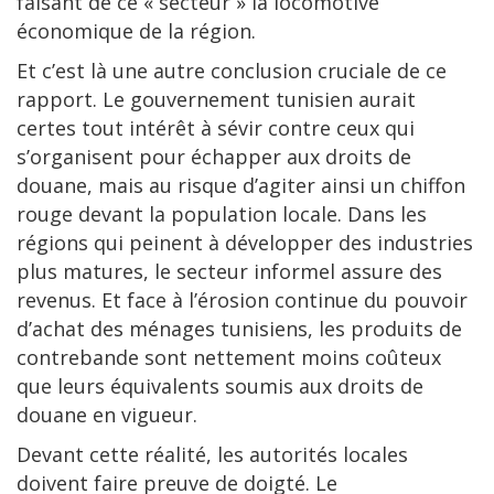
faisant de ce « secteur » la locomotive
économique de la région.
Et c’est là une autre conclusion cruciale de ce
rapport. Le gouvernement tunisien aurait
certes tout intérêt à sévir contre ceux qui
s’organisent pour échapper aux droits de
douane, mais au risque d’agiter ainsi un chiffon
rouge devant la population locale. Dans les
régions qui peinent à développer des industries
plus matures, le secteur informel assure des
revenus. Et face à l’érosion continue du pouvoir
d’achat des ménages tunisiens, les produits de
contrebande sont nettement moins coûteux
que leurs équivalents soumis aux droits de
douane en vigueur.
Devant cette réalité, les autorités locales
doivent faire preuve de doigté. Le