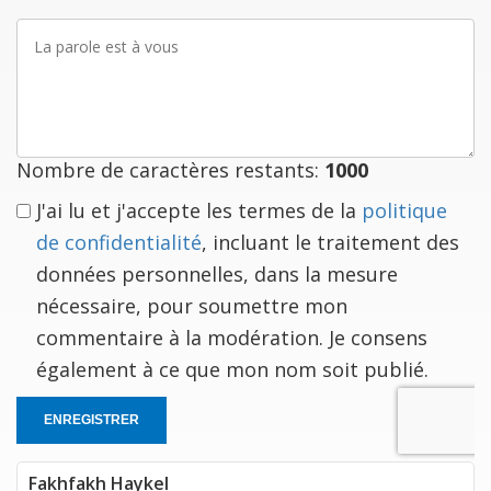
La
parole
est
à
vous
Nombre de caractères restants:
1000
J'ai lu et j'accepte les termes de la
politique
de confidentialité
, incluant le traitement des
données personnelles, dans la mesure
nécessaire, pour soumettre mon
commentaire à la modération. Je consens
également à ce que mon nom soit publié.
ENREGISTRER
Fakhfakh Haykel