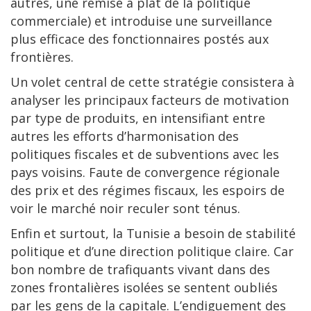
autres, une remise à plat de la politique
commerciale) et introduise une surveillance
plus efficace des fonctionnaires postés aux
frontières.
Un volet central de cette stratégie consistera à
analyser les principaux facteurs de motivation
par type de produits, en intensifiant entre
autres les efforts d’harmonisation des
politiques fiscales et de subventions avec les
pays voisins. Faute de convergence régionale
des prix et des régimes fiscaux, les espoirs de
voir le marché noir reculer sont ténus.
Enfin et surtout, la Tunisie a besoin de stabilité
politique et d’une direction politique claire. Car
bon nombre de trafiquants vivant dans des
zones frontalières isolées se sentent oubliés
par les gens de la capitale. L’endiguement des