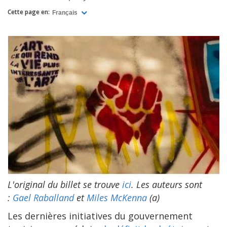
Cette page en:
Français
L'original du billet se trouve
ici
. Les auteurs sont
:
Gael Raballand
et
Miles McKenna
(a)
Les dernières initiatives du gouvernement