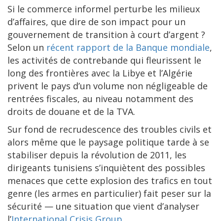
Si le commerce informel perturbe les milieux
d’affaires, que dire de son impact pour un
gouvernement de transition à court d’argent ?
Selon un
récent rapport de la Banque mondiale
,
les activités de contrebande qui fleurissent le
long des frontières avec la Libye et l’Algérie
privent le pays d’un volume non négligeable de
rentrées fiscales, au niveau notamment des
droits de douane et de la TVA.
Sur fond de recrudescence des troubles civils et
alors même que le paysage politique tarde à se
stabiliser depuis la révolution de 2011, les
dirigeants tunisiens s’inquiètent des possibles
menaces que cette explosion des trafics en tout
genre (les armes en particulier) fait peser sur la
sécurité — une situation que vient d’analyser
l’
International Crisis Group
.