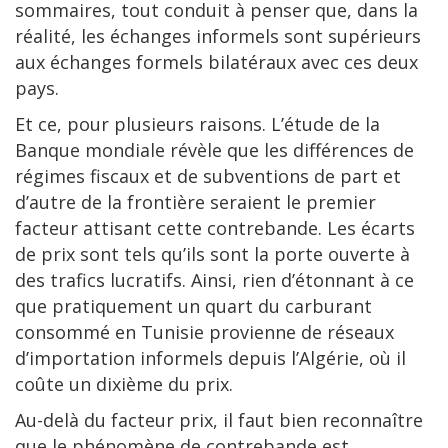
sommaires, tout conduit à penser que, dans la
réalité, les échanges informels sont supérieurs
aux échanges formels bilatéraux avec ces deux
pays.
Et ce, pour plusieurs raisons. L’étude de la
Banque mondiale révèle que les différences de
régimes fiscaux et de subventions de part et
d’autre de la frontière seraient le premier
facteur attisant cette contrebande. Les écarts
de prix sont tels qu’ils sont la porte ouverte à
des trafics lucratifs. Ainsi, rien d’étonnant à ce
que pratiquement un quart du carburant
consommé en Tunisie provienne de réseaux
d’importation informels depuis l’Algérie, où il
coûte un dixième du prix.
Au-delà du facteur prix, il faut bien reconnaître
que le phénomène de contrebande est