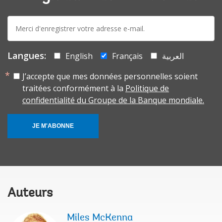
E-
mail:
Langues:
English
Français
العربية
J’accepte que mes données personnelles soient
traitées conformément à la
Politique de
confidentialité du Groupe de la Banque mondiale.
JE M'ABONNE
Auteurs
Miles McKenna