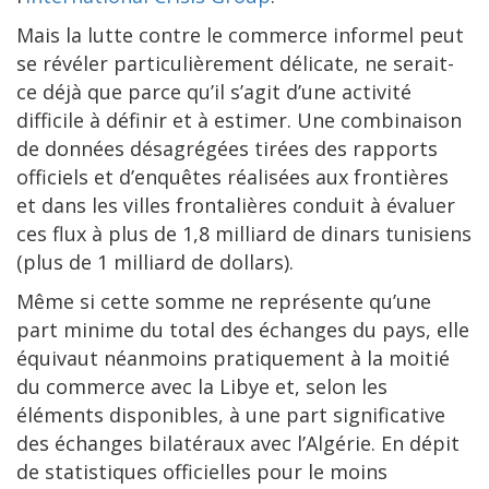
Mais la lutte contre le commerce informel peut
se révéler particulièrement délicate, ne serait-
ce déjà que parce qu’il s’agit d’une activité
difficile à définir et à estimer. Une combinaison
de données désagrégées tirées des rapports
officiels et d’enquêtes réalisées aux frontières
et dans les villes frontalières conduit à évaluer
ces flux à plus de 1,8 milliard de dinars tunisiens
(plus de 1 milliard de dollars).
Même si cette somme ne représente qu’une
part minime du total des échanges du pays, elle
équivaut néanmoins pratiquement à la moitié
du commerce avec la Libye et, selon les
éléments disponibles, à une part significative
des échanges bilatéraux avec l’Algérie. En dépit
de statistiques officielles pour le moins