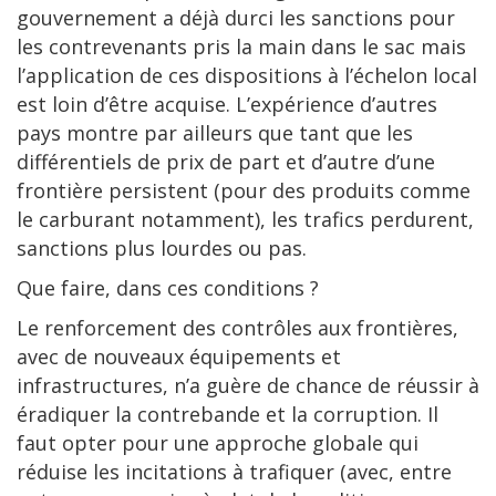
gouvernement a déjà durci les sanctions pour
les contrevenants pris la main dans le sac mais
l’application de ces dispositions à l’échelon local
est loin d’être acquise. L’expérience d’autres
pays montre par ailleurs que tant que les
différentiels de prix de part et d’autre d’une
frontière persistent (pour des produits comme
le carburant notamment), les trafics perdurent,
sanctions plus lourdes ou pas.
Que faire, dans ces conditions ?
Le renforcement des contrôles aux frontières,
avec de nouveaux équipements et
infrastructures, n’a guère de chance de réussir à
éradiquer la contrebande et la corruption. Il
faut opter pour une approche globale qui
réduise les incitations à trafiquer (avec, entre