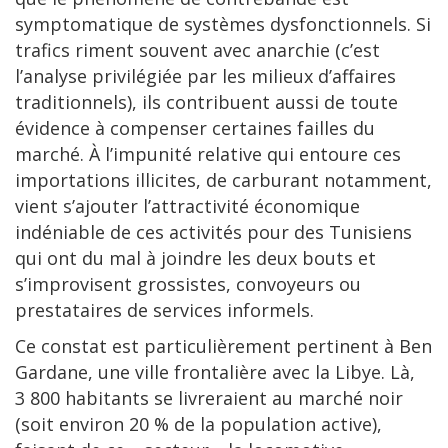
symptomatique de systèmes dysfonctionnels. Si
trafics riment souvent avec anarchie (c’est
l’analyse privilégiée par les milieux d’affaires
traditionnels), ils contribuent aussi de toute
évidence à compenser certaines failles du
marché. À l’impunité relative qui entoure ces
importations illicites, de carburant notamment,
vient s’ajouter l’attractivité économique
indéniable de ces activités pour des Tunisiens
qui ont du mal à joindre les deux bouts et
s’improvisent grossistes, convoyeurs ou
prestataires de services informels.
Ce constat est particulièrement pertinent à Ben
Gardane, une ville frontalière avec la Libye. Là,
3 800 habitants se livreraient au marché noir
(soit environ 20 % de la population active),