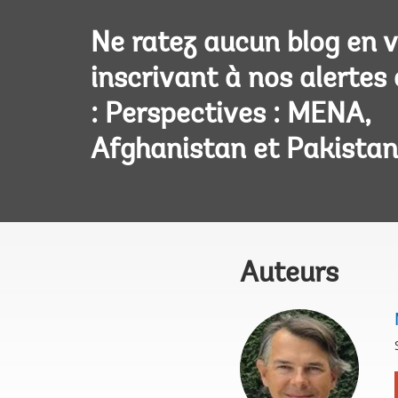
Ne ratez aucun blog en 
inscrivant à nos alertes
: Perspectives : MENA,
Afghanistan et Pakistan
Auteurs