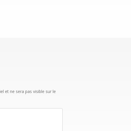
 et ne sera pas visible sur le