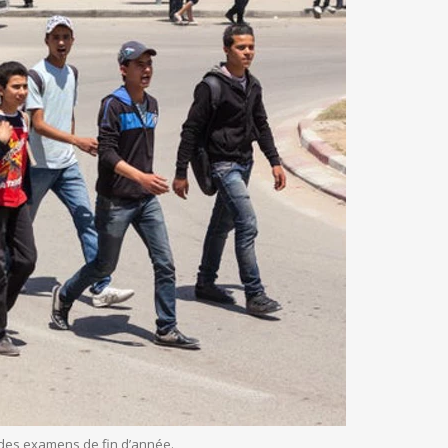
ui des examens de fin d’année.