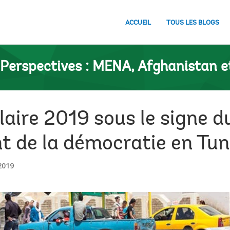
ACCUEIL
TOUS LES BLOGS
Perspectives : MENA, Afghanistan e
laire 2019 sous le signe d
t de la démocratie en Tun
2019