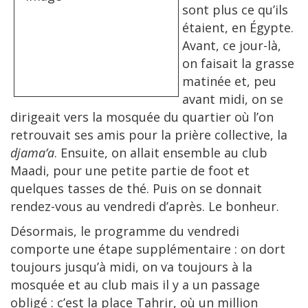
sont plus ce qu’ils
étaient, en Égypte.
Avant, ce jour-là,
on faisait la grasse
matinée et, peu
avant midi, on se
dirigeait vers la mosquée du quartier où l’on
retrouvait ses amis pour la prière collective, la
djama’a
. Ensuite, on allait ensemble au club
Maadi, pour une petite partie de foot et
quelques tasses de thé. Puis on se donnait
rendez-vous au vendredi d’après. Le bonheur.
Désormais, le programme du vendredi
comporte une étape supplémentaire : on dort
toujours jusqu’à midi, on va toujours à la
mosquée et au club mais il y a un passage
obligé : c’est la place Tahrir, où un million