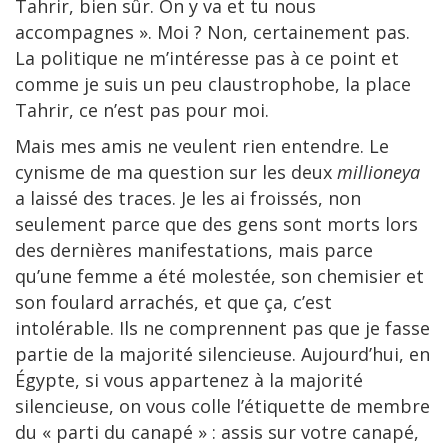
Tahrir, bien sûr. On y va et tu nous
accompagnes ». Moi ? Non, certainement pas.
La politique ne m’intéresse pas à ce point et
comme je suis un peu claustrophobe, la place
Tahrir, ce n’est pas pour moi.
Mais mes amis ne veulent rien entendre. Le
cynisme de ma question sur les deux
millioneya
a laissé des traces. Je les ai froissés, non
seulement parce que des gens sont morts lors
des dernières manifestations, mais parce
qu’une femme a été molestée, son chemisier et
son foulard arrachés, et que ça, c’est
intolérable. Ils ne comprennent pas que je fasse
partie de la majorité silencieuse. Aujourd’hui, en
Égypte, si vous appartenez à la majorité
silencieuse, on vous colle l’étiquette de membre
du « parti du canapé » : assis sur votre canapé,