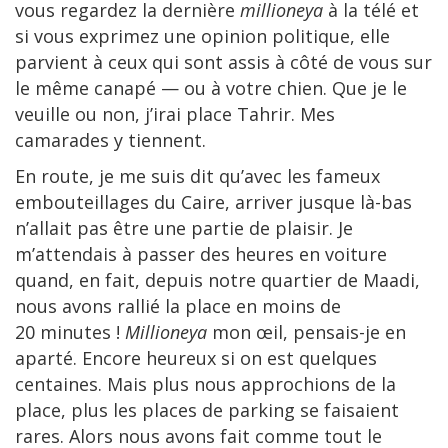
vous regardez la dernière
millioneya
à la télé et
si vous exprimez une opinion politique, elle
parvient à ceux qui sont assis à côté de vous sur
le même canapé — ou à votre chien. Que je le
veuille ou non, j’irai place Tahrir. Mes
camarades y tiennent.
En route, je me suis dit qu’avec les fameux
embouteillages du Caire, arriver jusque là-bas
n’allait pas être une partie de plaisir. Je
m’attendais à passer des heures en voiture
quand, en fait, depuis notre quartier de Maadi,
nous avons rallié la place en moins de
20 minutes !
Millioneya
mon œil, pensais-je en
aparté. Encore heureux si on est quelques
centaines. Mais plus nous approchions de la
place, plus les places de parking se faisaient
rares. Alors nous avons fait comme tout le