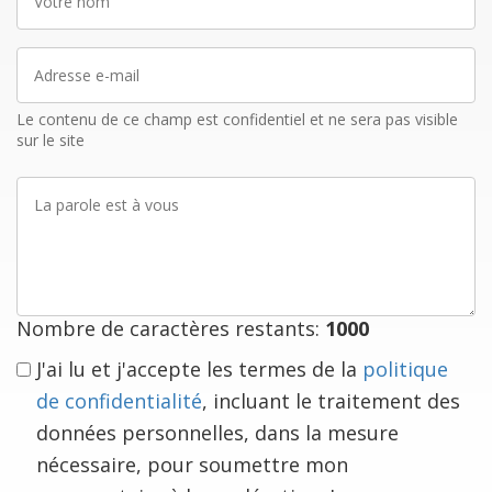
nom
Adresse
e-
mail
Le contenu de ce champ est confidentiel et ne sera pas visible
sur le site
La
parole
est
à
vous
Nombre de caractères restants:
1000
J'ai lu et j'accepte les termes de la
politique
de confidentialité
, incluant le traitement des
données personnelles, dans la mesure
nécessaire, pour soumettre mon