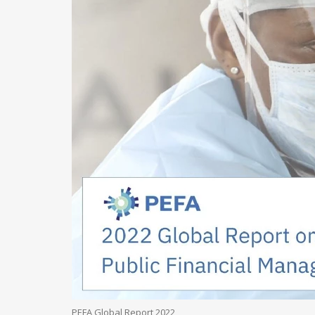
PEFA Global Report 2022