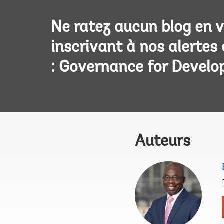
Ne ratez aucun blog en 
inscrivant à nos alertes
: Governance for Devel
Auteurs