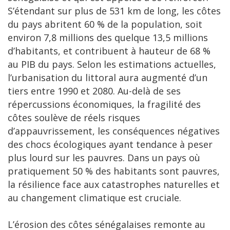
S’étendant sur plus de 531 km de long, les côtes
du pays abritent 60 % de la population, soit
environ 7,8 millions des quelque 13,5 millions
d’habitants, et contribuent à hauteur de 68 %
au PIB du pays. Selon les estimations actuelles,
l’urbanisation du littoral aura augmenté d’un
tiers entre 1990 et 2080. Au-delà de ses
répercussions économiques, la fragilité des
côtes soulève de réels risques
d’appauvrissement, les conséquences négatives
des chocs écologiques ayant tendance à peser
plus lourd sur les pauvres. Dans un pays où
pratiquement 50 % des habitants sont pauvres,
la résilience face aux catastrophes naturelles et
au changement climatique est cruciale.
L’érosion des côtes sénégalaises remonte au