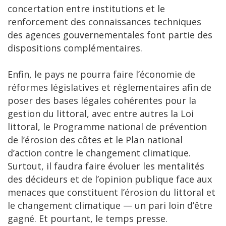
concertation entre institutions et le
renforcement des connaissances techniques
des agences gouvernementales font partie des
dispositions complémentaires.
Enfin, le pays ne pourra faire l’économie de
réformes législatives et réglementaires afin de
poser des bases légales cohérentes pour la
gestion du littoral, avec entre autres la Loi
littoral, le Programme national de prévention
de l’érosion des côtes et le Plan national
d’action contre le changement climatique.
Surtout, il faudra faire évoluer les mentalités
des décideurs et de l’opinion publique face aux
menaces que constituent l’érosion du littoral et
le changement climatique — un pari loin d’être
gagné. Et pourtant, le temps presse.