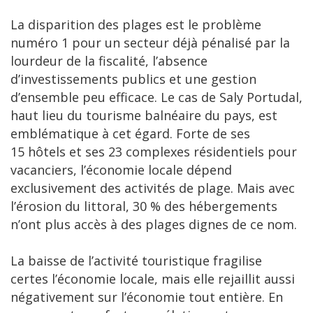
La disparition des plages est le problème
numéro 1 pour un secteur déjà pénalisé par la
lourdeur de la fiscalité, l’absence
d’investissements publics et une gestion
d’ensemble peu efficace. Le cas de Saly Portudal,
haut lieu du tourisme balnéaire du pays, est
emblématique à cet égard. Forte de ses
15 hôtels et ses 23 complexes résidentiels pour
vacanciers, l’économie locale dépend
exclusivement des activités de plage. Mais avec
l’érosion du littoral, 30 % des hébergements
n’ont plus accès à des plages dignes de ce nom.
La baisse de l’activité touristique fragilise
certes l’économie locale, mais elle rejaillit aussi
négativement sur l’économie tout entière. En