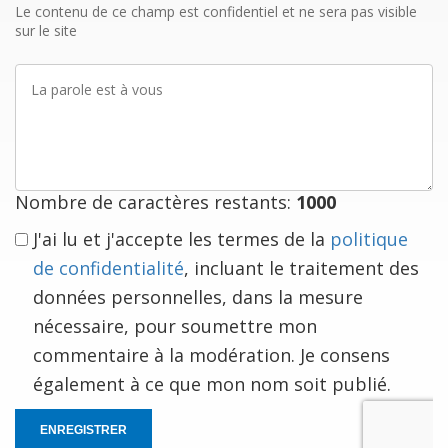
mail
Le contenu de ce champ est confidentiel et ne sera pas visible
sur le site
La
parole
est
à
vous
Nombre de caractères restants:
1000
J'ai lu et j'accepte les termes de la
politique
de confidentialité
, incluant le traitement des
données personnelles, dans la mesure
nécessaire, pour soumettre mon
commentaire à la modération. Je consens
également à ce que mon nom soit publié.
ENREGISTRER