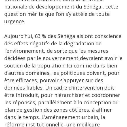
nationale de développement du Sénégal, cette
question mérite que l’on s’y attèle de toute
urgence.
Aujourd’hui, 63 % des Sénégalais ont conscience
des effets négatifs de la dégradation de
l’environnement, de sorte que les mesures
décidées par le gouvernement devraient avoir le
soutien de la population. Ici comme dans bien
d’autres domaines, les politiques doivent, pour
être efficaces, pouvoir s’appuyer sur des
données fiables. Un cadre d’intervention doit
être introduit, pour hiérarchiser et coordonner
les réponses, parallèlement à la conception du
plan de gestion des zones côtières, à affiner
dans le temps. L’aménagement urbain, la
réforme institutionnelle, une meilleure