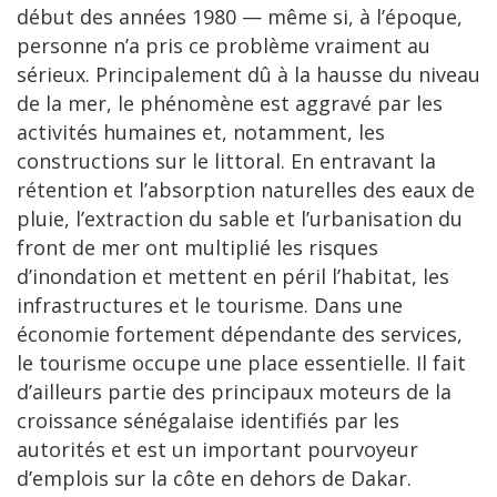
début des années 1980 — même si, à l’époque,
personne n’a pris ce problème vraiment au
sérieux. Principalement dû à la hausse du niveau
de la mer, le phénomène est aggravé par les
activités humaines et, notamment, les
constructions sur le littoral. En entravant la
rétention et l’absorption naturelles des eaux de
pluie, l’extraction du sable et l’urbanisation du
front de mer ont multiplié les risques
d’inondation et mettent en péril l’habitat, les
infrastructures et le tourisme. Dans une
économie fortement dépendante des services,
le tourisme occupe une place essentielle. Il fait
d’ailleurs partie des principaux moteurs de la
croissance sénégalaise identifiés par les
autorités et est un important pourvoyeur
d’emplois sur la côte en dehors de Dakar.