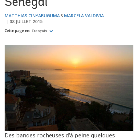
Sénégal
​MATTHIAS CINYABUGUMA
MARCELA VALDIVIA
08 JUILLET 2015
Cette page en:
Français
Des bandes rocheuses d’à peine quelques