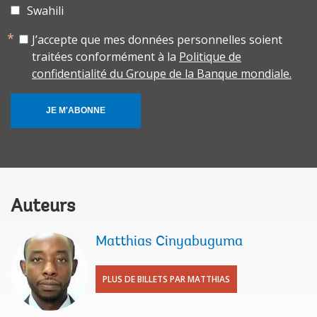
Swahili
J’accepte que mes données personnelles soient
traitées conformément à la
Politique de
confidentialité du Groupe de la Banque mondiale.
JE M'ABONNE
Auteurs
​Matthias Cinyabuguma
PLUS DE BILLETS PAR ​MATTHIAS