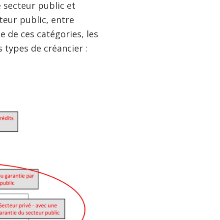
 secteur public et
teur public, entre
e de ces catégories, les
 types de créancier :