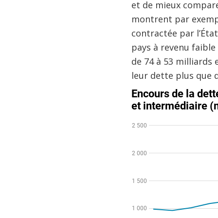
et de mieux compare
montrent par exemple
contractée par l’Éta
pays à revenu faible
de 74 à 53 milliards 
leur dette plus que 