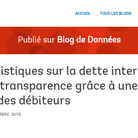
ACCUEIL
TOUS LES BLOGS
Publié sur
Blog de Données
istiques sur la dette inter
transparence grâce à une 
 des débiteurs
BRE 2019