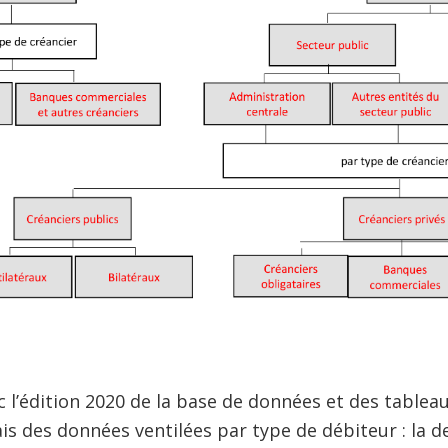
c l’édition 2020 de la base de données et des tableau
s des données ventilées par type de débiteur : la d