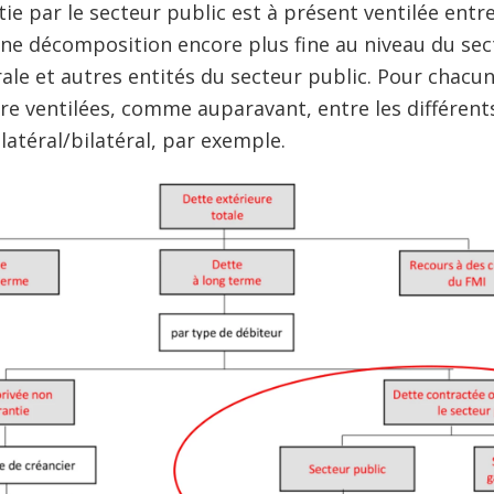
ie par le secteur public est à présent ventilée entre
une décomposition encore plus fine au niveau du sec
ale et autres entités du secteur public. Pour chacun
e ventilées, comme auparavant, entre les différents
latéral/bilatéral, par exemple.