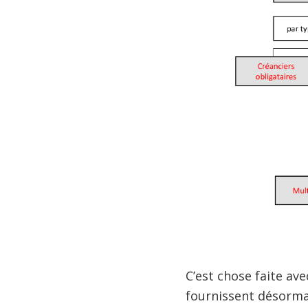
C’est chose faite ave
fournissent désormai