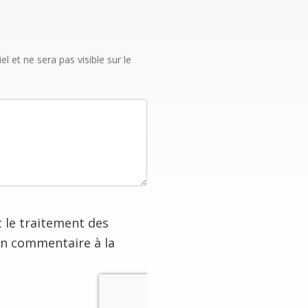
 et ne sera pas visible sur le
t le traitement des
on commentaire à la