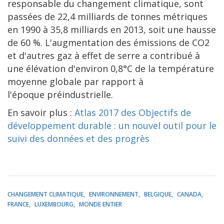
responsable du changement climatique, sont
passées de 22,4 milliards de tonnes métriques
en 1990 à 35,8 milliards en 2013, soit une hausse
de 60 %. L'augmentation des émissions de CO2
et d'autres gaz à effet de serre a contribué à
une élévation d'environ 0,8°C de la température
moyenne globale par rapport à
l'époque préindustrielle.
En savoir plus :
Atlas 2017 des Objectifs de
développement durable : un nouvel outil pour le
suivi des données et des progrès
CHANGEMENT CLIMATIQUE
ENVIRONNEMENT
BELGIQUE
CANADA
FRANCE
LUXEMBOURG
MONDE ENTIER