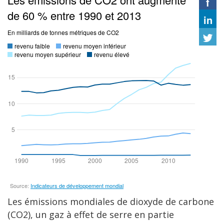
Les émissions mondiales de dioxyde de carbone
(CO2), un gaz à effet de serre en partie