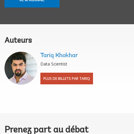
JE M'ABONNE
Auteurs
Tariq Khokhar
Data Scientist
PLUS DE BILLETS PAR TARIQ
Prenez part au débat