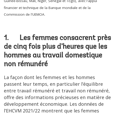
Guinée-Bissau, Mali, Niger, Sénégal et Togo), avec l'appui
financier et technique de la Banque mondiale et de la
Commission de l'UEMOA.
1. Les femmes consacrent près
de cinq fois plus d’heures que les
hommes au travail domestique
non rémunéré
La façon dont les femmes et les hommes
passent leur temps, en particulier l’équilibre
entre travail rémunéré et travail non rémunéré,
offre des informations précieuses en matière de
développement économique. Les données de
l’EHCVM 2021/22 montrent que les femmes