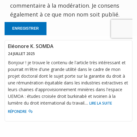
commentaire à la modération. Je consens
également à ce que mon nom soit publié.
ENREGISTRER
Eléonore K. SOMDA
24 JUILLET 2025
Bonjour ! je trouve le contenu de l'article très intéressant et
pourrait m'être d'une grande utilité dans le cadre de mon
projet doctoral dont le sujet porte sur la garantie du droit à
une rémunération équitable dans les industries extractives et
leurs chaines d'approvisionnement minières dans l'espace
UEMOA : études croisée droit burkinabè et ivoirien à la
lumière du droit international du travail.
...
LIRE LA SUITE
RÉPONDRE