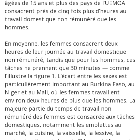
âgées de 15 ans et plus des pays de l’UEMOA
consacrent près de cinq fois plus d’heures au
travail domestique non rémunéré que les
hommes.
En moyenne, les femmes consacrent deux
heures de leur journée au travail domestique
non rémunéré, tandis que pour les hommes, ces
tâches ne prennent que 30 minutes — comme
l’illustre la figure 1. L’écart entre les sexes est
particulièrement important au Burkina Faso, au
Niger et au Mali, où les femmes travaillent
environ deux heures de plus que les hommes. La
majeure partie du temps de travail non
rémunéré des femmes est consacrée aux tâches
domestiques, notamment les emplettes au
marché, la cuisine, la vaisselle, la lessive, la