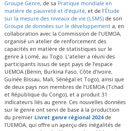
Groupe Genre
, de sa
Pratique mondiale en
matière de pauvreté et d'équité
, et de l
'Étude
sur la mesure des niveaux de vie (LSMS)
de son
Groupe de données sur le développement
a, en
collaboration avec la Commission de l'UEMOA,
organisé un atelier de renforcement des
capacités en matière de statistiques sur le
genre à Lomé, au Togo. L'atelier a réuni des
participants issus de sept pays de l'espace
UEMOA (Bénin, Burkina Faso, Côte d'Ivoire,
Guinée Bissau, Mali, Sénégal et Togo), ainsi que
de deux pays non membres de l'UEMOA (Tchad
et République du Congo), et a produit 31
indicateurs liés au genre. Ces nouvelles données
sur le genre ont servi de base à la production
du premier
Livret genre régional 2024
de
l’UEMOA, qui offre un aperçu des inégalités de