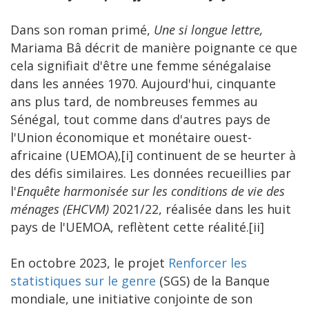
Dans son roman primé,
Une si longue lettre,
Mariama Bâ décrit de manière poignante ce que
cela signifiait d'être une femme sénégalaise
dans les années 1970. Aujourd'hui, cinquante
ans plus tard, de nombreuses femmes au
Sénégal, tout comme dans d'autres pays de
l'Union économique et monétaire ouest-
africaine (UEMOA),[i] continuent de se heurter à
des défis similaires. Les données recueillies par
l'
Enquête harmonisée sur les conditions de vie des
ménages (EHCVM)
2021/22, réalisée dans les huit
pays de l'UEMOA, reflètent cette réalité.[ii]
En octobre 2023, le projet
Renforcer les
statistiques sur le genre
(SGS) de la Banque
mondiale, une initiative conjointe de son