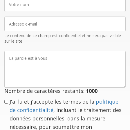
Votre
nom
Adresse
e-
mail
Le contenu de ce champ est confidentiel et ne sera pas visible
sur le site
La
parole
est
à
vous
Nombre de caractères restants:
1000
J'ai lu et j'accepte les termes de la
politique
de confidentialité
, incluant le traitement des
données personnelles, dans la mesure
nécessaire, pour soumettre mon