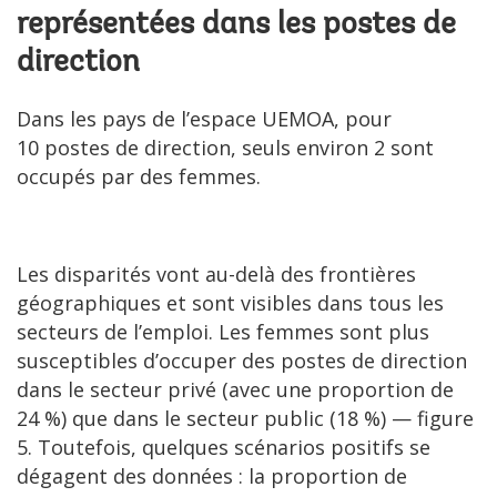
représentées dans les postes de
direction
Dans les pays de l’espace UEMOA, pour
10 postes de direction, seuls environ 2 sont
occupés par des femmes.
Les disparités vont au-delà des frontières
géographiques et sont visibles dans tous les
secteurs de l’emploi. Les femmes sont plus
susceptibles d’occuper des postes de direction
dans le secteur privé (avec une proportion de
24 %) que dans le secteur public (18 %) — figure
5. Toutefois, quelques scénarios positifs se
dégagent des données : la proportion de