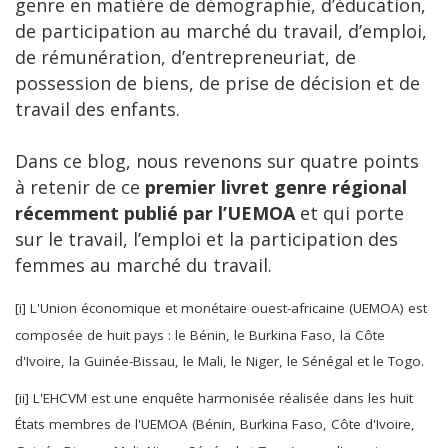
genre en matière de démographie, d’éducation,
de participation au marché du travail, d’emploi,
de rémunération, d’entrepreneuriat, de
possession de biens, de prise de décision et de
travail des enfants.
Dans ce blog, nous revenons sur quatre points
à retenir de ce
premier livret genre régional
récemment publié par l’UEMOA
et qui porte
sur le travail, l’emploi et la participation des
femmes au marché du travail.
[i] L'Union économique et monétaire ouest-africaine (UEMOA) est
composée de huit pays : le Bénin, le Burkina Faso, la Côte
d'Ivoire, la Guinée-Bissau, le Mali, le Niger, le Sénégal et le Togo.
[ii] L'EHCVM est une enquête harmonisée réalisée dans les huit
États membres de l'UEMOA (Bénin, Burkina Faso, Côte d'Ivoire,