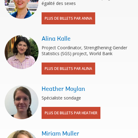
égalité des sexes
PLUS DE BILLETS PAR ANNA
Alina Kalle
Project Coordinator, Strengthening Gender
Statistics (SGS) project, World Bank
PLUS DE BILLETS PAR ALINA
Heather Moylan
Spécialiste sondage
PLUS DE BILLETS PAR HEATHER
Miriam Muller