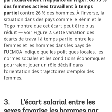
des femmes actives travaillent à temps
partiel
contre 26 % des hommes. À l’inverse, la
situation dans des pays comme le Bénin et le
Togo montre que cet écart peut être plus
réduit — voir Figure 2. Cette variation des
écarts de travail à temps partiel entre les
femmes et les hommes dans les pays de
l’UEMOA indique que les politiques locales, les
normes sociales et les conditions économiques
pourraient jouer un rôle décisif dans
l’orientation des trajectoires d’emploi des
femmes.
3. L’écart salarial entre les
sexes favorise les hommes par