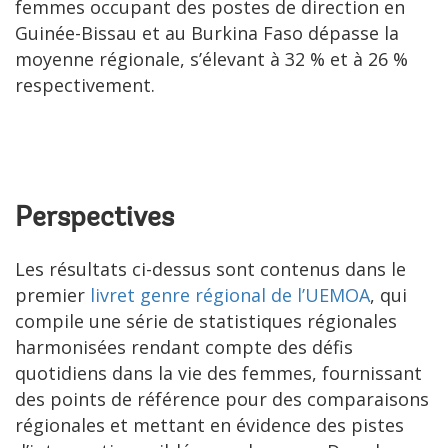
femmes occupant des postes de direction en
Guinée-Bissau et au Burkina Faso dépasse la
moyenne régionale, s’élevant à 32 % et à 26 %
respectivement.
Perspectives
Les résultats ci-dessus sont contenus dans le
premier
livret genre régional de l’UEMOA
, qui
compile une série de statistiques régionales
harmonisées rendant compte des défis
quotidiens dans la vie des femmes, fournissant
des points de référence pour des comparaisons
régionales et mettant en évidence des pistes