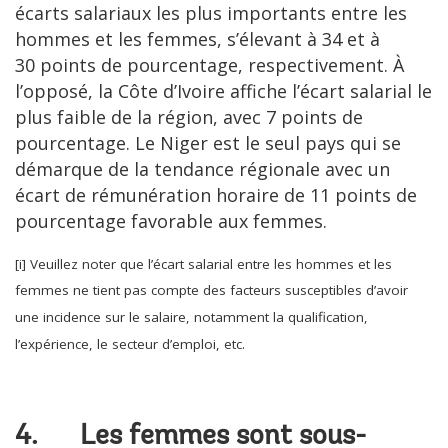
écarts salariaux les plus importants entre les
hommes et les femmes, s’élevant à 34 et à
30 points de pourcentage, respectivement. À
l’opposé, la Côte d’Ivoire affiche l’écart salarial le
plus faible de la région, avec 7 points de
pourcentage. Le Niger est le seul pays qui se
démarque de la tendance régionale avec un
écart de rémunération horaire de 11 points de
pourcentage favorable aux femmes.
[i] Veuillez noter que l’écart salarial entre les hommes et les
femmes ne tient pas compte des facteurs susceptibles d’avoir
une incidence sur le salaire, notamment la qualification,
l’expérience, le secteur d’emploi, etc.
4. Les femmes sont sous-