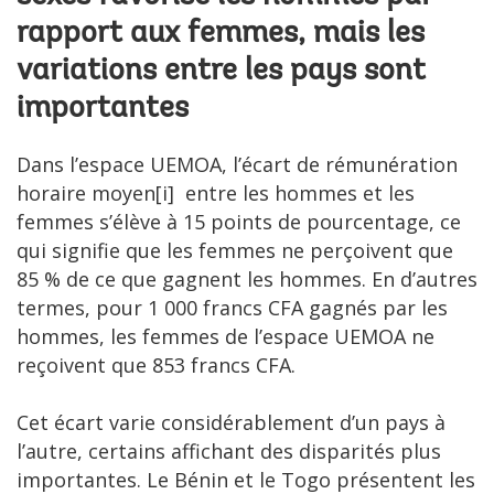
rapport aux femmes, mais les
variations entre les pays sont
importantes
Dans l’espace UEMOA, l’écart de rémunération
horaire moyen[i] entre les hommes et les
femmes s’élève à 15 points de pourcentage, ce
qui signifie que les femmes ne perçoivent que
85 % de ce que gagnent les hommes. En d’autres
termes, pour 1 000 francs CFA gagnés par les
hommes, les femmes de l’espace UEMOA ne
reçoivent que 853 francs CFA.
Cet écart varie considérablement d’un pays à
l’autre, certains affichant des disparités plus
importantes. Le Bénin et le Togo présentent les