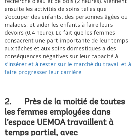
recherche d’eau et de bois (2 heures). Viennent
ensuite les activités de soins telles que
s’occuper des enfants, des personnes âgées ou
malades, et aider les enfants à faire leurs
devoirs (0,4 heure). Le fait que les femmes
consacrent une part importante de leur temps
aux tâches et aux soins domestiques a des
conséquences négatives sur leur capacité à
s’insérer et à rester sur le marché du travail et à
faire progresser leur carrière
.
2. Près de la moitié de toutes
les femmes employées dans
l’espace UEMOA travaillent à
temps partiel, avec