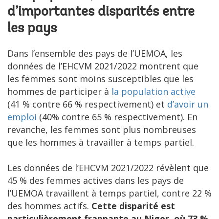
d’importantes disparités entre
les pays
Dans l’ensemble des pays de l’UEMOA, les
données de l’EHCVM 2021/2022 montrent que
les femmes sont moins susceptibles que les
hommes de participer à
la population active
(41 % contre 66 % respectivement) et
d’avoir un
emploi
(40% contre 65 % respectivement). En
revanche, les femmes sont plus nombreuses
que les hommes à travailler à temps partiel.
Les données de l’EHCVM 2021/2022 révèlent que
45 % des femmes actives dans les pays de
l’UEMOA travaillent à temps partiel, contre 22 %
des hommes actifs.
Cette disparité est
particulièrement frappante au Niger, où 73 %