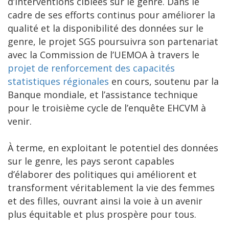
d’interventions ciblées sur le genre. Dans le
cadre de ses efforts continus pour améliorer la
qualité et la disponibilité des données sur le
genre, le projet SGS poursuivra son partenariat
avec la Commission de l’UEMOA à travers le
projet de renforcement des capacités
statistiques régionales
en cours, soutenu par la
Banque mondiale, et l’assistance technique
pour le troisième cycle de l’enquête EHCVM à
venir.
À terme, en exploitant le potentiel des données
sur le genre, les pays seront capables
d’élaborer des politiques qui améliorent et
transforment véritablement la vie des femmes
et des filles, ouvrant ainsi la voie à un avenir
plus équitable et plus prospère pour tous.