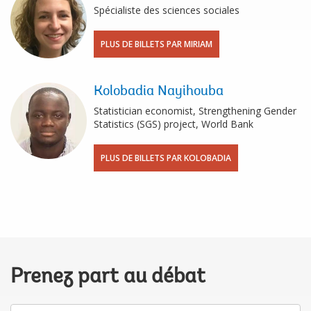
Spécialiste des sciences sociales
PLUS DE BILLETS PAR MIRIAM
Kolobadia Nayihouba
Statistician economist, Strengthening Gender
Statistics (SGS) project, World Bank
PLUS DE BILLETS PAR KOLOBADIA
Prenez part au débat