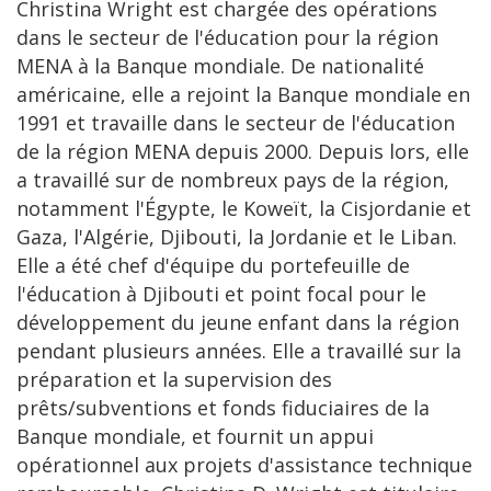
Christina Wright est chargée des opérations
dans le secteur de l'éducation pour la région
MENA à la Banque mondiale. De nationalité
américaine, elle a rejoint la Banque mondiale en
1991 et travaille dans le secteur de l'éducation
de la région MENA depuis 2000. Depuis lors, elle
a travaillé sur de nombreux pays de la région,
notamment l'Égypte, le Koweït, la Cisjordanie et
Gaza, l'Algérie, Djibouti, la Jordanie et le Liban.
Elle a été chef d'équipe du portefeuille de
l'éducation à Djibouti et point focal pour le
développement du jeune enfant dans la région
pendant plusieurs années. Elle a travaillé sur la
préparation et la supervision des
prêts/subventions et fonds fiduciaires de la
Banque mondiale, et fournit un appui
opérationnel aux projets d'assistance technique