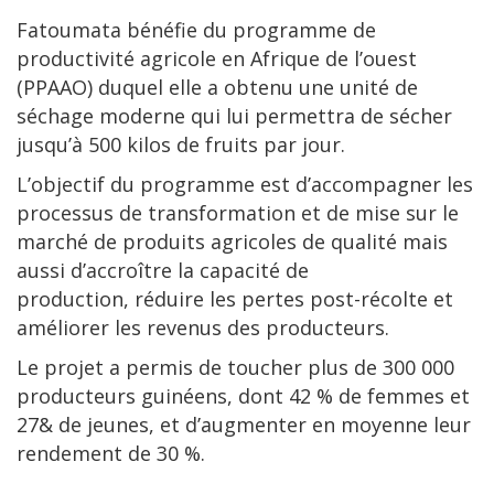
Fatoumata bénéfie du programme de
productivité agricole en Afrique de l’ouest
(PPAAO) duquel elle a obtenu une unité de
séchage moderne qui lui permettra de sécher
jusqu’à 500 kilos de fruits par jour.
L’objectif du programme est d’accompagner les
processus de transformation et de mise sur le
marché de produits agricoles de qualité mais
aussi d’accroître la capacité de
production, réduire les pertes post-récolte et
améliorer les revenus des producteurs.
Le projet a permis de toucher plus de 300 000
producteurs guinéens, dont 42 % de femmes et
27& de jeunes, et d’augmenter en moyenne leur
rendement de 30 %.