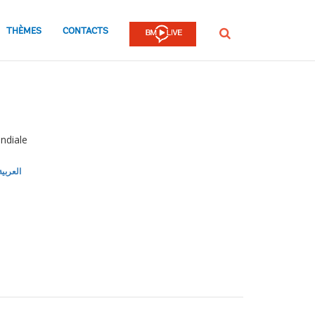
THÈMES
CONTACTS
Rechercher
ndiale
العربية