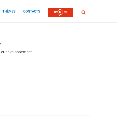
THÈMES
CONTACTS
Rechercher
a
 et développement