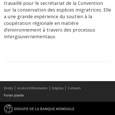
travaillé pour le secrétariat de la Convention
sur la conservation des espèces migratrices. Elle
a une grande expérience du soutien à la
coopération régionale en matière
d’environnement à travers des processus
intergouvernementaux.
Droits
Accès à l’information
Emplois
Contacts
Porter plainte