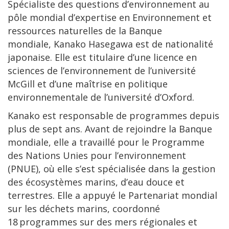
Spécialiste des questions d’environnement au
pôle mondial d’expertise en Environnement et
ressources naturelles de la Banque
mondiale, Kanako Hasegawa est de nationalité
japonaise. Elle est titulaire d’une licence en
sciences de l’environnement de l’université
McGill et d’une maîtrise en politique
environnementale de l’université d’Oxford.
Kanako est responsable de programmes depuis
plus de sept ans. Avant de rejoindre la Banque
mondiale, elle a travaillé pour le Programme
des Nations Unies pour l’environnement
(PNUE), où elle s’est spécialisée dans la gestion
des écosystèmes marins, d’eau douce et
terrestres. Elle a appuyé le Partenariat mondial
sur les déchets marins, coordonné
18 programmes sur des mers régionales et