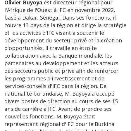
Olivier Buyoya
est directeur régional pour
l'Afrique de l'Ouest à IFC en novembre 2022,
basé à Dakar, Sénégal. Dans ses fonctions, il
couvre 13 pays de la région et dirige la stratégie
et les activités d'IFC visant à soutenir le
développement du secteur privé et la création
d'opportunités. Il travaille en étroite
collaboration avec la Banque mondiale, les
partenaires au développement et les acteurs
des secteurs public et privé afin de renforcer
les programmes d'investissement et de
services-conseils d'IFC dans la région. De
nationalité burundaise, M. Buyoya a occupé
divers postes de direction au cours de ses 15
ans de carrière à IFC. Avant de prendre ses
nouvelles fonctions, M. Buyoya était
représentant régional d'IFC pour le Burkina