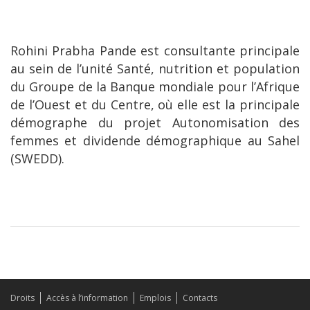
Rohini Prabha Pande est consultante principale
au sein de l’unité Santé, nutrition et population
du Groupe de la Banque mondiale pour l’Afrique
de l’Ouest et du Centre, où elle est la principale
démographe du projet Autonomisation des
femmes et dividende démographique au Sahel
(SWEDD).
Droits
Accès à l’information
Emplois
Contacts