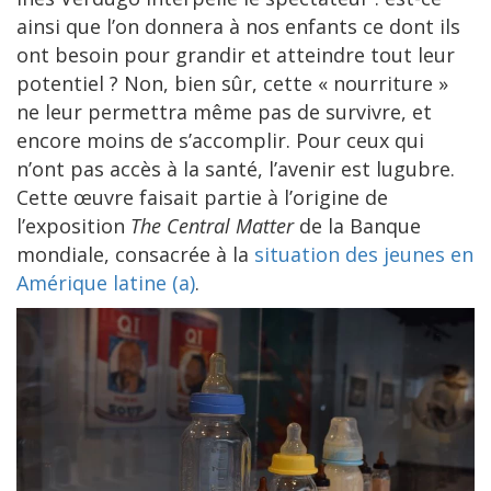
ainsi que l’on donnera à nos enfants ce dont ils
ont besoin pour grandir et atteindre tout leur
potentiel ? Non, bien sûr, cette « nourriture »
ne leur permettra même pas de survivre, et
encore moins de s’accomplir. Pour ceux qui
n’ont pas accès à la santé, l’avenir est lugubre.
Cette œuvre faisait partie à l’origine de
l’exposition
The Central Matter
de la Banque
mondiale, consacrée à la
situation des jeunes en
Amérique latine (a)
.