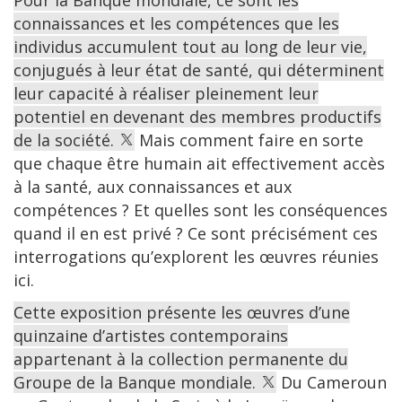
connaissances et les compétences que les
individus accumulent tout au long de leur vie,
conjugués à leur état de santé, qui déterminent
leur capacité à réaliser pleinement leur
potentiel en devenant des membres productifs
de la société.
Mais comment faire en sorte
que chaque être humain ait effectivement accès
à la santé, aux connaissances et aux
compétences ? Et quelles sont les conséquences
quand il en est privé ? Ce sont précisément ces
interrogations qu’explorent les œuvres réunies
ici.
Cette exposition présente les œuvres d’une
quinzaine d’artistes contemporains
appartenant à la collection permanente du
Groupe de la Banque mondiale.
Du Cameroun