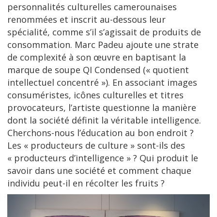
personnalités culturelles camerounaises
renommées et inscrit au-dessous leur
spécialité, comme s’il s’agissait de produits de
consommation. Marc Padeu ajoute une strate
de complexité à son œuvre en baptisant la
marque de soupe QI Condensed (« quotient
intellectuel concentré »). En associant images
consuméristes, icônes culturelles et titres
provocateurs, l’artiste questionne la manière
dont la société définit la véritable intelligence.
Cherchons-nous l’éducation au bon endroit ?
Les « producteurs de culture » sont-ils des
« producteurs d’intelligence » ? Qui produit le
savoir dans une société et comment chaque
individu peut-il en récolter les fruits ?