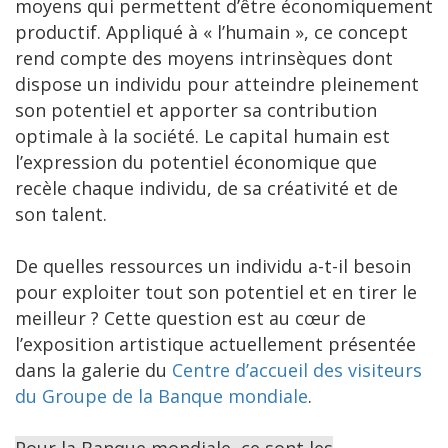
moyens qui permettent d’être économiquement
productif. Appliqué à « l’humain », ce concept
rend compte des moyens intrinsèques dont
dispose un individu pour atteindre pleinement
son potentiel et apporter sa contribution
optimale à la société. Le capital humain est
l’expression du potentiel économique que
recèle chaque individu, de sa créativité et de
son talent.
De quelles ressources un individu a-t-il besoin
pour exploiter tout son potentiel et en tirer le
meilleur ? Cette question est au cœur de
l’exposition artistique actuellement présentée
dans la galerie du
Centre d’accueil des visiteurs
du Groupe de la Banque mondiale
.
Pour la Banque mondiale, ce sont les