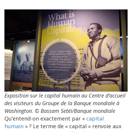
Exposition sur le capital humain au Centre d’accueil
des visiteurs du Groupe de la Banque mondiale à
Washington. © Bassam Sebti/Banque mondiale
Qu’entend-on exactement par «
capital
humain
» ? Le terme de « capital » renvoie aux