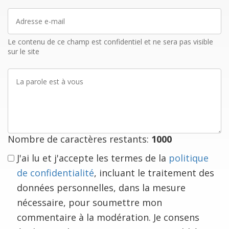
Adresse
e-
mail
Le contenu de ce champ est confidentiel et ne sera pas visible
sur le site
La
parole
est
à
vous
Nombre de caractères restants:
1000
J'ai lu et j'accepte les termes de la
politique
de confidentialité
, incluant le traitement des
données personnelles, dans la mesure
nécessaire, pour soumettre mon
commentaire à la modération. Je consens