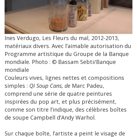
Ines Verdugo, Les Fleurs du mal, 2012-2013,
matériaux divers. Avec l’aimable autorisation du
Programme artistique du Groupe de la Banque
mondiale. Photo : © Bassam Sebti/Banque
mondiale
Couleurs vives, lignes nettes et compositions
simples :
QI Soup Cans, de
Marc Padeu,
comprend une série de quatre peintures
inspirées du pop art, et plus précisément,
comme son titre l’indique, des célèbres boîtes
de soupe Campbell d’Andy Warhol.
Sur chaque boîte, l’artiste a peint le visage de