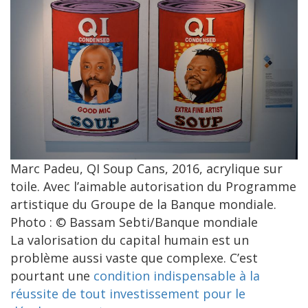
Marc Padeu, QI Soup Cans, 2016, acrylique sur
toile. Avec l’aimable autorisation du Programme
artistique du Groupe de la Banque mondiale.
Photo : © Bassam Sebti/Banque mondiale
La valorisation du capital humain est un
problème aussi vaste que complexe. C’est
pourtant une
condition indispensable à la
réussite de tout investissement pour le