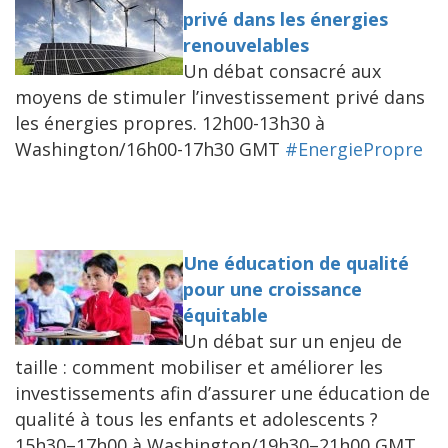
privé dans les énergies
renouvelables
Un débat consacré aux
moyens de stimuler l’investissement privé dans
les énergies propres. 12h00-13h30 à
Washington/16h00-17h30 GMT
#EnergiePropre
Une éducation de qualité
pour une croissance
équitable
Un débat sur un enjeu de
taille : comment mobiliser et améliorer les
investissements afin d’assurer une éducation de
qualité à tous les enfants et adolescents ?
15h30–17h00 à Washington/19h30–21h00 GMT