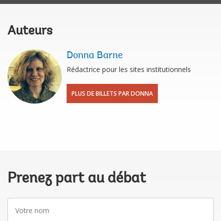
Auteurs
Donna Barne
Rédactrice pour les sites institutionnels
PLUS DE BILLETS PAR DONNA
Prenez part au débat
Votre
nom