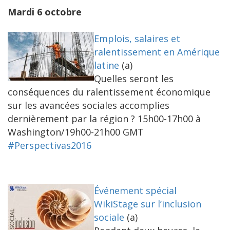
Mardi 6 octobre
Emplois, salaires et
ralentissement en Amérique
latine
(a)
Quelles seront les
conséquences du ralentissement économique
sur les avancées sociales accomplies
dernièrement par la région ? 15h00-17h00 à
Washington/19h00-21h00 GMT
#Perspectivas2016
Événement spécial
WikiStage sur l’inclusion
sociale
(a)