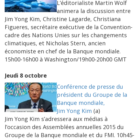
L’éditorialiste Martin Wolf
animera la discussion entre
Jim Yong Kim, Christine Lagarde, Christiana
Figueres, secrétaire exécutive de la Convention-
cadre des Nations Unies sur les changements
climatiques, et Nicholas Stern, ancien
économiste en chef de la Banque mondiale.
15h00-16h00 à Washington/19h00-20h00 GMT
Jeudi 8 octobre
Conférence de presse du
président du Groupe de la
Banque mondiale,
Jim Yong Kim
(a)
Jim Yong Kim s’adressera aux médias à
l’occasion des Assemblées annuelles 2015 du
Groupe de la Banque mondiale et du FMI. 10h45-