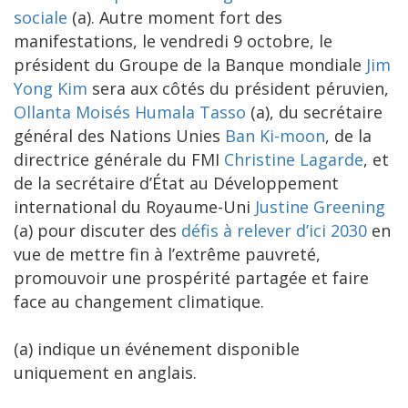
sociale
(a). Autre moment fort des
manifestations, le vendredi 9 octobre, le
président du Groupe de la Banque mondiale
Jim
Yong Kim
sera aux côtés du président péruvien,
Ollanta Moisés Humala Tasso
(a), du secrétaire
général des Nations Unies
Ban Ki-moon
, de la
directrice générale du FMI
Christine Lagarde
, et
de la secrétaire d’État au Développement
international du Royaume-Uni
Justine Greening
(a) pour discuter des
défis à relever d’ici 2030
en
vue de mettre fin à l’extrême pauvreté,
promouvoir une prospérité partagée et faire
face au changement climatique.
(a) indique un événement disponible
uniquement en anglais.