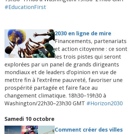
#EducationFirst
2030 en ligne de mire
Financements, partenariats
et action citoyenne : ce sont
les trois pistes qui seront
explorées par un panel de grands dirigeants
mondiaux et de leaders d’opinion en vue de
mettre fin à l’extrême pauvreté, favoriser une
prospérité partagée et faire face au
changement climatique. 18h30–19h30 à
Washington/22h30–23h30 GMT
#Horizon2030
Samedi 10 octobre
Comment créer des villes