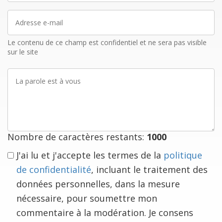
Adresse
e-
mail
Le contenu de ce champ est confidentiel et ne sera pas visible
sur le site
La
parole
est
à
vous
Nombre de caractères restants:
1000
J'ai lu et j'accepte les termes de la
politique
de confidentialité
, incluant le traitement des
données personnelles, dans la mesure
nécessaire, pour soumettre mon
commentaire à la modération. Je consens