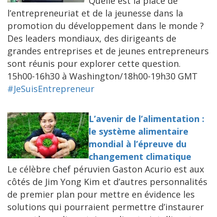
Quelle est la place de
l’entrepreneuriat et de la jeunesse dans la
promotion du développement dans le monde ?
Des leaders mondiaux, des dirigeants de
grandes entreprises et de jeunes entrepreneurs
sont réunis pour explorer cette question.
15h00-16h30 à Washington/18h00-19h30 GMT
#JeSuisEntrepreneur
L’avenir de l’alimentation :
le système alimentaire
mondial à l’épreuve du
changement climatique
Le célèbre chef péruvien Gaston Acurio est aux
côtés de Jim Yong Kim et d’autres personnalités
de premier plan pour mettre en évidence les
solutions qui pourraient permettre d’instaurer