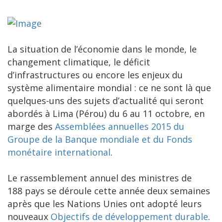
La situation de l’économie dans le monde, le
changement climatique, le déficit
d’infrastructures ou encore les enjeux du
système alimentaire mondial : ce ne sont là que
quelques-uns des sujets d’actualité qui seront
abordés à Lima (Pérou) du 6 au 11 octobre, en
marge des
Assemblées annuelles 2015 du
Groupe de la Banque mondiale et du Fonds
monétaire international
.
Le rassemblement annuel des ministres de
188 pays se déroule cette année deux semaines
après que les Nations Unies ont adopté leurs
nouveaux
Objectifs de développement durable
.