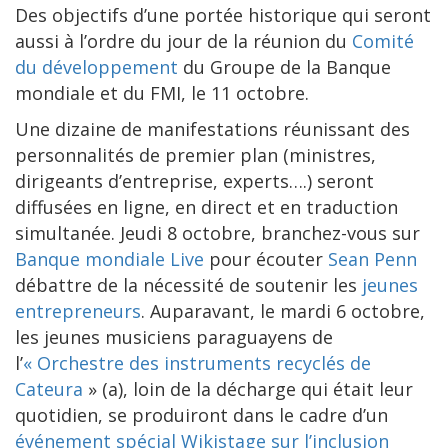
Des objectifs d’une portée historique qui seront
aussi à l’ordre du jour de la réunion du
Comité
du développement
du Groupe de la Banque
mondiale et du FMI, le 11 octobre.
Une dizaine de manifestations réunissant des
personnalités de premier plan (ministres,
dirigeants d’entreprise, experts….) seront
diffusées en ligne, en direct et en traduction
simultanée. Jeudi 8 octobre, branchez-vous sur
Banque mondiale Live
pour écouter
Sean Penn
débattre de la nécessité de soutenir les
jeunes
entrepreneurs
. Auparavant, le mardi 6 octobre,
les jeunes musiciens paraguayens de
l’
« Orchestre des instruments recyclés de
Cateura
» (a), loin de la décharge qui était leur
quotidien, se produiront dans le cadre d’un
événement spécial Wikistage sur l’inclusion