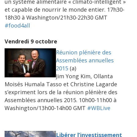
un système alimentaire « climato-intelligent »
et capable de nourrir le monde entier. 17h30-
18h30 à Washington/21h30-22h30 GMT
#food4all
Vendredi 9 octobre
Réunion plénière des
Assemblées annuelles
2015
(a)
Jim Yong Kim, Ollanta
Moisés Humala Tasso et Christine Lagarde
s’expriment lors de la réunion plénière des
Assemblées annuelles 2015. 10h00-11h00 à
Washington/13h00-14h00 GMT
#WBLive
Libérer l’investissement