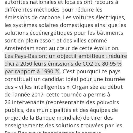
autorités nationales et locales ont recours à
différentes méthodes pour réduire les
émissions de carbone. Les voitures électriques,
les systèmes solaires domestiques ainsi que les
solutions écoénergétiques pour les bâtiments
sont en plein essor, et des villes comme
Amsterdam sont au cœur de cette évolution.
Les Pays-Bas ont un objectif ambitieux : réduire
d’ici à 2050 leurs émissions de CO2 de 80-95 %
par rapport à 1990
. C’est pourquoi ce pays
constituait un candidat idéal pour une tournée
des « villes intelligentes ». Organisée au début
de l’année 2017, cette tournée a permis à
26 intervenants (représentants des pouvoirs
publics, des municipalités et des équipes de
projet de la Banque mondiale) de tirer des
enseignements des solutions trouvées par les