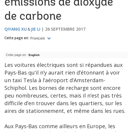
émissions de dioxyde
de carbone
QIYANG XU
JIE LI
26 SEPTEMBRE 2017
Cette page en:
Français
Cette page en :
English
Les voitures électriques sont si répandues aux
Pays-Bas qu’il n’y aurait rien d’étonnant à voir
un taxi Tesla à l’aéroport d’Amsterdam-
Schiphol. Les bornes de recharge sont encore
peu nombreuses, certes, mais il n’est pas très
difficile d’en trouver dans les quartiers, sur les
aires de stationnement, et même dans les rues.
Aux Pays-Bas comme ailleurs en Europe, les