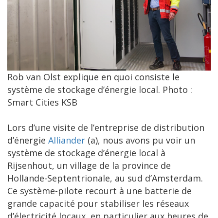
Rob van Olst explique en quoi consiste le
système de stockage d’énergie local. Photo :
Smart Cities KSB
Lors d’une visite de l’entreprise de distribution
d’énergie
Alliander
(a), nous avons pu voir un
système de stockage d’énergie local à
Rijsenhout, un village de la province de
Hollande-Septentrionale, au sud d’Amsterdam.
Ce système-pilote recourt à une batterie de
grande capacité pour stabiliser les réseaux
d’électricité locaux, en particulier aux heures de