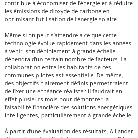
contribue à économiser de l’énergie et à réduire
les émissions de dioxyde de carbone en
optimisant l’utilisation de l’énergie solaire.
Même si on peut s’attendre à ce que cette
technologie évolue rapidement dans les années
à venir, son déploiement à grande échelle
dépendra d’un certain nombre de facteurs. La
collaboration entre les habitants de ces
communes pilotes est essentielle. De même,
des objectifs clairement définis permettraient
de fixer une échéance réaliste : il faudrait en
effet plusieurs mois pour démontrer la
faisabilité financière des solutions énergétiques
intelligentes, particulièrement à grande échelle.
À partir d’une évaluation des résultats, Alliander