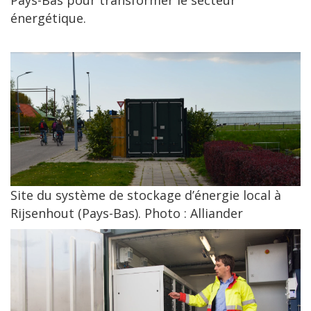
Pays-Bas pour transformer le secteur
énergétique.
Site du système de stockage d’énergie local à
Rijsenhout (Pays-Bas). Photo : Alliander