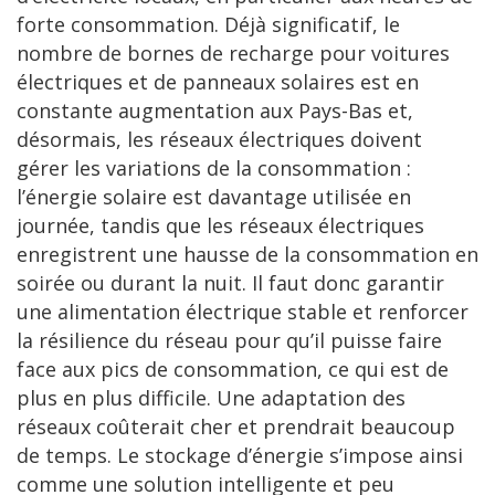
forte consommation. Déjà significatif, le
nombre de bornes de recharge pour voitures
électriques et de panneaux solaires est en
constante augmentation aux Pays-Bas et,
désormais, les réseaux électriques doivent
gérer les variations de la consommation :
l’énergie solaire est davantage utilisée en
journée, tandis que les réseaux électriques
enregistrent une hausse de la consommation en
soirée ou durant la nuit. Il faut donc garantir
une alimentation électrique stable et renforcer
la résilience du réseau pour qu’il puisse faire
face aux pics de consommation, ce qui est de
plus en plus difficile. Une adaptation des
réseaux coûterait cher et prendrait beaucoup
de temps. Le stockage d’énergie s’impose ainsi
comme une solution intelligente et peu