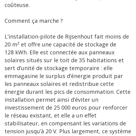
coûteuse.
Comment ça marche ?
L’installation-pilote de Rijsenhout fait moins de
20 m² et offre une capacité de stockage de
128 kWh. Elle est connectée aux panneaux
solaires situés sur le toit de 35 habitations et
sert d’unité de stockage temporaire : elle
emmagasine le surplus d’énergie produit par
les panneaux solaires et redistribue cette
énergie durant les pics de consommation. Cette
installation permet ainsi d’éviter un
investissement de 25 000 euros pour renforcer
le réseau existant, et elle a un effet
stabilisateur, en compensant les variations de
tension jusqu’à 20 V. Plus largement, ce système