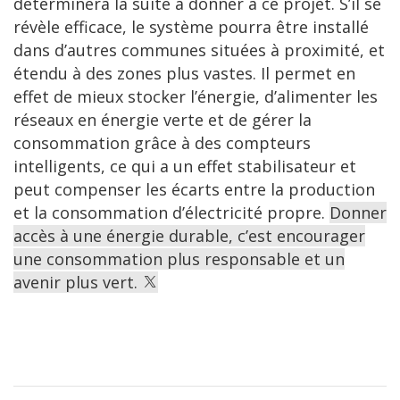
déterminera la suite à donner à ce projet. S’il se
révèle efficace, le système pourra être installé
dans d’autres communes situées à proximité, et
étendu à des zones plus vastes. Il permet en
effet de mieux stocker l’énergie, d’alimenter les
réseaux en énergie verte et de gérer la
consommation grâce à des compteurs
intelligents, ce qui a un effet stabilisateur et
peut compenser les écarts entre la production
et la consommation d’électricité propre.
Donner
accès à une énergie durable, c’est encourager
une consommation plus responsable et un
avenir plus vert.