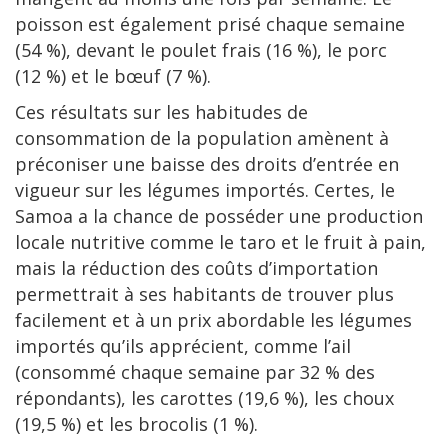
poisson est également prisé chaque semaine
(54 %), devant le poulet frais (16 %), le porc
(12 %) et le bœuf (7 %).
Ces résultats sur les habitudes de
consommation de la population amènent à
préconiser une baisse des droits d’entrée en
vigueur sur les légumes importés. Certes, le
Samoa a la chance de posséder une production
locale nutritive comme le taro et le fruit à pain,
mais la réduction des coûts d’importation
permettrait à ses habitants de trouver plus
facilement et à un prix abordable les légumes
importés qu’ils apprécient, comme l’ail
(consommé chaque semaine par 32 % des
répondants), les carottes (19,6 %), les choux
(19,5 %) et les brocolis (1 %).