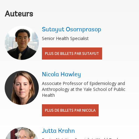
Auteurs
Sutayut Osornprasop
Senior Health Specialist
PLUS DE BILLETS PAR SUTAYUT
Nicola Hawley
Associate Professor of Epidemiology and
Anthropology at the Yale School of Public
Health
PLUS DE BILLETS PAR NICOLA
Jutta Krahn