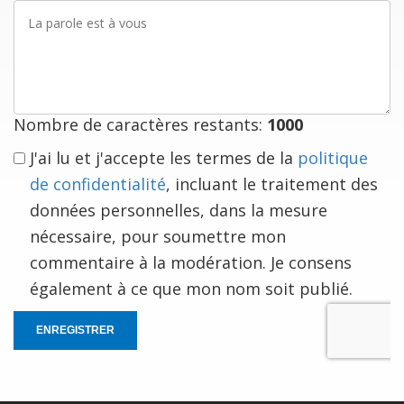
La
parole
est
à
vous
Nombre de caractères restants:
1000
J'ai lu et j'accepte les termes de la
politique
de confidentialité
, incluant le traitement des
données personnelles, dans la mesure
nécessaire, pour soumettre mon
commentaire à la modération. Je consens
également à ce que mon nom soit publié.
ENREGISTRER