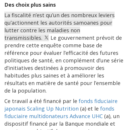
Des choix plus sains
La fiscalité n’est qu’un des nombreux leviers
qu’actionnent les autorités samoanes pour
lutter contre les maladies non
transmissibles.
Le gouvernement prévoit de
prendre cette enquête comme base de
référence pour évaluer l’efficacité des futures
politiques de santé, en complément d’une série
d’initiatives destinées à promouvoir des
habitudes plus saines et à améliorer les
résultats en matière de santé pour l’ensemble
de la population.
Ce travail a été financé par le
fonds fiduciaire
japonais Scaling Up Nutrition
(a) et le
fonds
fiduciaire multidonateurs Advance UHC
(a), un
dispositif financé par la Banque mondiale et