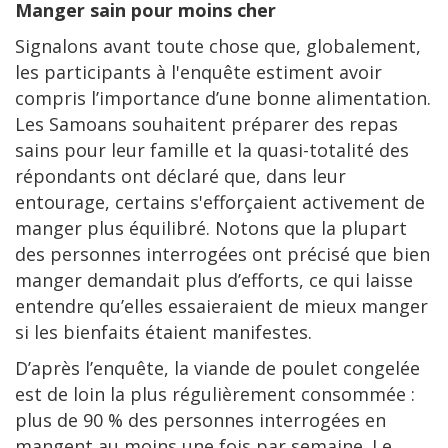
Manger sain pour moins cher
Signalons avant toute chose que, globalement,
les participants à l'enquête estiment avoir
compris l’importance d’une bonne alimentation.
Les Samoans souhaitent préparer des repas
sains pour leur famille et la quasi-totalité des
répondants ont déclaré que, dans leur
entourage, certains s'efforçaient activement de
manger plus équilibré. Notons que la plupart
des personnes interrogées ont précisé que bien
manger demandait plus d’efforts, ce qui laisse
entendre qu’elles essaieraient de mieux manger
si les bienfaits étaient manifestes.
D’après l’enquête, la viande de poulet congelée
est de loin la plus régulièrement consommée :
plus de 90 % des personnes interrogées en
mangent au moins une fois par semaine. Le