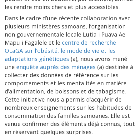
les rendre moins chers et plus accessibles.
Dans le cadre d’une récente collaboration avec
plusieurs ministères samoans, l’organisation
non gouvernementale locale Lutia i Puava Ae
Mapu i Fagalele et le
centre de recherche
OLaGA sur l’obésité, le mode de vie et les
adaptations génétiques
(a), nous avons mené
une
enquête auprès des ménages
(a) destinée à
collecter des données de référence sur les
comportements et les mentalités en matière
d’alimentation, de boissons et de tabagisme.
Cette initiative nous a permis d'acquérir de
nombreux enseignements sur les habitudes de
consommation des familles samoanes. Elle est
venue confirmer des éléments déjà connus, tout
en réservant quelques surprises.