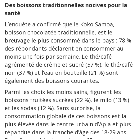
Des boissons traditionnelles nocives pour la
santé
L’enquête a confirmé que le Koko Samoa,
boisson chocolatée traditionnelle, est le
breuvage le plus consommé dans le pays : 78 %
des répondants déclarent en consommer au
moins une fois par semaine. Le thé/café
agrémenté de crème et sucré (57 %), le thé/café
noir (37 %) et l’eau en bouteille (21 %) sont
également des boissons courantes.
Parmi les choix les moins sains, figurent les
boissons fruitées sucrées (22 %), le milo (13 %)
et les sodas (12 %). Sans surprise, la
consommation globale de ces boissons est la
plus élevée dans le centre urbain d’Apia et plus
répandue dans la tranche d’âge des 18-29 ans.