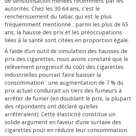
de sensibilisation menées récemment par les
autorités. Chez les 30-64 ans, c’est le
renchérissement du tabac qui est le plus
fréquemment mentionné ; parmi les plus de 65
ans, la hausse des prix et les préoccupations
liées à la santé sont citées en proportion égale.
À l’aide d’un outil de simulation des hausses de
prix des cigarettes, nous avons constaté que le
relèvement progressif du coût des cigarettes
industrielles pourrait faire baisser la
consommation : une augmentation de 7 % du
prix actuel conduirait un tiers des fumeurs à
arrêter de fumer (en doublant le prix, la plupart
des répondants ont déclaré qu’elles
arrêteraient). Cette élasticité constitue un
solide argument en faveur d’une surtaxe des
cigarettes pour en réduire leur consommation.