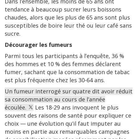
Dans l’ensemble, les moins de 65 ans ont
tendance à beaucoup sucrer leurs boissons
chaudes, alors que les plus de 65 ans sont plus
susceptibles de boire leur thé ou leur café sans
sucre.
Décourager les fumeurs
Parmi tous les participants à l’enquête, 36 %
des hommes et 10 % des femmes déclarent
fumer, sachant que la consommation de tabac
est plus fréquente chez les 30-64 ans.
Un fumeur interrogé sur quatre dit avoir réduit
sa consommation au cours de l’année
écoulée.
Les 18-29 ans invoquent le plus
souvent des raisons de santé pour expliquer ce
choix — une évolution qu’il faut imputer au
moins en partie aux remarquables campagnes