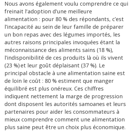
Nous avons également voulu comprendre ce qui
freinait l'adoption d'une meilleure
alimentation : pour 80 % des répondants, c’est
l’incapacité au sein de leur famille de préparer
un bon repas avec des légumes importés, les
autres raisons principales invoquées étant la
méconnaissance des aliments sains (18 %),
l’indisponibilité de ces produits là où ils vivent
(23 %) et leur goût déplaisant (37 %). Le
principal obstacle à une alimentation saine est
de loin le coût : 80 % estiment que manger
équilibré est plus onéreux. Ces chiffres
indiquent nettement la marge de progression
dont disposent les autorités samoanes et leurs
partenaires pour aider les consommateurs à
mieux comprendre comment une alimentation
plus saine peut être un choix plus économique.