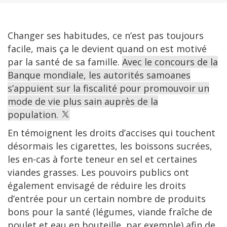
Changer ses habitudes, ce n’est pas toujours
facile, mais ça le devient quand on est motivé
par la santé de sa famille.
Avec le concours de la
Banque mondiale, les autorités samoanes
s’appuient sur la fiscalité pour promouvoir un
mode de vie plus sain auprès de la
population.
En témoignent les droits d’accises qui touchent
désormais les cigarettes, les boissons sucrées,
les en-cas à forte teneur en sel et certaines
viandes grasses. Les pouvoirs publics ont
également envisagé de réduire les droits
d’entrée pour un certain nombre de produits
bons pour la santé (légumes, viande fraîche de
poulet et eau en bouteille, par exemple) afin de