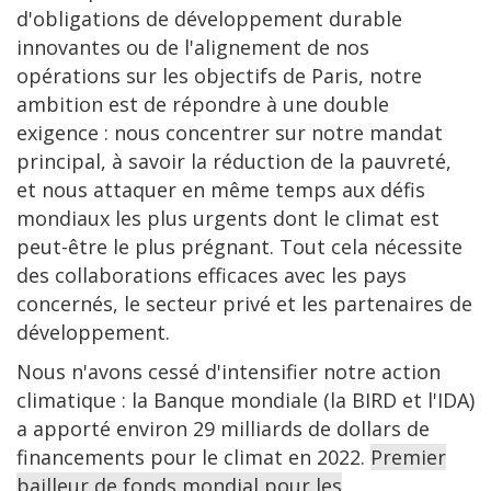
d'obligations de développement durable
innovantes ou de l'alignement de nos
opérations sur les objectifs de Paris, notre
ambition est de répondre à une double
exigence : nous concentrer sur notre mandat
principal, à savoir la réduction de la pauvreté,
et nous attaquer en même temps aux défis
mondiaux les plus urgents dont le climat est
peut-être le plus prégnant. Tout cela nécessite
des collaborations efficaces avec les pays
concernés, le secteur privé et les partenaires de
développement.
Nous n'avons cessé d'intensifier notre action
climatique : la Banque mondiale (la BIRD et l'IDA)
a apporté environ 29 milliards de dollars de
financements pour le climat en 2022.
Premier
bailleur de fonds mondial pour les