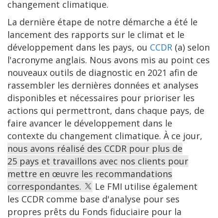
changement climatique.
La dernière étape de notre démarche a été le
lancement des rapports sur le climat et le
développement dans les pays, ou
CCDR
(a) selon
l'acronyme anglais. Nous avons mis au point ces
nouveaux outils de diagnostic en 2021 afin de
rassembler les dernières données et analyses
disponibles et nécessaires pour prioriser les
actions qui permettront, dans chaque pays, de
faire avancer le développement dans le
contexte du changement climatique. À ce jour,
nous avons réalisé des CCDR pour plus de
25 pays et travaillons avec nos clients pour
mettre en œuvre les recommandations
correspondantes.
Le FMI utilise également
les CCDR comme base d'analyse pour ses
propres prêts du Fonds fiduciaire pour la