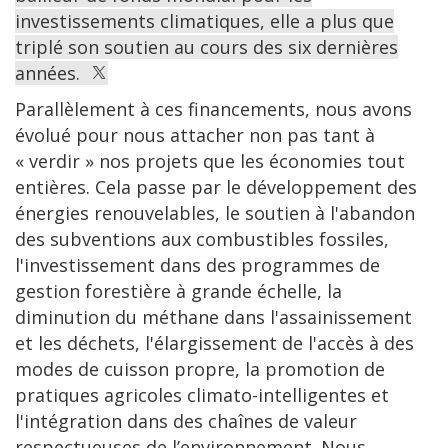
investissements climatiques, elle a plus que
triplé son soutien au cours des six dernières
années.
Parallèlement à ces financements, nous avons
évolué pour nous attacher non pas tant à
« verdir » nos projets que les économies tout
entières. Cela passe par le développement des
énergies renouvelables, le soutien à l'abandon
des subventions aux combustibles fossiles,
l'investissement dans des programmes de
gestion forestière à grande échelle, la
diminution du méthane dans l'assainissement
et les déchets, l'élargissement de l'accès à des
modes de cuisson propre, la promotion de
pratiques agricoles climato-intelligentes et
l'intégration dans des chaînes de valeur
respectueuses de l’environnement. Nous