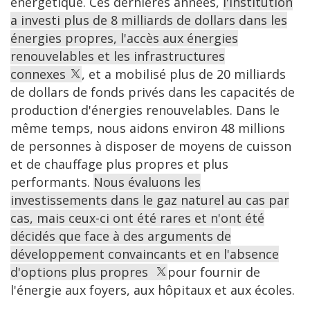
énergétique. Ces dernières années,
l'institution
a investi plus de 8 milliards de dollars dans les
énergies propres, l'accès aux énergies
renouvelables et les infrastructures
connexes
, et a mobilisé plus de 20 milliards
de dollars de fonds privés dans les capacités de
production d'énergies renouvelables. Dans le
même temps, nous aidons environ 48 millions
de personnes à disposer de moyens de cuisson
et de chauffage plus propres et plus
performants.
Nous évaluons les
investissements dans le gaz naturel au cas par
cas, mais ceux-ci ont été rares et n'ont été
décidés que face à des arguments de
développement convaincants et en l'absence
d'options plus propres
pour fournir de
l'énergie aux foyers, aux hôpitaux et aux écoles.