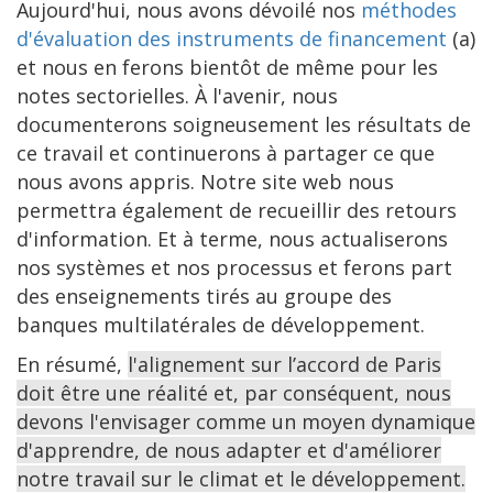
Aujourd'hui, nous avons dévoilé nos
méthodes
d'évaluation des instruments de financement
(a)
et nous en ferons bientôt de même pour les
notes sectorielles. À l'avenir, nous
documenterons soigneusement les résultats de
ce travail et continuerons à partager ce que
nous avons appris. Notre site web nous
permettra également de recueillir des retours
d'information. Et à terme, nous actualiserons
nos systèmes et nos processus et ferons part
des enseignements tirés au groupe des
banques multilatérales de développement.
En résumé,
l'alignement sur l’accord de Paris
doit être une réalité et, par conséquent, nous
devons l'envisager comme un moyen dynamique
d'apprendre, de nous adapter et d'améliorer
notre travail sur le climat et le développement.