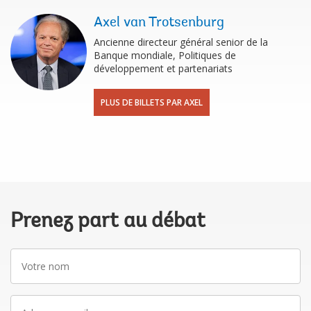
Axel van Trotsenburg
Ancienne directeur général senior de la
Banque mondiale, Politiques de
développement et partenariats
PLUS DE BILLETS PAR AXEL
Prenez part au débat
Votre
nom
Adresse