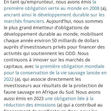
En tant qu'emprunteur, nous avons émis
la
première obligation verte au monde en 2008
(a),
ancrant ainsi le développement durable sur les
marchés financiers
. Aujourd'hui, nous sommes
le plus grand émetteur d'obligations de
développement durable au monde, mobilisant
chaque année environ 50 milliards de dollars
auprès d'investisseurs privés pour financer des
activités qui soutiennent les ODD. Nous
continuons à innover sur les marchés de
capitaux, avec
la première obligation mondiale
pour la conservation de la vie sauvage lancée en
2022
(a), qui associe directement les
investisseurs aux résultats de la protection de
faune sauvage en Afrique du Sud. Nous avons
aussi émis en 2023
une obligation liée à la
réduction des émissions
(a) qui a contribué au