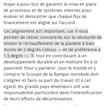
étape a pour but de garantir la mise en place
de processus et de systèmes internes pour
évaluer et démontrer que chaque flux de
financement est aligné sur l’accord.
Cet alignement est important, car il nous
permet de rester concentrés sur la nécessité de
limiter le réchauffement de la planète à bien
moins de 2 degrés Celsius — et de préférence à
1,5 degré —,
tout en contribuant à un
développement durable et en mettant fin à la
pauvreté. Pour y parvenir, tout le monde et y
compris le Groupe de la Banque mondiale doit
s'aligner et faire sa part du travail. Et à cet
égard, les grands pays émetteurs ont une
responsabilité particulière dans l'intensification
de leurs efforts de décarbonation.