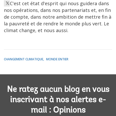
C'est cet état d'esprit qui nous guidera dans
nos opérations, dans nos partenariats et, en fin
de compte, dans notre ambition de mettre fin à
la pauvreté et de rendre le monde plus vert. Le
climat change, et nous aussi.
CHANGEMENT CLIMATIQUE
MONDE ENTIER
Ne ratez aucun blog en vous
inscrivant à nos alertes e-
mail : Opinions