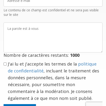
e-
mail
Le contenu de ce champ est confidentiel et ne sera pas visible
sur le site
La
parole
est
à
vous
Nombre de caractères restants:
1000
J'ai lu et j'accepte les termes de la
politique
de confidentialité
, incluant le traitement des
données personnelles, dans la mesure
nécessaire, pour soumettre mon
commentaire à la modération. Je consens
également à ce que mon nom soit publié.