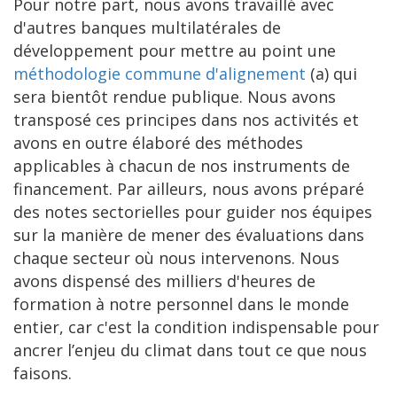
Pour notre part, nous avons travaillé avec
d'autres banques multilatérales de
développement pour mettre au point une
méthodologie commune d'alignement
(a) qui
sera bientôt rendue publique. Nous avons
transposé ces principes dans nos activités et
avons en outre élaboré des méthodes
applicables à chacun de nos instruments de
financement. Par ailleurs, nous avons préparé
des notes sectorielles pour guider nos équipes
sur la manière de mener des évaluations dans
chaque secteur où nous intervenons. Nous
avons dispensé des milliers d'heures de
formation à notre personnel dans le monde
entier, car c'est la condition indispensable pour
ancrer l’enjeu du climat dans tout ce que nous
faisons.