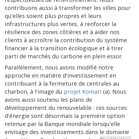
contribuons aussi à transformer les villes pour
qu'elles soient plus propres et leurs
infrastructures plus vertes, à renforcer la
résilience des zones côtières et à aider nos
clients à accroître la contribution du système
financier à la transition écologique et à tirer
parti de marchés du carbone en plein essor.
Parallèlement, nous avons modifié notre
approche en matière d'investissement en
contribuant à la fermeture de centrales au
charbon, à l'image du
projet Komati
(a). Nous
avons aussi soutenu les plans de
développement du renouvelable : ces sources
d'énergie sont désormais la première option
retenue par la Banque mondiale lorsqu'elle
envisage des investissements dans le domaine