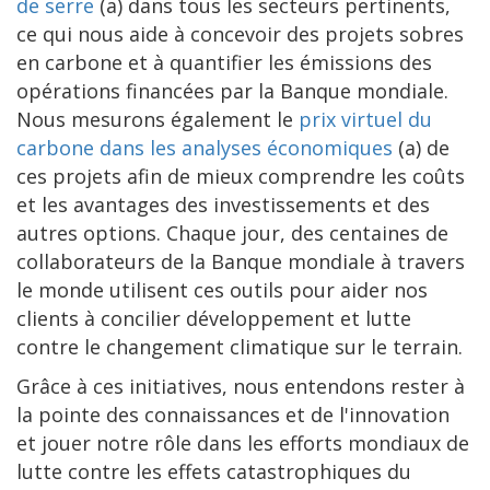
de serre
(a) dans tous les secteurs pertinents,
ce qui nous aide à concevoir des projets sobres
en carbone et à quantifier les émissions des
opérations financées par la Banque mondiale.
Nous mesurons également le
prix virtuel du
carbone dans les analyses économiques
(a) de
ces projets afin de mieux comprendre les coûts
et les avantages des investissements et des
autres options. Chaque jour, des centaines de
collaborateurs de la Banque mondiale à travers
le monde utilisent ces outils pour aider nos
clients à concilier développement et lutte
contre le changement climatique sur le terrain.
Grâce à ces initiatives, nous entendons rester à
la pointe des connaissances et de l'innovation
et jouer notre rôle dans les efforts mondiaux de
lutte contre les effets catastrophiques du