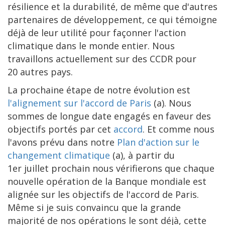
résilience et la durabilité, de même que d'autres
partenaires de développement, ce qui témoigne
déjà de leur utilité pour façonner l'action
climatique dans le monde entier. Nous
travaillons actuellement sur des CCDR pour
20 autres pays.
La prochaine étape de notre évolution est
l'alignement sur l'accord de Paris
(a). Nous
sommes de longue date engagés en faveur des
objectifs portés par cet
accord
. Et comme nous
l'avons prévu dans notre
Plan d'action sur le
changement climatique
(a), à partir du
1er juillet prochain nous vérifierons que chaque
nouvelle opération de la Banque mondiale est
alignée sur les objectifs de l'accord de Paris.
Même si je suis convaincu que la grande
majorité de nos opérations le sont déjà, cette