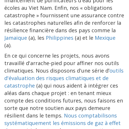
financement de purificateurs d'eau pour les
écoles au Viet Nam. Enfin, nos « obligations
catastrophe » fournissent une assurance contre
les catastrophes naturelles afin de renforcer la
résilience financière dans des pays comme la
Jamaïque
(a), les
Philippines
(a) et le
Mexique
(a).
En ce qui concerne les projets, nous avons
travaillé d'arrache-pied pour affiner nos outils
climatiques. Nous disposons d'une série d’
outils
d'évaluation des risques climatiques et de
catastrophe
(a) qui nous aident à intégrer ces
aléas dans chaque projet : en tenant mieux
compte des conditions futures, nous faisons en
sorte que notre soutien aux pays demeure
résilient dans le temps.
Nous comptabilisons
systématiquement les émissions de gaz à effet