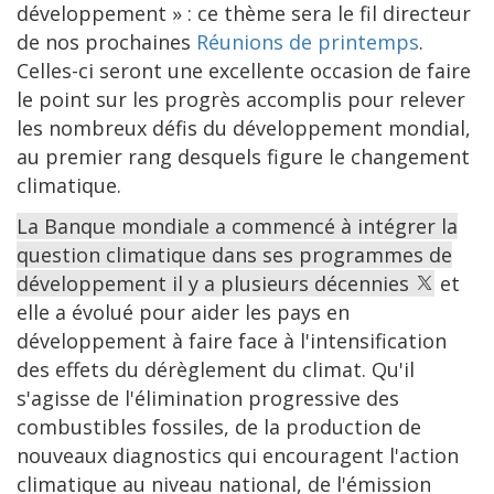
développement » : ce thème sera le fil directeur
de nos prochaines
Réunions de printemps
.
Celles-ci seront une excellente occasion de faire
le point sur les progrès accomplis pour relever
les nombreux défis du développement mondial,
au premier rang desquels figure le changement
climatique.
La Banque mondiale a commencé à intégrer la
question climatique dans ses programmes de
développement il y a plusieurs décennies
et
elle a évolué pour aider les pays en
développement à faire face à l'intensification
des effets du dérèglement du climat. Qu'il
s'agisse de l'élimination progressive des
combustibles fossiles, de la production de
nouveaux diagnostics qui encouragent l'action
climatique au niveau national, de l'émission