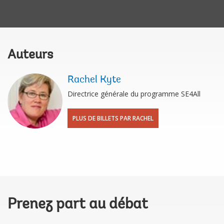
Auteurs
Rachel Kyte
Directrice générale du programme SE4All
PLUS DE BILLETS PAR RACHEL
Prenez part au débat