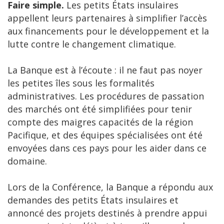
Faire simple.
Les petits États insulaires
appellent leurs partenaires à simplifier l’accès
aux financements pour le développement et la
lutte contre le changement climatique.
La Banque est à l’écoute : il ne faut pas noyer
les petites îles sous les formalités
administratives. Les procédures de passation
des marchés ont été simplifiées pour tenir
compte des maigres capacités de la région
Pacifique, et des équipes spécialisées ont été
envoyées dans ces pays pour les aider dans ce
domaine.
Lors de la Conférence, la Banque a répondu aux
demandes des petits États insulaires et
annoncé des projets destinés à prendre appui