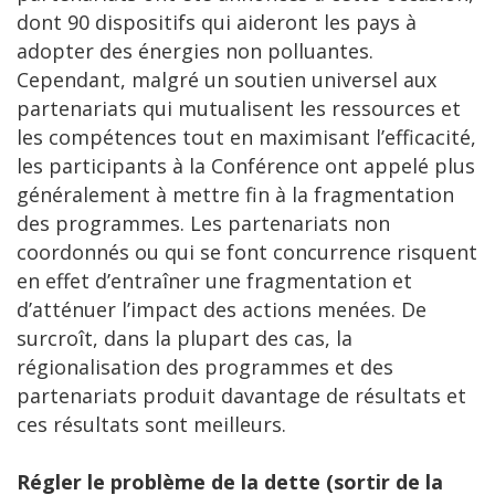
dont 90 dispositifs qui aideront les pays à
adopter des énergies non polluantes.
Cependant, malgré un soutien universel aux
partenariats qui mutualisent les ressources et
les compétences tout en maximisant l’efficacité,
les participants à la Conférence ont appelé plus
généralement à mettre fin à la fragmentation
des programmes. Les partenariats non
coordonnés ou qui se font concurrence risquent
en effet d’entraîner une fragmentation et
d’atténuer l’impact des actions menées. De
surcroît, dans la plupart des cas, la
régionalisation des programmes et des
partenariats produit davantage de résultats et
ces résultats sont meilleurs.
Régler le problème de la dette (sortir de la