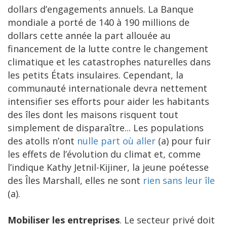
dollars d’engagements annuels. La Banque
mondiale a porté de 140 à 190 millions de
dollars cette année la part allouée au
financement de la lutte contre le changement
climatique et les catastrophes naturelles dans
les petits États insulaires. Cependant, la
communauté internationale devra nettement
intensifier ses efforts pour aider les habitants
des îles dont les maisons risquent tout
simplement de disparaître... Les populations
des atolls n’ont
nulle part où aller
(a) pour fuir
les effets de l’évolution du climat et, comme
l’indique Kathy Jetnil-Kijiner, la jeune poétesse
des Îles Marshall, elles ne sont
rien sans leur île
(a).
Mobiliser les entreprises
. Le secteur privé doit