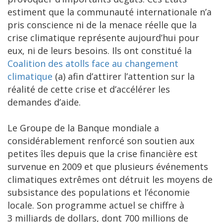
estiment que la communauté internationale n’a
pris conscience ni de la menace réelle que la
crise climatique représente aujourd’hui pour
eux, ni de leurs besoins. Ils ont constitué la
Coalition des atolls face au changement
climatique
(a) afin d’attirer l’attention sur la
réalité de cette crise et d’accélérer les
demandes d’aide.
Le Groupe de la Banque mondiale a
considérablement renforcé son soutien aux
petites îles depuis que la crise financière est
survenue en 2009 et que plusieurs événements
climatiques extrêmes ont détruit les moyens de
subsistance des populations et l’économie
locale. Son programme actuel se chiffre à
3 milliards de dollars, dont 700 millions de