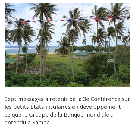
Sept messages à retenir de la 3e Conférence sur
les petits États insulaires en développement :
ce que le Groupe de la Banque mondiale a
entendu à Samoa.