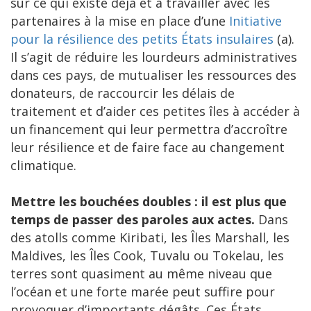
sur ce qui existe déjà et à travailler avec les
partenaires à la mise en place d’une
Initiative
pour la résilience des petits États insulaires
(a).
Il s’agit de réduire les lourdeurs administratives
dans ces pays, de mutualiser les ressources des
donateurs, de raccourcir les délais de
traitement et d’aider ces petites îles à accéder à
un financement qui leur permettra d’accroître
leur résilience et de faire face au changement
climatique.
Mettre les bouchées doubles : il est plus que
temps de passer des paroles aux actes.
Dans
des atolls comme Kiribati, les Îles Marshall, les
Maldives, les Îles Cook, Tuvalu ou Tokelau, les
terres sont quasiment au même niveau que
l’océan et une forte marée peut suffire pour
provoquer d’importants dégâts. Ces États