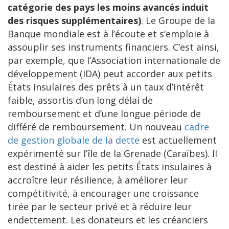
catégorie des pays les moins avancés induit
des risques supplémentaires)
. Le Groupe de la
Banque mondiale est à l’écoute et s’emploie à
assouplir ses instruments financiers. C’est ainsi,
par exemple, que l’Association internationale de
développement (IDA) peut accorder aux petits
États insulaires des prêts à un taux d’intérêt
faible, assortis d’un long délai de
remboursement et d’une longue période de
différé de remboursement. Un nouveau
cadre
de gestion globale de la dette
est actuellement
expérimenté sur l’île de la Grenade (Caraïbes). Il
est destiné à aider les petits États insulaires à
accroître leur résilience, à améliorer leur
compétitivité, à encourager une croissance
tirée par le secteur privé et à réduire leur
endettement. Les donateurs et les créanciers