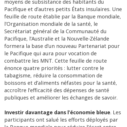
moyens de subsistance des habitants du
Pacifique et d’autres petits États insulaires. Une
feuille de route établie par la Banque mondiale,
l’Organisation mondiale de la santé, le
Secrétariat général de la Communauté du
Pacifique, l’Australie et la Nouvelle-Zélande
formera la base d’un nouveau Partenariat pour
le Pacifique qui aura pour vocation de
combattre les MNT. Cette feuille de route
énonce quatre priorités : lutter contre le
tabagisme, réduire la consommation de
boissons et d’aliments néfastes pour la santé,
accroître l’efficacité des dépenses de santé
publiques et améliorer les échanges de savoir.
Investir davantage dans l’économie bleue
. Les
participants ont salué les efforts déployés par
la Banque mondiale pour réduire l’écart entre