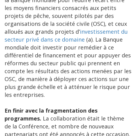
les moyens financiers consacrés aux petits
projets de pêche, souvent pilotés par des
organisations de la société civile (OSC), et ceux
alloués aux grands projets d’
investissement du
secteur privé dans ce domaine
(a). La Banque
mondiale doit investir pour remédier à ce
différentiel de financement et pour appuyer des
réformes du secteur public qui prennent en
compte les résultats des actions menées par les
OSC, de manière à déployer ces actions sur une
plus grande échelle et à atténuer le risque pour
les entreprises.
En finir avec la fragmentation des
programmes.
La collaboration était le thème
de la Conférence, et nombre de nouveaux
partenariats ont été annoncés à cette occasion,