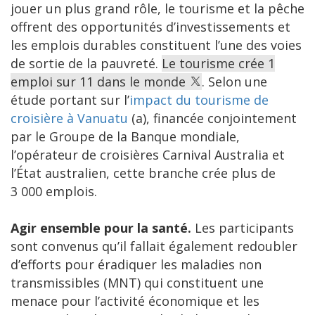
jouer un plus grand rôle, le tourisme et la pêche
offrent des opportunités d’investissements et
les emplois durables constituent l’une des voies
de sortie de la pauvreté.
Le tourisme crée 1
emploi sur 11 dans le monde
. Selon une
étude portant sur l’
impact du tourisme de
croisière à Vanuatu
(a), financée conjointement
par le Groupe de la Banque mondiale,
l’opérateur de croisières Carnival Australia et
l’État australien, cette branche crée plus de
3 000 emplois.
Agir ensemble pour la santé.
Les participants
sont convenus qu’il fallait également redoubler
d’efforts pour éradiquer les maladies non
transmissibles (MNT) qui constituent une
menace pour l’activité économique et les