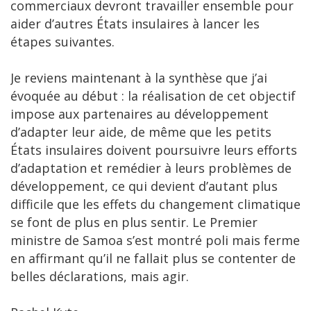
commerciaux devront travailler ensemble pour
aider d’autres États insulaires à lancer les
étapes suivantes.
Je reviens maintenant à la synthèse que j’ai
évoquée au début : la réalisation de cet objectif
impose aux partenaires au développement
d’adapter leur aide, de même que les petits
États insulaires doivent poursuivre leurs efforts
d’adaptation et remédier à leurs problèmes de
développement, ce qui devient d’autant plus
difficile que les effets du changement climatique
se font de plus en plus sentir. Le Premier
ministre de Samoa s’est montré poli mais ferme
en affirmant qu’il ne fallait plus se contenter de
belles déclarations, mais agir.