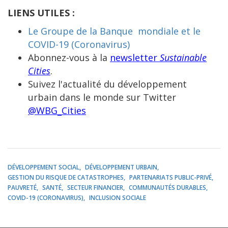
LIENS UTILES :
Le Groupe de la Banque mondiale et le
COVID-19 (Coronavirus)
Abonnez-vous à la
newsletter
Sustainable
Cities
.
Suivez l'actualité du développement
urbain dans le monde sur Twitter
@WBG_Cities
DÉVELOPPEMENT SOCIAL
DÉVELOPPEMENT URBAIN
GESTION DU RISQUE DE CATASTROPHES
PARTENARIATS PUBLIC-PRIVÉ
PAUVRETÉ
SANTÉ
SECTEUR FINANCIER
COMMUNAUTÉS DURABLES
COVID-19 (CORONAVIRUS)
INCLUSION SOCIALE