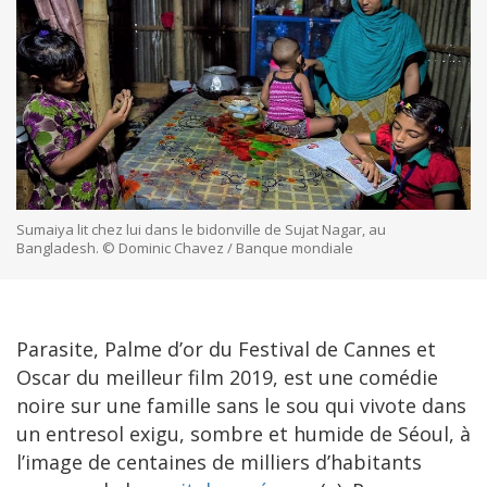
Sumaiya lit chez lui dans le bidonville de Sujat Nagar, au
Bangladesh. © Dominic Chavez / Banque mondiale
Parasite, Palme d’or du Festival de Cannes et
Oscar du meilleur film 2019, est une comédie
noire sur une famille sans le sou qui vivote dans
un entresol exigu, sombre et humide de Séoul, à
l’image de centaines de milliers d’habitants