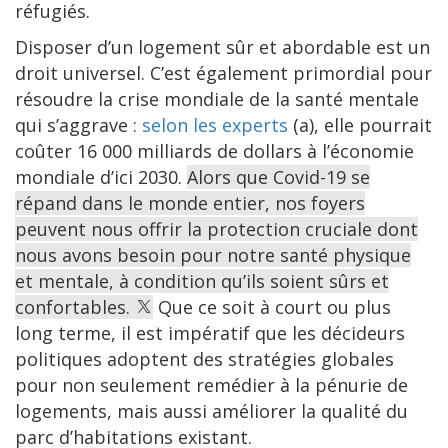
réfugiés.
Disposer d’un logement sûr et abordable est un
droit universel. C’est également primordial pour
résoudre la crise mondiale de la santé mentale
qui s’aggrave :
selon les experts
(a), elle pourrait
coûter 16 000 milliards de dollars à l’économie
mondiale d’ici 2030.
Alors que Covid-19 se
répand dans le monde entier, nos foyers
peuvent nous offrir la protection cruciale dont
nous avons besoin pour notre santé physique
et mentale, à condition qu’ils soient sûrs et
confortables.
Que ce soit à court ou plus
long terme, il est impératif que les décideurs
politiques adoptent des stratégies globales
pour non seulement remédier à la pénurie de
logements, mais aussi améliorer la qualité du
parc d’habitations existant.