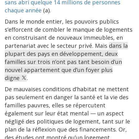
sans abri quelque 14 millions de personnes
chaque année
(a).
Dans le monde entier, les pouvoirs publics
s’efforcent de combler le manque de logements
en construisant de nouveaux immeubles, en
partenariat avec le secteur privé. Mais
dans la
plupart des pays en développement, deux
familles sur trois n’ont pas tant besoin d’un
nouvel appartement que d’un foyer plus
digne
.
De mauvaises conditions d’habitat ne mettent
pas seulement en danger la santé et la vie des
familles pauvres, elles se répercutent
également sur leur état mental — un aspect
négligé des politiques de logement, tant sur le
plan de la réflexion que des financements. Or,
des études ont montré qu’un logement