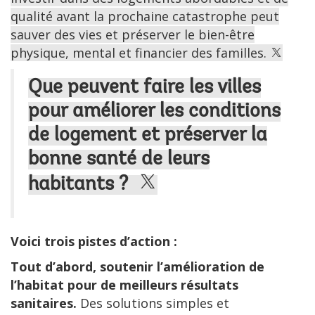
qualité avant la prochaine catastrophe peut
sauver des vies et préserver le bien-être
physique, mental et financier des familles.
Que peuvent faire les villes
pour améliorer les conditions
de logement et préserver la
bonne santé de leurs
habitants ?
Voici trois pistes d’action :
Tout d’abord, soutenir l’amélioration de
l’habitat pour de meilleurs résultats
sanitaires.
Des solutions simples et