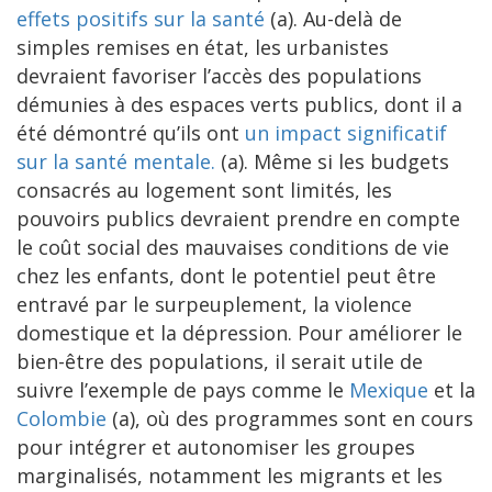
effets positifs sur la santé
(a). Au-delà de
simples remises en état, les urbanistes
devraient favoriser l’accès des populations
démunies à des espaces verts publics, dont il a
été démontré qu’ils ont
un impact significatif
sur la santé mentale.
(a). Même si les budgets
consacrés au logement sont limités, les
pouvoirs publics devraient prendre en compte
le coût social des mauvaises conditions de vie
chez les enfants, dont le potentiel peut être
entravé par le surpeuplement, la violence
domestique et la dépression. Pour améliorer le
bien-être des populations, il serait utile de
suivre l’exemple de pays comme le
Mexique
et la
Colombie
(a), où des programmes sont en cours
pour intégrer et autonomiser les groupes
marginalisés, notamment les migrants et les