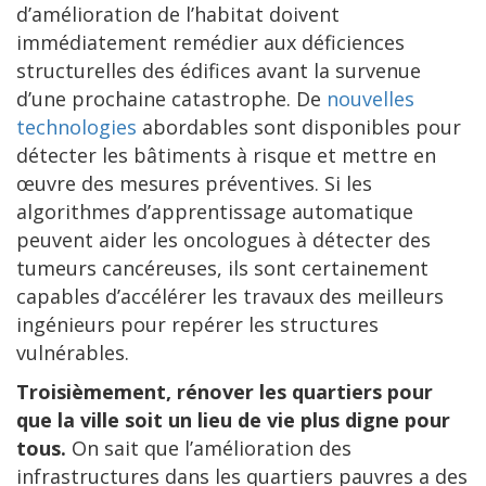
d’amélioration de l’habitat doivent
immédiatement remédier aux déficiences
structurelles des édifices avant la survenue
d’une prochaine catastrophe. De
nouvelles
technologies
abordables sont disponibles pour
détecter les bâtiments à risque et mettre en
œuvre des mesures préventives. Si les
algorithmes d’apprentissage automatique
peuvent aider les oncologues à détecter des
tumeurs cancéreuses, ils sont certainement
capables d’accélérer les travaux des meilleurs
ingénieurs pour repérer les structures
vulnérables.
Troisièmement, rénover les quartiers pour
que la ville soit un lieu de vie plus digne pour
tous.
On sait que l’amélioration des
infrastructures dans les quartiers pauvres a des