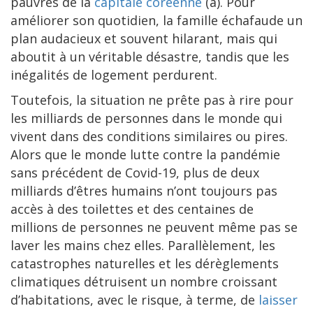
pauvres de la
capitale coréenne
(a). Pour
améliorer son quotidien, la famille échafaude un
plan audacieux et souvent hilarant, mais qui
aboutit à un véritable désastre, tandis que les
inégalités de logement perdurent.
Toutefois, la situation ne prête pas à rire pour
les milliards de personnes dans le monde qui
vivent dans des conditions similaires ou pires.
Alors que le monde lutte contre la pandémie
sans précédent de Covid-19, plus de deux
milliards d’êtres humains n’ont toujours pas
accès à des toilettes et des centaines de
millions de personnes ne peuvent même pas se
laver les mains chez elles. Parallèlement, les
catastrophes naturelles et les dérèglements
climatiques détruisent un nombre croissant
d’habitations, avec le risque, à terme, de
laisser