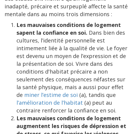
inadapté, précaire et surpeuplé affecte la santé
mentale dans au moins trois dimensions :
Les mauvaises conditions de logement
sapent la confiance en soi.
Dans bien des
cultures, l’identité personnelle est
intimement liée à la qualité de vie. Le foyer
est devenu un moyen de l’expression et de
la présentation de soi. Vivre dans des
conditions d'habitat précaire a non
seulement des conséquences néfastes sur
la santé physique, mais a aussi pour effet
de
miner l’estime de soi
(a), tandis que
l’amélioration de l’habitat
(a) peut au
contraire renforcer la confiance en soi.
Les mauvaises conditions de logement
augmentent les risques de dépression et
de stress, ce qui favorise les violences