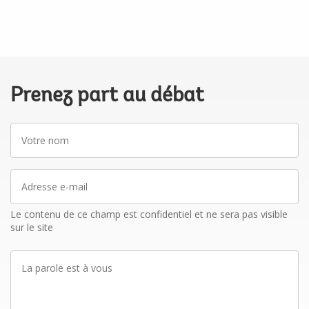
Prenez part au débat
Votre
nom
Adresse
e-
mail
Le contenu de ce champ est confidentiel et ne sera pas visible
sur le site
La
parole
est