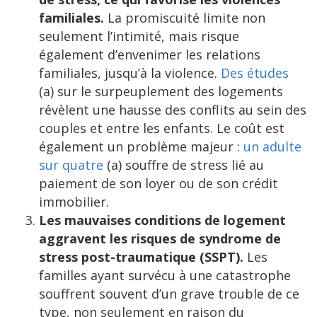
familiales.
La promiscuité limite non
seulement l’intimité, mais risque
également d’envenimer les relations
familiales, jusqu’à la violence.
Des études
(a) sur le surpeuplement des logements
révèlent une hausse des conflits au sein des
couples et entre les enfants. Le coût est
également un problème majeur :
un adulte
sur quatre
(a) souffre de stress lié au
paiement de son loyer ou de son crédit
immobilier.
Les mauvaises conditions de logement
aggravent les risques de syndrome de
stress post-traumatique (SSPT).
Les
familles ayant survécu à une catastrophe
souffrent souvent d’un grave trouble de ce
type, non seulement en raison du