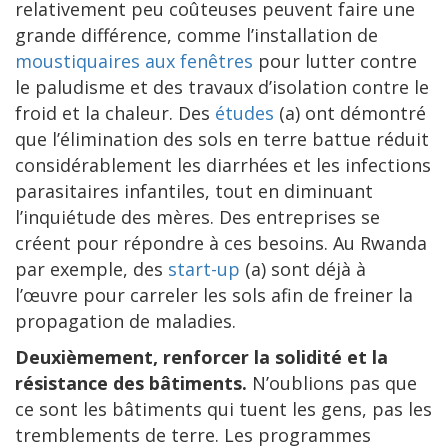
relativement peu coûteuses peuvent faire une
grande différence, comme l’installation de
moustiquaires aux fenêtres
pour lutter contre
le paludisme et des travaux d’isolation contre le
froid et la chaleur. Des
études
(a) ont démontré
que l’élimination des sols en terre battue réduit
considérablement les diarrhées et les infections
parasitaires infantiles, tout en diminuant
l’inquiétude des mères. Des entreprises se
créent pour répondre à ces besoins. Au Rwanda
par exemple, des
start-up
(a) sont déjà à
l’œuvre pour carreler les sols afin de freiner la
propagation de maladies.
Deuxièmement, renforcer la solidité et la
résistance des bâtiments.
N’oublions pas que
ce sont les bâtiments qui tuent les gens, pas les
tremblements de terre. Les programmes