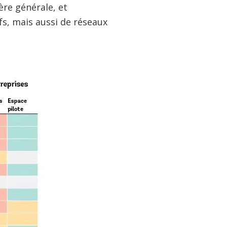
ère générale, et
fs, mais aussi de réseaux