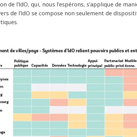
on de l’IdO, qui, nous l’espérons, s’applique de mani
vers de l’IdO se compose non seulement de dispositi
tiques.