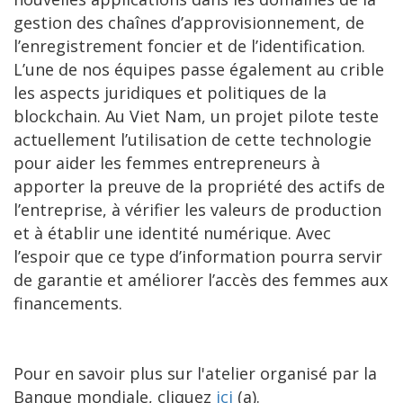
gestion des chaînes d’approvisionnement, de
l’enregistrement foncier et de l’identification.
L’une de nos équipes passe également au crible
les aspects juridiques et politiques de la
blockchain. Au Viet Nam, un projet pilote teste
actuellement l’utilisation de cette technologie
pour aider les femmes entrepreneurs à
apporter la preuve de la propriété des actifs de
l’entreprise, à vérifier les valeurs de production
et à établir une identité numérique. Avec
l’espoir que ce type d’information pourra servir
de garantie et améliorer l’accès des femmes aux
financements.
Pour en savoir plus sur l'atelier organisé par la
Banque mondiale, cliquez
ici
(a).