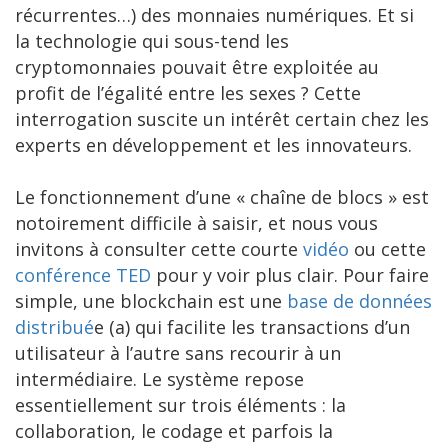
récurrentes…) des monnaies numériques. Et si
la technologie qui sous-tend les
cryptomonnaies pouvait être exploitée au
profit de l’égalité entre les sexes ? Cette
interrogation suscite un intérêt certain chez les
experts en développement et les innovateurs.
Le fonctionnement d’une « chaîne de blocs » est
notoirement difficile à saisir, et nous vous
invitons à consulter cette courte
vidéo
ou cette
conférence TED
pour y voir plus clair. Pour faire
simple, une blockchain est une
base de données
distribué
e (a) qui facilite les transactions d’un
utilisateur à l’autre sans recourir à un
intermédiaire. Le système repose
essentiellement sur trois éléments : la
collaboration, le codage et parfois la