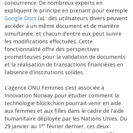
concurrence. De nombreux experts en
expliquent le principe en prenant pour exemple
Google Docs
(a) : des utilisateurs divers peuvent
accéder à un même document et de manière
simultanée, et chacun d’entre eux peut suivre
les modifications effectuées. Cette
fonctionnalité offre des perspectives
prometteuses pour la validation de documents
et la réalisation de transactions financières en
l’absence d’institutions solides.
L’agence ONU Femmes s’est associée à
Innovation Norway pour étudier comment la
technologie blockchain pourrait venir en aide
aux femmes et aux filles dans le cadre de l’aide
humanitaire déployée par les Nations Unies. Du
er
29 janvier au 1
février dernier, ces deux