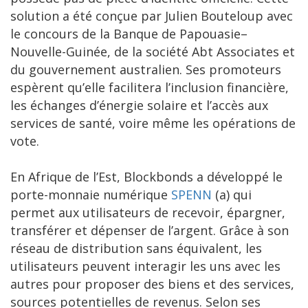
solution a été conçue par Julien Bouteloup avec
le concours de la Banque de Papouasie–
Nouvelle-Guinée, de la société Abt Associates et
du gouvernement australien. Ses promoteurs
espèrent qu’elle facilitera l’inclusion financière,
les échanges d’énergie solaire et l’accès aux
services de santé, voire même les opérations de
vote.
En Afrique de l’Est, Blockbonds a développé le
porte-monnaie numérique
SPENN
(a) qui
permet aux utilisateurs de recevoir, épargner,
transférer et dépenser de l’argent. Grâce à son
réseau de distribution sans équivalent, les
utilisateurs peuvent interagir les uns avec les
autres pour proposer des biens et des services,
sources potentielles de revenus. Selon ses