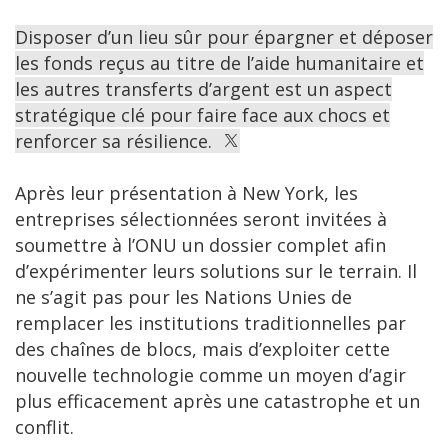
​Disposer d’un lieu sûr pour épargner et déposer
les fonds reçus au titre de l’aide humanitaire et
les autres transferts d’argent est un aspect
stratégique clé pour faire face aux chocs et
renforcer sa résilience. ​
Après leur présentation à New York, les
entreprises sélectionnées seront invitées à
soumettre à l’ONU un dossier complet afin
d’expérimenter leurs solutions sur le terrain. Il
ne s’agit pas pour les Nations Unies de
remplacer les institutions traditionnelles par
des chaînes de blocs, mais d’exploiter cette
nouvelle technologie comme un moyen d’agir
plus efficacement après une catastrophe et un
conflit.