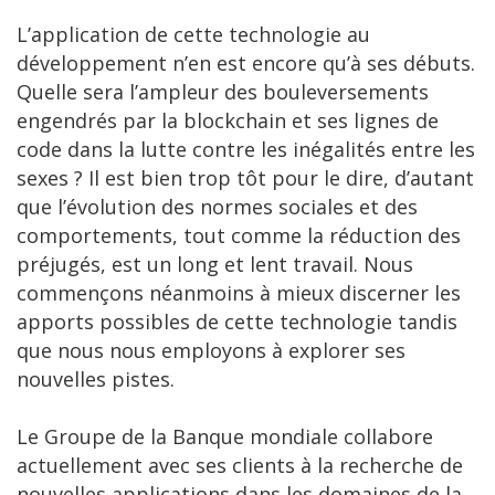
L’application de cette technologie au
développement n’en est encore qu’à ses débuts.
Quelle sera l’ampleur des bouleversements
engendrés par la blockchain et ses lignes de
code dans la lutte contre les inégalités entre les
sexes ? Il est bien trop tôt pour le dire, d’autant
que l’évolution des normes sociales et des
comportements, tout comme la réduction des
préjugés, est un long et lent travail. Nous
commençons néanmoins à mieux discerner les
apports possibles de cette technologie tandis
que nous nous employons à explorer ses
nouvelles pistes.
Le Groupe de la Banque mondiale collabore
actuellement avec ses clients à la recherche de
nouvelles applications dans les domaines de la