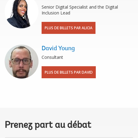
Senior Digital Specialist and the Digital
Inclusion Lead
PLUS DE BILLETS PAR ALICIA
David Young
Consultant
PLUS DE BILLETS PAR DAVID
Prenez part au débat