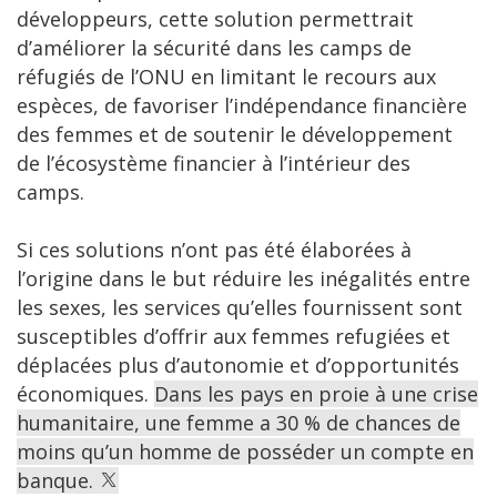
développeurs, cette solution permettrait
d’améliorer la sécurité dans les camps de
réfugiés de l’ONU en limitant le recours aux
espèces, de favoriser l’indépendance financière
des femmes et de soutenir le développement
de l’écosystème financier à l’intérieur des
camps.
Si ces solutions n’ont pas été élaborées à
l’origine dans le but réduire les inégalités entre
les sexes, les services qu’elles fournissent sont
susceptibles d’offrir aux femmes refugiées et
déplacées plus d’autonomie et d’opportunités
économiques.
Dans les pays en proie à une crise
humanitaire, une femme a 30 % de chances de
moins qu’un homme de posséder un compte en
banque.