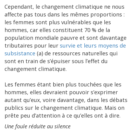
Cependant, le changement climatique ne nous
affecte pas tous dans les mêmes proportions :
les femmes sont plus vulnérables que les
hommes, car elles constituent 70 % de la
population mondiale pauvre et sont davantage
tributaires pour leur
survie et leurs moyens de
subsistance
(a) de ressources naturelles qui
sont en train de s’épuiser sous l’effet du
changement climatique.
Les femmes étant bien plus touchées que les
hommes, elles devraient pouvoir s’exprimer
autant qu’eux, voire davantage, dans les débats
publics sur le changement climatique. Mais on
prête peu d’attention à ce qu’elles ont à dire.
Une foule réduite au silence