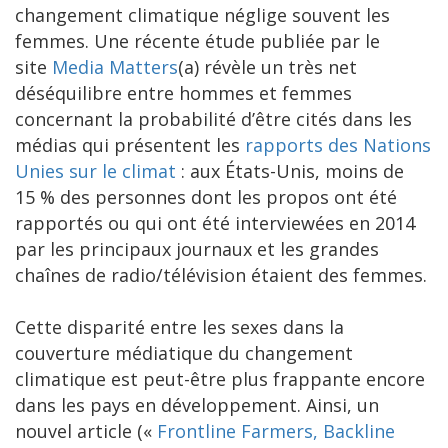
changement climatique néglige souvent les
femmes. Une récente étude publiée par le
site
Media Matters
(a) révèle un très net
déséquilibre entre hommes et femmes
concernant la probabilité d’être cités dans les
médias qui présentent les
rapports des Nations
Unies sur le climat
: aux États-Unis, moins de
15 % des personnes dont les propos ont été
rapportés ou qui ont été interviewées en 2014
par les principaux journaux et les grandes
chaînes de radio/télévision étaient des femmes.
Cette disparité entre les sexes dans la
couverture médiatique du changement
climatique est peut-être plus frappante encore
dans les pays en développement. Ainsi, un
nouvel article («
Frontline Farmers, Backline