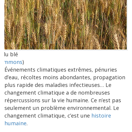
 du blé
r commons
)
Événements climatiques extrêmes, pénuries
d’eau, récoltes moins abondantes, propagation
plus rapide des maladies infectieuses… Le
changement climatique a de nombreuses
répercussions sur la vie humaine. Ce n’est pas
seulement un problème environnemental. Le
changement climatique, c’est une
histoire
humaine
.