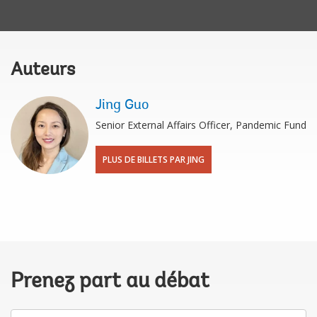
Auteurs
Jing Guo
Senior External Affairs Officer, Pandemic Fund
PLUS DE BILLETS PAR JING
Prenez part au débat