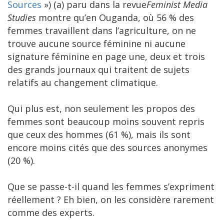
Sources
») (a) paru dans la revue
Feminist Media
Studies
montre qu’en Ouganda, où 56 % des
femmes travaillent dans l’agriculture, on ne
trouve aucune source féminine ni aucune
signature féminine en page une, deux et trois
des grands journaux qui traitent de sujets
relatifs au changement climatique.
Qui plus est, non seulement les propos des
femmes sont beaucoup moins souvent repris
que ceux des hommes (61 %), mais ils sont
encore moins cités que des sources anonymes
(20 %).
Que se passe-t-il quand les femmes s’expriment
réellement ? Eh bien, on les considère rarement
comme des experts.