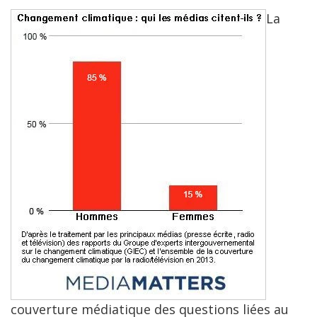
La
couverture médiatique des questions liées au