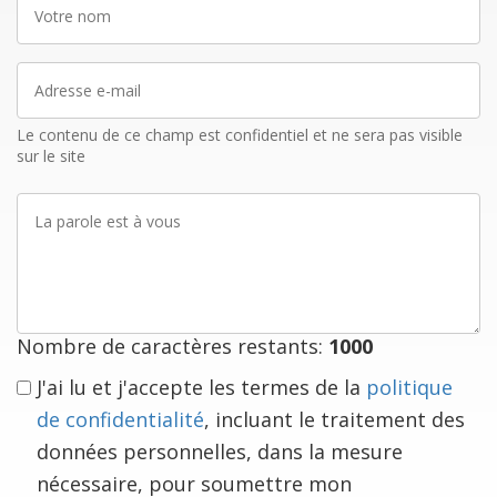
Votre
nom
Adresse
e-
mail
Le contenu de ce champ est confidentiel et ne sera pas visible
sur le site
La
parole
est
à
vous
Nombre de caractères restants:
1000
J'ai lu et j'accepte les termes de la
politique
de confidentialité
, incluant le traitement des
données personnelles, dans la mesure
nécessaire, pour soumettre mon