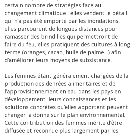
certain nombre de stratégies face au
changement climatique : elles vendent le bétail
qui n’a pas été emporté par les inondations,
elles parcourent de longues distances pour
ramasser des brindilles qui permettront de
faire du feu, elles pratiquent des cultures à long
terme (oranges, cacao, huile de palme…) afin
d’améliorer leurs moyens de subsistance.
Les femmes étant généralement chargées de la
production des denrées alimentaires et de
l’approvisionnement en eau dans les pays en
développement, leurs connaissances et les
solutions concrètes qu’elles apportent peuvent
changer la donne sur le plan environnemental.
Cette contribution des femmes mérite d’être
diffusée et reconnue plus largement par les