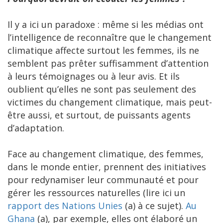
Il y a ici un paradoxe : même si les médias ont
l’intelligence de reconnaître que le changement
climatique affecte surtout les femmes, ils ne
semblent pas prêter suffisamment d’attention
à leurs témoignages ou à leur avis. Et ils
oublient qu’elles ne sont pas seulement des
victimes du changement climatique, mais peut-
être aussi, et surtout, de puissants agents
d’adaptation.
Face au changement climatique, des femmes,
dans le monde entier, prennent des initiatives
pour redynamiser leur communauté et pour
gérer les ressources naturelles (lire ici un
rapport des Nations Unies
(a) à ce sujet).
Au
Ghana
(a), par exemple, elles ont élaboré un