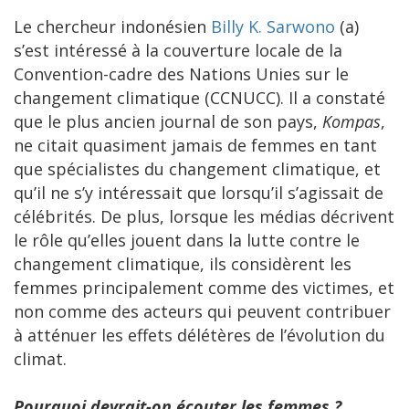
Le chercheur indonésien
Billy K. Sarwono
(a)
s’est intéressé à la couverture locale de la
Convention-cadre des Nations Unies sur le
changement climatique (CCNUCC). Il a constaté
que le plus ancien journal de son pays,
Kompas
,
ne citait quasiment jamais de femmes en tant
que spécialistes du changement climatique, et
qu’il ne s’y intéressait que lorsqu’il s’agissait de
célébrités. De plus, lorsque les médias décrivent
le rôle qu’elles jouent dans la lutte contre le
changement climatique, ils considèrent les
femmes principalement comme des victimes, et
non comme des acteurs qui peuvent contribuer
à atténuer les effets délétères de l’évolution du
climat.
Pourquoi devrait-on écouter les femmes ?