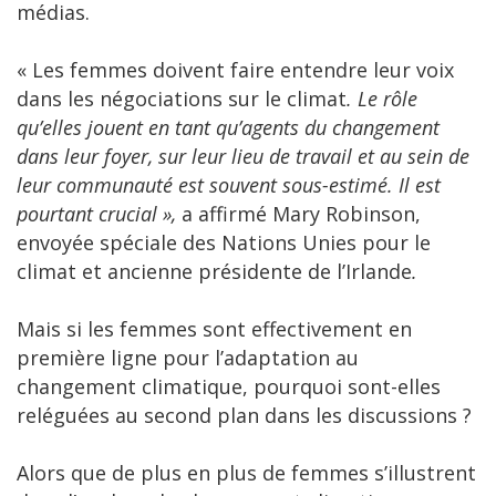
médias.
« Les femmes doivent faire entendre leur voix
dans les négociations sur le climat
. Le rôle
qu’elles jouent en tant qu’agents du changement
dans leur foyer, sur leur lieu de travail et au sein de
leur communauté est souvent sous-estimé. Il est
pourtant crucial »
,
a affirmé Mary Robinson,
envoyée spéciale des Nations Unies pour le
climat et ancienne présidente de l’Irlande
.
Mais si les femmes sont effectivement en
première ligne pour l’adaptation au
changement climatique, pourquoi sont-elles
reléguées au second plan dans les discussions ?
Alors que de plus en plus de femmes s’illustrent