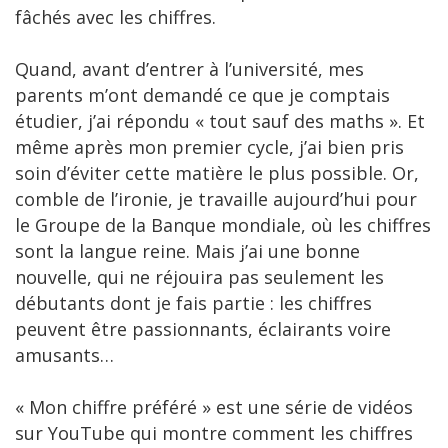
fâchés avec les chiffres.
Quand, avant d’entrer à l’université, mes
parents m’ont demandé ce que je comptais
étudier, j’ai répondu « tout sauf des maths ». Et
même après mon premier cycle, j’ai bien pris
soin d’éviter cette matière le plus possible. Or,
comble de l’ironie, je travaille aujourd’hui pour
le Groupe de la Banque mondiale, où les chiffres
sont la langue reine. Mais j’ai une bonne
nouvelle, qui ne réjouira pas seulement les
débutants dont je fais partie : les chiffres
peuvent être passionnants, éclairants voire
amusants…
« Mon chiffre préféré » est une série de vidéos
sur YouTube qui montre comment les chiffres