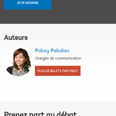
JE M'ABONNE
Auteurs
Pabsy Pabalan
Chargée de communication
PLUS DE BILLETS PAR PABSY
Prenez part au débat