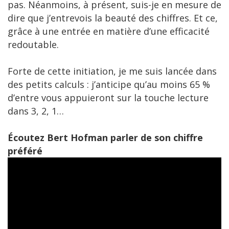
pas. Néanmoins, à présent, suis-je en mesure de
dire que j’entrevois la beauté des chiffres. Et ce,
grâce à une entrée en matière d’une efficacité
redoutable.
Forte de cette initiation, je me suis lancée dans
des petits calculs : j’anticipe qu’au moins 65 %
d’entre vous appuieront sur la touche lecture
dans 3, 2, 1…
Écoutez Bert Hofman parler de son chiffre
préféré