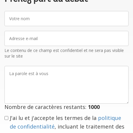
Votre
nom
Adresse
e-
mail
Le contenu de ce champ est confidentiel et ne sera pas visible
sur le site
La
parole
est
à
vous
Nombre de caractères restants:
1000
J'ai lu et j'accepte les termes de la
politique
de confidentialité
, incluant le traitement des