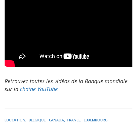
Retrouvez toutes les vidéos de la Banque mondiale
sur la
chaîne YouTube
ÉDUCATION
BELGIQUE
CANADA
FRANCE
LUXEMBOURG