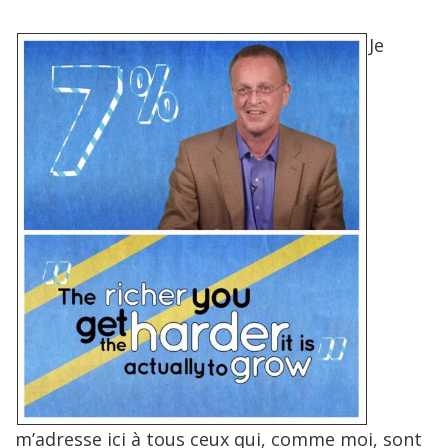
Je
m’adresse ici à tous ceux qui, comme moi, sont