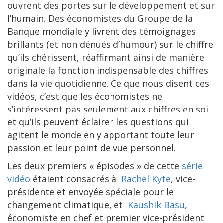
ouvrent des portes sur le développement et sur
l’humain. Des économistes du Groupe de la
Banque mondiale y livrent des témoignages
brillants (et non dénués d’humour) sur le chiffre
qu’ils chérissent, réaffirmant ainsi de manière
originale la fonction indispensable des chiffres
dans la vie quotidienne. Ce que nous disent ces
vidéos, c’est que les économistes ne
s’intéressent pas seulement aux chiffres en soi
et qu’ils peuvent éclairer les questions qui
agitent le monde en y apportant toute leur
passion et leur point de vue personnel.
Les deux premiers « épisodes » de cette
série
vidéo
étaient consacrés à
Rachel Kyte
, vice-
présidente et envoyée spéciale pour le
changement climatique, et
Kaushik Basu
,
économiste en chef et premier vice-président