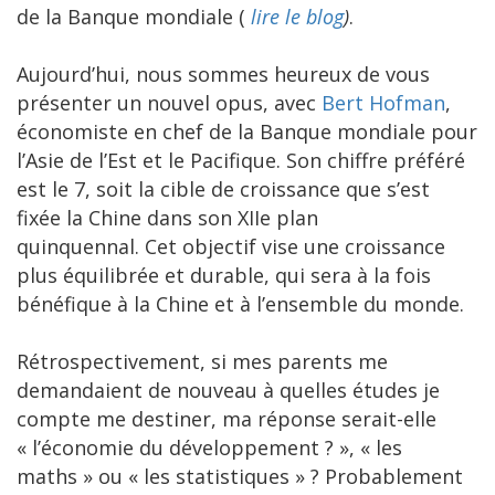
de la Banque mondiale (
lire le blog
)
.
Aujourd’hui, nous sommes heureux de vous
présenter un nouvel opus, avec
Bert Hofman
,
économiste en chef de la Banque mondiale pour
l’Asie de l’Est et le Pacifique. Son chiffre préféré
est le 7, soit la cible de croissance que s’est
fixée la Chine dans son XIIe plan
quinquennal. Cet objectif vise une croissance
plus équilibrée et durable, qui sera à la fois
bénéfique à la Chine et à l’ensemble du monde.
Rétrospectivement, si mes parents me
demandaient de nouveau à quelles études je
compte me destiner, ma réponse serait-elle
« l’économie du développement ? », « les
maths » ou « les statistiques » ? Probablement