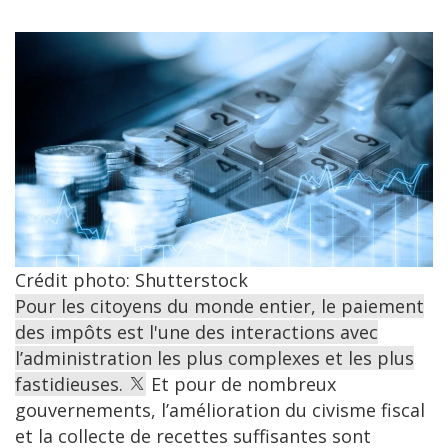
Crédit photo: Shutterstock
Pour les citoyens du monde entier, le paiement
des impôts est l'une des interactions avec
l’administration les plus complexes et les plus
fastidieuses.
Et pour de nombreux
gouvernements, l’amélioration du civisme fiscal
et la collecte de recettes suffisantes sont