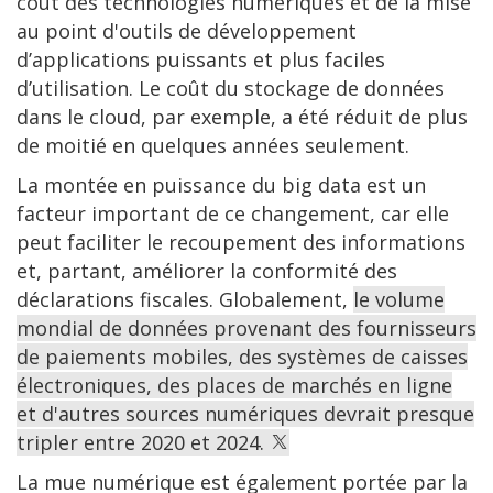
coût des technologies numériques et de la mise
au point d'outils de développement
d’applications puissants et plus faciles
d’utilisation. Le coût du stockage de données
dans le cloud, par exemple, a été réduit de plus
de moitié en quelques années seulement.
La montée en puissance du big data est un
facteur important de ce changement, car elle
peut faciliter le recoupement des informations
et, partant, améliorer la conformité des
déclarations fiscales. Globalement,
le volume
mondial de données provenant des fournisseurs
de paiements mobiles, des systèmes de caisses
électroniques, des places de marchés en ligne
et d'autres sources numériques devrait presque
tripler entre 2020 et 2024.
La mue numérique est également portée par la