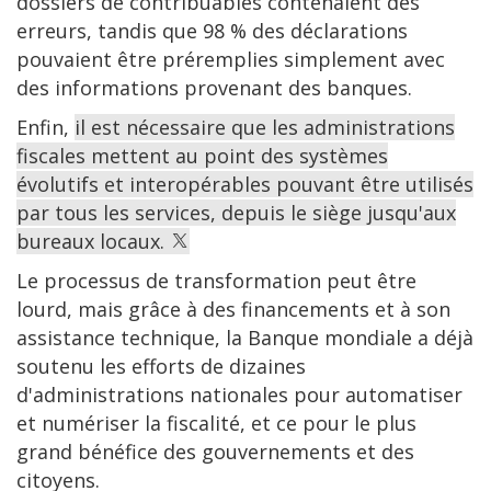
dossiers de contribuables contenaient des
erreurs, tandis que 98 % des déclarations
pouvaient être préremplies simplement avec
des informations provenant des banques.
Enfin,
il est nécessaire que les administrations
fiscales mettent au point des systèmes
évolutifs et interopérables pouvant être utilisés
par tous les services, depuis le siège jusqu'aux
bureaux locaux.
Le processus de transformation peut être
lourd, mais grâce à des financements et à son
assistance technique, la Banque mondiale a déjà
soutenu les efforts de dizaines
d'administrations nationales pour automatiser
et numériser la fiscalité, et ce pour le plus
grand bénéfice des gouvernements et des
citoyens.