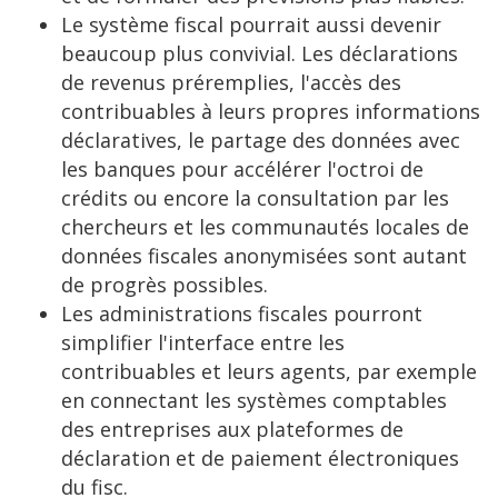
Le système fiscal pourrait aussi devenir
beaucoup plus convivial. Les déclarations
de revenus préremplies, l'accès des
contribuables à leurs propres informations
déclaratives, le partage des données avec
les banques pour accélérer l'octroi de
crédits ou encore la consultation par les
chercheurs et les communautés locales de
données fiscales anonymisées sont autant
de progrès possibles.
Les administrations fiscales pourront
simplifier l'interface entre les
contribuables et leurs agents, par exemple
en connectant les systèmes comptables
des entreprises aux plateformes de
déclaration et de paiement électroniques
du fisc.