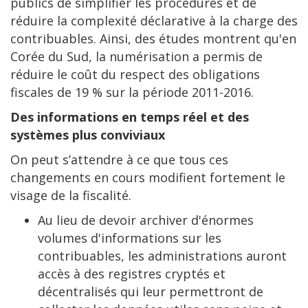
publics de simplifier les procédures et de
réduire la complexité déclarative à la charge des
contribuables. Ainsi, des études montrent qu'en
Corée du Sud, la numérisation a permis de
réduire le coût du respect des obligations
fiscales de 19 % sur la période 2011-2016.
Des informations en temps réel et des
systèmes plus conviviaux
On peut s’attendre à ce que tous ces
changements en cours modifient fortement le
visage de la fiscalité.
Au lieu de devoir archiver d'énormes
volumes d'informations sur les
contribuables, les administrations auront
accès à des registres cryptés et
décentralisés qui leur permettront de