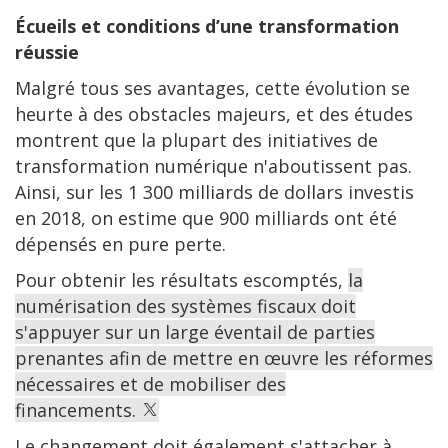
Écueils et conditions d’une transformation
réussie
Malgré tous ses avantages, cette évolution se
heurte à des obstacles majeurs, et des études
montrent que la plupart des initiatives de
transformation numérique n'aboutissent pas.
Ainsi, sur les 1 300 milliards de dollars investis
en 2018, on estime que 900 milliards ont été
dépensés en pure perte.
Pour obtenir les résultats escomptés,
la
numérisation des systèmes fiscaux doit
s'appuyer sur un large éventail de parties
prenantes afin de mettre en œuvre les réformes
nécessaires et de mobiliser des
financements.
Le changement doit également s'attacher à