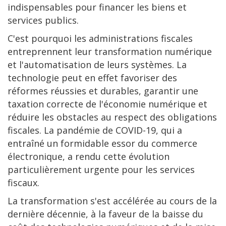
indispensables pour financer les biens et
services publics.
C'est pourquoi les administrations fiscales
entreprennent leur transformation numérique
et l'automatisation de leurs systèmes. La
technologie peut en effet favoriser des
réformes réussies et durables, garantir une
taxation correcte de l'économie numérique et
réduire les obstacles au respect des obligations
fiscales. La pandémie de COVID-19, qui a
entraîné un formidable essor du commerce
électronique, a rendu cette évolution
particulièrement urgente pour les services
fiscaux.
La transformation s'est accélérée au cours de la
dernière décennie, à la faveur de la baisse du