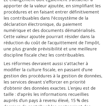
apporter de la valeur ajoutée, en simplifiant les
procédures et en faisant entrer définitivement
les contribuables dans l'écosystème de la
déclaration électronique, du paiement
numérique et des documents dématérialisés.
Cette valeur ajoutée pourrait résider dans la
réduction du coût de l’acquittement de l’impôt,
une plus grande prévisibilité et une meilleure
discipline fiscale chez les contribuables.
Les réformes devraient aussi s'attacher à
modifier la culture fiscale, en passant d'une
gestion des procédures à la gestion de données,
les services devant s'efforcer en priorité
d’obtenir des données exactes. L’enjeu est de
taille : d'après les informations recueillies
auprès d’un pays à revenu élevé, 15 % des