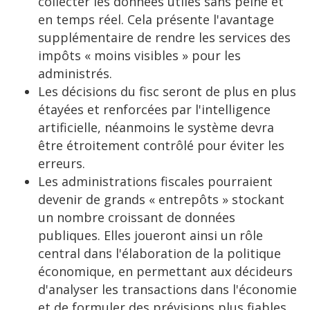
collecter les données utiles sans peine et
en temps réel. Cela présente l'avantage
supplémentaire de rendre les services des
impôts « moins visibles » pour les
administrés.
Les décisions du fisc seront de plus en plus
étayées et renforcées par l'intelligence
artificielle, néanmoins le système devra
être étroitement contrôlé pour éviter les
erreurs.
Les administrations fiscales pourraient
devenir de grands « entrepôts » stockant
un nombre croissant de données
publiques. Elles joueront ainsi un rôle
central dans l'élaboration de la politique
économique, en permettant aux décideurs
d'analyser les transactions dans l'économie
et de formuler des prévisions plus fiables.