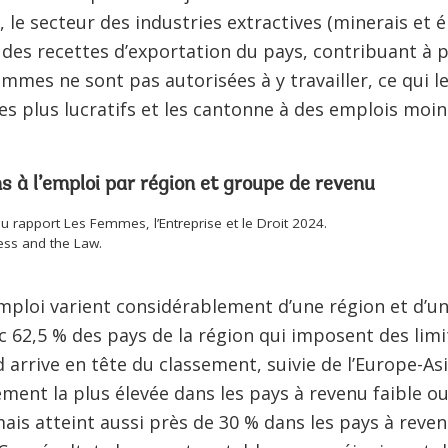
 le secteur des industries extractives (minerais et 
des recettes d’exportation du pays, contribuant à 
femmes ne sont pas autorisées à y travailler, ce qui 
es plus lucratifs et les cantonne à des emplois moi
ns à l’emploi par région et groupe de revenu
 rapport Les Femmes, l’Entreprise et le Droit 2024.
ss and the Law.
’emploi varient considérablement d’une région et d’u
vec 62,5 % des pays de la région qui imposent des limi
d arrive en tête du classement, suivie de l’Europe-Asi
ment la plus élevée dans les pays à revenu faible ou
mais atteint aussi près de 30 % dans les pays à reven