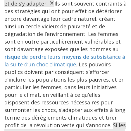
et de s’y adapter.
Ils sont souvent contraints à
des stratégies qui ont pour effet de détériorer
encore davantage leur cadre naturel, créant
ainsi un cercle vicieux de pauvreté et de
dégradation de l’environnement. Les femmes
sont en outre particulièrement vulnérables et
sont davantage exposées que les hommes au
risque de perdre leurs moyens de subsistance à
la suite d’un choc climatique
. Les pouvoirs
publics doivent par conséquent s’efforcer
d’inclure les populations les plus pauvres, et en
particulier les femmes, dans leurs initiatives
pour le climat, en veillant à ce qu’elles
disposent des ressources nécessaires pour
surmonter les chocs, s’adapter aux effets à long
terme des dérèglements climatiques et tirer
profit de la révolution verte qui s’annonce.
Si les