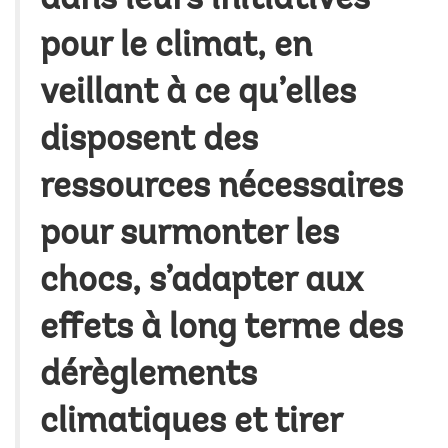
dans leurs initiatives
pour le climat, en
veillant à ce qu’elles
disposent des
ressources nécessaires
pour surmonter les
chocs, s’adapter aux
effets à long terme des
dérèglements
climatiques et tirer