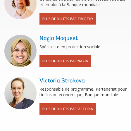
et emploi à la Banque mondiale
PLUS DE BILLETS PAR TIMOTHY
Nazia Moqueet
Spécialiste en protection sociale.
PLUS DE BILLETS PAR NAZIA
Victoria Strokova
Responsable de programme, Partenariat pour
l'inclusion économique, Banque mondiale
PLUS DE BILLETS PAR VICTORIA