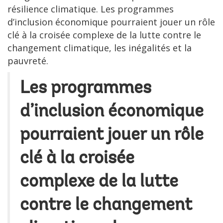
résilience climatique. Les programmes
d’inclusion économique pourraient jouer un rôle
clé à la croisée complexe de la lutte contre le
changement climatique, les inégalités et la
pauvreté.
Les programmes
d’inclusion économique
pourraient jouer un rôle
clé à la croisée
complexe de la lutte
contre le changement