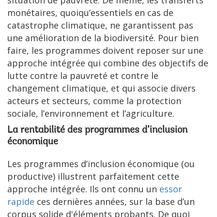
situation de pauvreté. De même, les transferts
monétaires, quoiqu’essentiels en cas de
catastrophe climatique, ne garantissent pas
une amélioration de la biodiversité. Pour bien
faire, les programmes doivent reposer sur une
approche intégrée qui combine des objectifs de
lutte contre la pauvreté et contre le
changement climatique, et qui associe divers
acteurs et secteurs, comme la protection
sociale, l’environnement et l’agriculture.
La rentabilité des programmes d’inclusion
économique
Les programmes d’inclusion économique (ou
productive) illustrent parfaitement cette
approche intégrée. Ils ont connu un
essor
rapide
ces dernières années, sur la base d’un
corpus solide d'éléments probants. De quoi