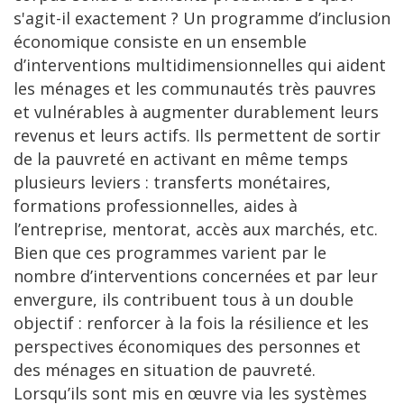
s'agit-il exactement ? Un programme d’inclusion
économique consiste en un ensemble
d’interventions multidimensionnelles qui aident
les ménages et les communautés très pauvres
et vulnérables à augmenter durablement leurs
revenus et leurs actifs. Ils permettent de sortir
de la pauvreté en activant en même temps
plusieurs leviers : transferts monétaires,
formations professionnelles, aides à
l’entreprise, mentorat, accès aux marchés, etc.
Bien que ces programmes varient par le
nombre d’interventions concernées et par leur
envergure, ils contribuent tous à un double
objectif : renforcer à la fois la résilience et les
perspectives économiques des personnes et
des ménages en situation de pauvreté.
Lorsqu’ils sont mis en œuvre via les systèmes