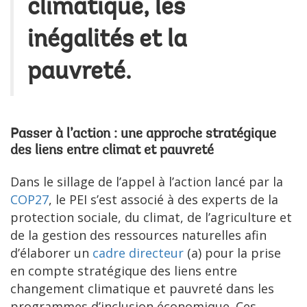
climatique, les
inégalités et la
pauvreté.
Passer à l’action : une approche stratégique
des liens entre climat et pauvreté
Dans le sillage de l’appel à l’action lancé par la
COP27
, le PEI s’est associé à des experts de la
protection sociale, du climat, de l’agriculture et
de la gestion des ressources naturelles afin
d’élaborer un
cadre directeur
(a) pour la prise
en compte stratégique des liens entre
changement climatique et pauvreté dans les
programmes d’inclusion économique. Ces