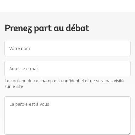
Prenez part au débat
Votre
nom
Adresse
e-
mail
Le contenu de ce champ est confidentiel et ne sera pas visible
sur le site
La
parole
est
à
vous