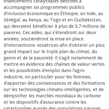
financements catalytiques destinés à
accompagner six programmes publics
d’inclusion économique en Éthiopie, en Inde, au
Sénégal, au Kenya, au Togo et en Ouzbékistan,
qui devraient bénéficier à plus de 3,7 millions de
pauvres. Ces aides, qui s'étendront sur deux
années, soutiendront la mise en place
d’interventions novatrices afin d’obtenir un plus
grand impact sur le triple plan du climat, du
genre et de la pauvreté. Il s’agit notamment de
mettre en évidence des chaînes de valeur vertes
et les possibilités d'emploi dans l’agro-
industrie, en particulier pour les femmes,
d’apporter des connaissances et des formations
sur les technologies climato-intelligentes, et de
démystifier les marchés mondiaux du carbone
et les dispositifs d’assurance contre les
catastrophes auprès des populations pauvres.