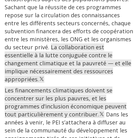
Sachant que la réussite de ces programmes
repose sur la circulation des connaissances
entre les différents secteurs concernés, chaque
subvention financera des efforts de coopération
entre les ministères, les ONG et les organismes
du secteur privé.
La collaboration est
essentielle à la lutte conjuguée contre le
changement climatique et la pauvreté — et elle
implique nécessairement des ressources
appropriées.
Les financements climatiques doivent se
concentrer sur les plus pauvres, et les
programmes d’inclusion économique peuvent
tout particulièrement y contribuer.
Dans les
années à venir, le PEI s’attachera à diffuser au
sein de la communauté du développement les