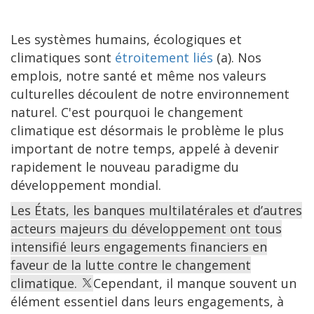
Les systèmes humains, écologiques et
climatiques sont
étroitement liés
(a). Nos
emplois, notre santé et même nos valeurs
culturelles découlent de notre environnement
naturel. C'est pourquoi le changement
climatique est désormais le problème le plus
important de notre temps, appelé à devenir
rapidement le nouveau paradigme du
développement mondial.
Les États, les banques multilatérales et d’autres
acteurs majeurs du développement ont tous
intensifié leurs engagements financiers en
faveur de la lutte contre le changement
climatique.
Cependant, il manque souvent un
élément essentiel dans leurs engagements, à