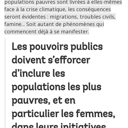
populations pauvres sont livrées à elles-mêmes
face à la crise climatique, les conséquences
seront évidentes : migrations, troubles civils,
famine... Soit autant de phénomènes qui
commencent déjà à se manifester.
Les pouvoirs publics
doivent s’efforcer
d’inclure les
populations les plus
pauvres, et en
particulier les femmes,