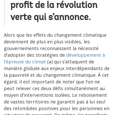
profit de la révolution
verte qui s’annonce.
Alors que les effets du changement climatique
deviennent de plus en plus visibles, les
gouvernements reconnaissent la nécessité
d’adopter des stratégies de
développement à
l’épreuve du climat
(a) qui s’attaquent de
manière globale aux enjeux interdépendants de
la pauvreté et du changement climatique. À cet
égard, il est important de noter que l’on ne
peut relever ces deux défis simultanément au
moyen d’interventions isolées. Le reboisement
de vastes territoires ne garantit pas à lui seul
des retombées positives pour les personnes en