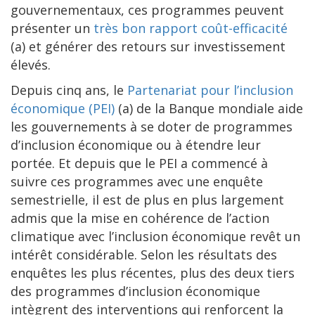
gouvernementaux, ces programmes peuvent
présenter un
très bon rapport coût-efficacité
(a) et générer des retours sur investissement
élevés.
Depuis cinq ans, le
Partenariat pour l’inclusion
économique (PEI)
(a) de la Banque mondiale aide
les gouvernements à se doter de programmes
d’inclusion économique ou à étendre leur
portée. Et depuis que le PEI a commencé à
suivre ces programmes avec une enquête
semestrielle, il est de plus en plus largement
admis que la mise en cohérence de l’action
climatique avec l’inclusion économique revêt un
intérêt considérable. Selon les résultats des
enquêtes les plus récentes, plus des deux tiers
des programmes d’inclusion économique
intègrent des interventions qui renforcent la