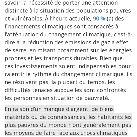
savoir la nécessité de porter une attention
distincte à la situation des populations pauvres
et vulnérables. À l’heure actuelle,
90 %
(a) des
financements climatiques sont consacrés à
l’atténuation du changement climatique, c’est-à-
dire à la réduction des émissions de gaz à effet
de serre, en misant notamment sur les énergies
propres et les transports durables. Bien que
ces investissements soient indispensables pour
ralentir le rythme du changement climatique, ils
ne résolvent pas, la plupart du temps, les
difficultés tenaces auxquelles sont confrontés
les personnes en situation de pauvreté.
En raison d’un manque d'argent, de biens
matériels ou de connaissances, les habitants les
plus pauvres du monde n’ont généralement pas
les moyens de faire face aux chocs climatiques