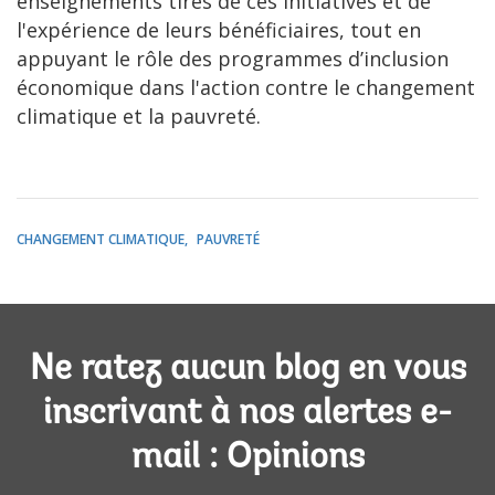
enseignements tirés de ces initiatives et de
l'expérience de leurs bénéficiaires, tout en
appuyant le rôle des programmes d’inclusion
économique dans l'action contre le changement
climatique et la pauvreté.
CHANGEMENT CLIMATIQUE
PAUVRETÉ
Ne ratez aucun blog en vous
inscrivant à nos alertes e-
mail : Opinions